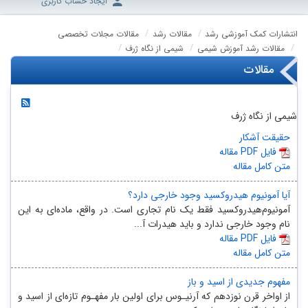
ایجاد حساب کاربری
انتشارات کمک آموزشی رشد
مقالات رشد
مقالات مجلات تخصصی
مقالات رشد آموزش شیمی
شیمی از نگاه ژرف
مقالات
شیمی از نگاه ژرف
حقیقت آشکار
مقاله PDF فایل
متن کامل مقاله
آیا آمونیوم هیدروکسید وجود خارجی دارد؟
آمونیوم‌هیدروکسید فقط یک نام تجاری است. در واقع، ماده‌ای به این
نام وجود خارجی ندارد و باید هیدرات آ...
مقاله PDF فایل
متن کامل مقاله
مفهوم جدیدی از اسید و باز
از اواخر قرن نوزدهم که آرنیـوس برای اولین بار مفهـوم تازه‌ای از اسید و