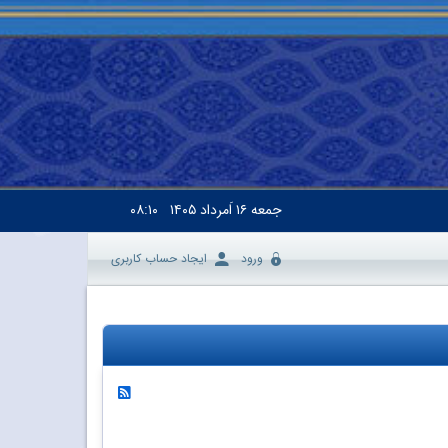
جمعه
۱۶ اَمرداد ۱۴۰۵
۰۸:۱۰
ورود
ایجاد حساب کاربری