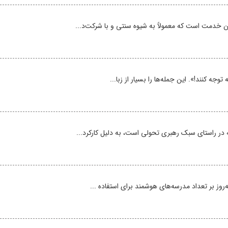
ن خدمت است که معمولاً به شیوه سنتی و با شرکت‌د...
جه کنند!». این جمله‌‌ها را بسیار از زبا...
در راستای سبک رهبری تحولی است، به دلیل کارکرد...