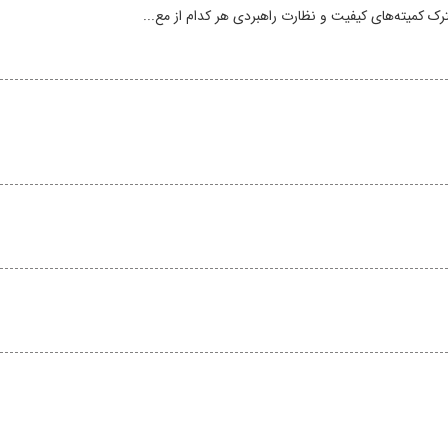
 کمیته‌های کیفیت و نظارت راهبردی هر کدام از مع...