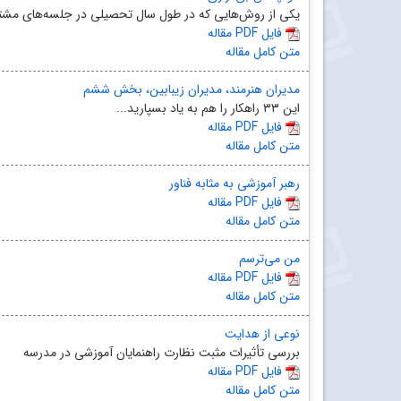
یکی از روش‌هایی که در طول سال تحصیلی در جلسه‌های مشترک
مقاله PDF فایل
متن کامل مقاله
مدیران هنرمند، مدیران زیبابین، بخش ششم
این ۳۳ راهکار را هم به یاد بسپارید...
مقاله PDF فایل
متن کامل مقاله
رهبر آموزشی به مثابه فناور
مقاله PDF فایل
متن کامل مقاله
من می‌ترسم
مقاله PDF فایل
متن کامل مقاله
نوعی از هدایت
بررسی تأثیرات مثبت نظارت راهنمایان آموزشی در مدرسه
مقاله PDF فایل
متن کامل مقاله