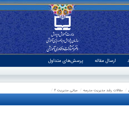
ارسال مقاله
پرسش‌های متداول
مقالات رشد مدیریت مدرسه
مبانی مدیریت 2