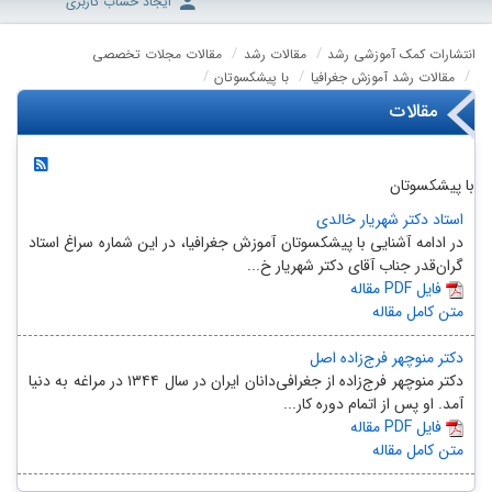
ایجاد حساب کاربری
انتشارات کمک آموزشی رشد
مقالات رشد
مقالات مجلات تخصصی
مقالات رشد آموزش جغرافیا
با پیشکسوتان
مقالات
با پیشکسوتان
استاد دکتر شهریار خالدی
در ادامه آشنایی با پیشکسوتان آموزش جغرافیا، در این شماره سراغ استاد
گران‌قدر جناب آقای دکتر شهریار خ...
مقاله PDF فایل
متن کامل مقاله
دکتر منوچهر فرج‌زاده اصل
دکتر منوچهر فرج‌زاده از جغرافی‌دانان ایران در سال ۱۳۴۴ در مراغه به دنیا
آمد. او پس از اتمام دوره کار...
مقاله PDF فایل
متن کامل مقاله