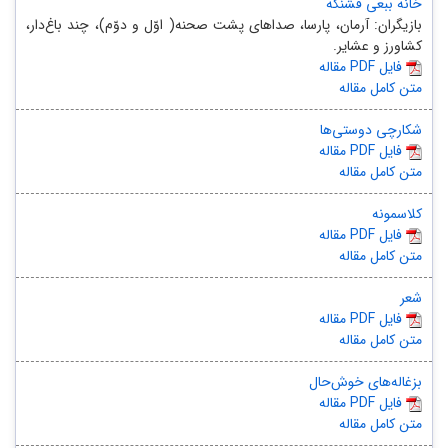
خانه ببعی قشنگه
بازیگران: آرمان، پارسا، صداهای پشت صحنه( اوّل و دوّم)، چند باغ‌دار،
کشاورز و عشایر.
مقاله PDF فایل
متن کامل مقاله
شکارچی دوستی‌ها
مقاله PDF فایل
متن کامل مقاله
کلاسمونه
مقاله PDF فایل
متن کامل مقاله
شعر
مقاله PDF فایل
متن کامل مقاله
بزغاله‌های خوش‌حال
مقاله PDF فایل
متن کامل مقاله