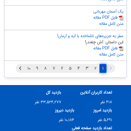
یک آسمان مهربانی
مقاله PDF فایل
متن کامل مقاله
سفر به جزیره‌های ناشناخته با آیه و آرمان!
این داستان: آش چغندر!
مقاله PDF فایل
متن کامل مقاله
۱
تعداد کاربران آنلاین
بازدید کل
۴۱۸ نفر
۳۳,۵۲۴,۲۷۷ نفر
بازدید امروز
بازدید دیروز
۵,۶۹۱ نفر
۱۰,۱۸۴ نفر
تعداد بازدید صفحه فعلی