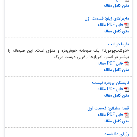
متن کامل مقاله
ماجراهای زبلو: قسمت اوّل
مقاله PDF فایل
متن کامل مقاله
بفرما دوشاب
«دوشاب‌یومورتا» یک صبحانه‌ خوش‌مزه و مقوّی است. این صبحانه را
بیشتر در استان آذربایجان غربی درست می‌ک...
مقاله PDF فایل
متن کامل مقاله
تابستان بی‌مزه نیست
مقاله PDF فایل
متن کامل مقاله
قصه سلطان: قسمت اول
مقاله PDF فایل
متن کامل مقاله
رؤیای دانشمند