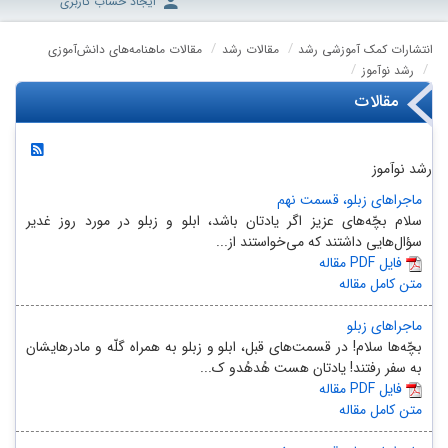
ایجاد حساب کاربری
انتشارات کمک آموزشی رشد
مقالات رشد
مقالات ماهنامه‌های دانش‌آموزی
رشد نوآموز
مقالات
رشد نوآموز
ماجراهای زبلو، قسمت نهم
سلام بچّه‌های عزیز اگر یادتان باشد، ابلو و زبلو در مورد روز غدیر
سؤال‌هایی داشتند که می‌خواستند از...
مقاله PDF فایل
متن کامل مقاله
ماجراهای زبلو
بچّه‌ها سلام! در قسمت‌های قبل، ابلو و زبلو به همراه گلّه و مادرهایشان
به سفر رفتند! یادتان هست هُدهُدو ک...
مقاله PDF فایل
متن کامل مقاله