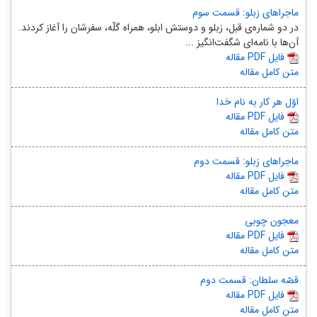
ماجراهای زبلو: قسمت سوم
در دو شماره‌ی‌ قبل، زبلو و دوستش ابلو، همراه گلّه، سفرشان را آغاز کردند.
آن‌ها با نامه‌ای شگفت‌انگیز ...
مقاله PDF فایل
متن کامل مقاله
اوّل هر کار به نام خدا
مقاله PDF فایل
متن کامل مقاله
ماجراهای زبلو: قسمت دوم
مقاله PDF فایل
متن کامل مقاله
معجون چوبی
مقاله PDF فایل
متن کامل مقاله
قصّه سلطان: قسمت دوم
مقاله PDF فایل
متن کامل مقاله