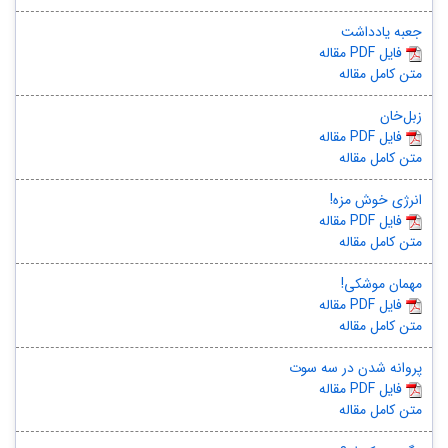
جعبه یادداشت
مقاله PDF فایل
متن کامل مقاله
زبل‌خان
مقاله PDF فایل
متن کامل مقاله
انرژی خوش مزه!
مقاله PDF فایل
متن کامل مقاله
مهمان موشکی!
مقاله PDF فایل
متن کامل مقاله
پروانه شدن در سه سوت
مقاله PDF فایل
متن کامل مقاله