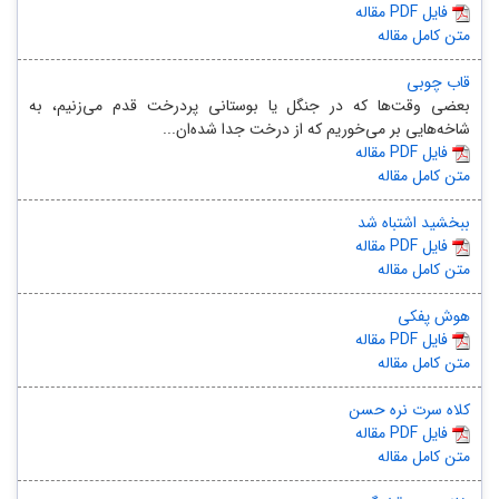
مقاله PDF فایل
متن کامل مقاله
قاب چوبی
بعضی وقت‌ها که در جنگل یا بوستانی پردرخت قدم می‌زنیم، به
شاخه‌هایی بر می‌خوریم که از درخت جدا شده‌ان...
مقاله PDF فایل
متن کامل مقاله
ببخشید اشتباه شد
مقاله PDF فایل
متن کامل مقاله
هوش پفکی
مقاله PDF فایل
متن کامل مقاله
کلاه سرت نره حسن
مقاله PDF فایل
متن کامل مقاله