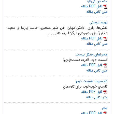
مگه من کی‌ام؟
مقاله PDF فایل
متن کامل مقاله
لهجه دوستی
نقش‌ها: راوی؛ دانش‌آموزان اهل شهر صنعتی: حامد، پارسا و سعید؛
دانش‌آموزان شهرهای دیگر: امید، هادی و ر...
مقاله PDF فایل
متن کامل مقاله
ماجراهای جنگل بیست
قسمت دوّم: قدرت فست‌فودی!
مقاله PDF فایل
متن کامل مقاله
کلاسمونه: قسمت دوم
کارهای خوب‌خوب برای کلاسمان
مقاله PDF فایل
متن کامل مقاله
شعر
مقاله PDF فایل