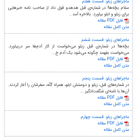
ماجراهای زبلو: قسمت هفتم
سلام بچّه‌ها! در شماره‌ی قبل هدهدو قول داد از صاحب نامه خبرهایی
برای زبلو و ابلو بیاورد. ‌بالاخره آمد...
مقاله PDF فایل
متن کامل مقاله
ماجراهای زبلو: قسمت ششم
بچّه‌ها! در شماره‌ی قبل زبلو می‌خواست از کار آدم‌ها سر دربیاورد.
می‌خواست بفهمد چگونه می‌شود یک آدم خ...
مقاله PDF فایل
متن کامل مقاله
ماجراهای زبلو: قسمت پنجم
در شماره‌ها‌ی‌ قبل، زبلو و دوستش ابلو، همراه گلّه، سفرشان را آغاز کردند.
آن‌ها با نامه‌ای شگفت‌انگیز ...
مقاله PDF فایل
متن کامل مقاله
ماجراهای زبلو: قسمت چهارم
مقاله PDF فایل
متن کامل مقاله