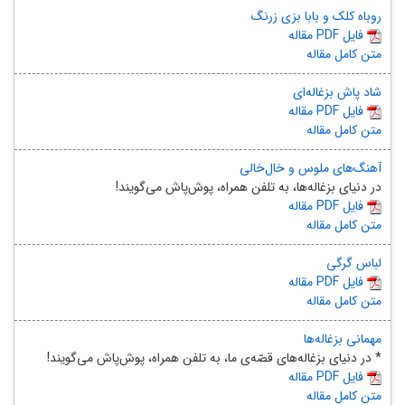
روباه کلک و بابا بزی زرنگ
مقاله PDF فایل
متن کامل مقاله
شاد پاش بزغاله‌ای
مقاله PDF فایل
متن کامل مقاله
آهنگ‌های ملوس و خال‌خالی
در دنیای بزغاله‌ها، به تلفن همراه، پوش‌پاش می‌گویند!
مقاله PDF فایل
متن کامل مقاله
لباس گرگی
مقاله PDF فایل
متن کامل مقاله
مهمانی بزغاله‌ها
* در دنیای بزغاله‌های قصّه‌ی ما، به تلفن همراه، پوش‌پاش می‌گویند!
مقاله PDF فایل
متن کامل مقاله