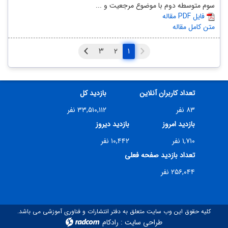
سوم متوسطه دوم با موضوع مرجعیت و ...
مقاله PDF فایل
متن کامل مقاله
۱
تعداد کاربران آنلاین
بازدید کل
۸۳ نفر
۳۳,۵۱۰,۱۱۲ نفر
بازدید امروز
بازدید دیروز
۱,۷۱۰ نفر
۱۰,۴۴۲ نفر
تعداد بازدید صفحه فعلی
۲۵۶,۰۴۴ نفر
کلیه حقوق این وب سایت متعلق به دفتر انتشارات و فناوری آموزشی می باشد.
طراحی سایت
:
رادکام
radcom