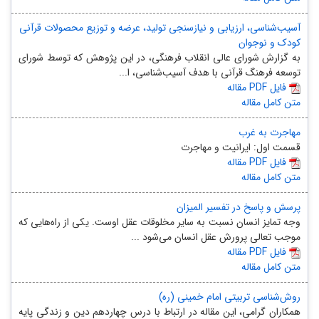
آسیب‌شناسی، ارزیابی و نیازسنجی تولید، عرضه و توزیع محصولات قرآنی
کودک و نوجوان
به گزارش شورای عالی انقلاب فرهنگی، در این پژوهش که توسط شورای
توسعه فرهنگ قرآنی با هدف آسیب‌شناسی، ا...
مقاله PDF فایل
متن کامل مقاله
مهاجرت به غرب
قسمت اول: ایرانیت و مهاجرت
مقاله PDF فایل
متن کامل مقاله
پرسش و پاسخ در تفسیر المیزان
وجه تمایز انسان نسبت به سایر مخلوقات عقل اوست. یکی از راه‌هایی که
موجب تعالی پرورش عقل انسان می‌شود ...
مقاله PDF فایل
متن کامل مقاله
روش‌شناسی تربیتی امام خمینی (ره)
همکاران گرامی، این مقاله در ارتباط با درس چهاردهم دین و زندگی پایه