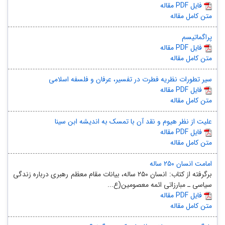
مقاله PDF فایل
متن کامل مقاله
پراگماتیسم
مقاله PDF فایل
متن کامل مقاله
سیر تطورات نظریه فطرت در تفسیر، عرفان و فلسفه اسلامی
مقاله PDF فایل
متن کامل مقاله
علیت از نظر هیوم و نقد آن با تمسک به اندیشه ابن سینا
مقاله PDF فایل
متن کامل مقاله
امامت انسان ۲۵۰ ساله
برگرفته از کتاب: انسان ۲۵۰ ساله، بیانات مقام معظم رهبری درباره زندگی
سیاسی ـ مبارزاتی ائمه معصومین(ع...
مقاله PDF فایل
متن کامل مقاله