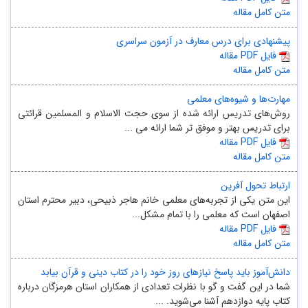
متن کامل مقاله
پیشنهادی برای درس معارف در آزمون سراسری
مقاله PDF فایل
متن کامل مقاله
مهارت‌ها و شیو‌ه‌های معلمی
روش‌های تدریس ارائه شده از سوی حجت الاسلام و المسلمین قرائتی
برای تدریس بهتر و موفق تر شما ارائه می ...
مقاله PDF فایل
متن کامل مقاله
ارتباط تحول آفرین
این متن یکی از تجربه‌های معلمی خانم هاجر ذبیحی، دبیر محترم استان
اصفهان است که معلمی را با تمام مشکل...
مقاله PDF فایل
متن کامل مقاله
دانش‌آموز باید پاسخ نیازهای روز خود را در کتاب دینی و قرآن بیابد
شما در این گفت و گو با نظرات تعدادی از همکاران استان هرمزگان درباره
کتاب پایه دوازدهم آشنا می‌شوید. ...