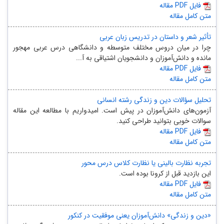
مقاله PDF فایل
متن کامل مقاله
تأثیر شعر و داستان در تدریس زبان عربی
چرا در میان دروس مختلف متوسطه و دانشگاهی درس عربی مهجور
مانده و دانش‌آموزان و دانشجویان اشتیاقی به آ...
مقاله PDF فایل
متن کامل مقاله
تحلیل سؤالات دین و زندگی رشته انسانی
آزمون‌های دانش‌آموزان در پیش است. امیدواریم با مطالعه این مقاله
سوالات خوبی بتوانید طراحی کنید.
مقاله PDF فایل
متن کامل مقاله
تجربه نظارت بالینی یا نظارت کلاس درس محور
این بازدید قبل از کرونا بوده است.
مقاله PDF فایل
متن کامل مقاله
«دین و زندگی» دانش‌آموزان یعنی موفقیت در کنکور