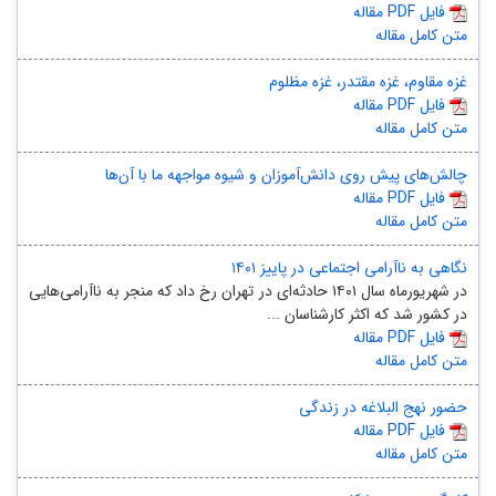
مقاله PDF فایل
متن کامل مقاله
غزه مقاوم، غزه مقتدر، غزه مظلوم
مقاله PDF فایل
متن کامل مقاله
چالش‌های پیش روی دانش‌آموزان و شیوه مواجهه ما با آن‌ها
مقاله PDF فایل
متن کامل مقاله
نگاهی به ناآرامی اجتماعی در پاییز ۱۴۰۱
در شهریورماه سال ۱۴۰۱ حادثه‌ای در تهران رخ داد که منجر به ناآرامی‌هایی
در کشور شد که اکثر کارشناسان ...
مقاله PDF فایل
متن کامل مقاله
حضور نهج البلاغه در زندگی
مقاله PDF فایل
متن کامل مقاله