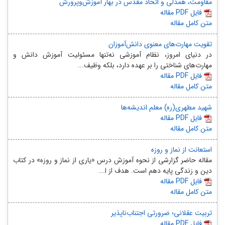
مقاومت، همدلى و اتحاد مقدس در بهار آموزش‌وپرورش
مقاله PDF فایل
متن کامل مقاله
تقویت مهارت‌های معنوی دانش‌آموزان
در دنیای امروز، نظام آموزشی نه‌تنها مسئولیت آموزش دانش و
مهارت‌های شناختی را بر عهده دارد، بلکه وظیف...
مقاله PDF فایل
متن کامل مقاله
شهید مطهری(ره) معلم اندیشه‌ها
مقاله PDF فایل
متن کامل مقاله
استعانت از نماز و روزه
مقاله حاضر گزارشی از نحوه آموزش درس «یاری از نماز و روزه» در کتاب
دین و زندگی پایه دهم است. هدف از ا...
مقاله PDF فایل
متن کامل مقاله
تربیت عقلانی؛ ضرورتی اجتناب‌ناپذیر
مقاله PDF فایل