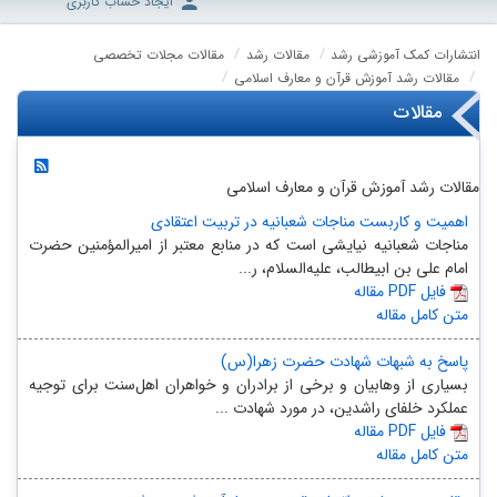
ایجاد حساب کاربری
انتشارات کمک آموزشی رشد
مقالات رشد
مقالات مجلات تخصصی
مقالات رشد آموزش قرآن و معارف اسلامی
مقالات
مقالات رشد آموزش قرآن و معارف اسلامی
اهمیت و کاربست مناجات شعبانیه در تربیت اعتقادی
مناجات شعبانیه نیایشی است که در منابع معتبر از امیرالمؤمنین حضرت
امام علی بن ابیطالب، علیه‌السلام، ر...
مقاله PDF فایل
متن کامل مقاله
پاسخ به شبهات شهادت حضرت زهرا(س)
بسیاری از وهابیان و برخی از برادران و خواهران اهل‌سنت برای توجیه
عملکرد خلفای راشدین، در مورد شهادت ...
مقاله PDF فایل
متن کامل مقاله