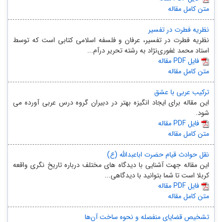
متن کامل مقاله
نظریه فطرت در تفسیر
نظریه فطرت در تفسیر، عرفان و فلسفه اسلامی کتابی است که توسط
استاد محمد غفوری‌نژاد به رشته تحریر درآم...
مقاله PDF فایل
متن کامل مقاله
ترکیب عربی با عشق
این مقاله برای ایجاد انگیزه بهتر در دبیران گروه درس عربی آورده می
شود.
مقاله PDF فایل
متن کامل مقاله
نقل حوادث قیام حضرت اباعبدالله (ع)
این مقاله جهت آشنایی با دیدگاه های مختلف درباره تاریخ نگری واقعه
کربلا است تا شما بتوانید با دیدگاهی...
مقاله PDF فایل
متن کامل مقاله
تشخیص قضایای منفصله و نحوه ساخت آن‌ها