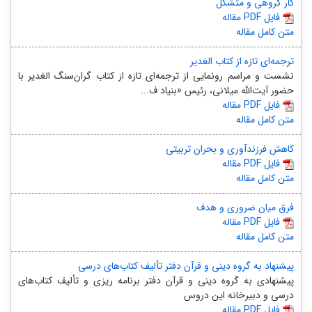
کار گروهی و متشکل
مقاله PDF فایل
متن کامل مقاله
ترجمه‌ای تازه از کتاب الغدیر
نشست و مراسم رونمایی از ترجمه‌ای تازه از کتاب گران‌سنگ الغدیر با
حضور آیت‌الله میلانی، رئیس «بنیاد ف...
مقاله PDF فایل
متن کامل مقاله
کاهش فرزندآوری و بحران تربیتی
مقاله PDF فایل
متن کامل مقاله
فرق میان ضروری و هدف
مقاله PDF فایل
متن کامل مقاله
پیشنهاد به گروه دینی و قرآن دفتر تألیف کتاب‌های درسی
پیشنهادی به گروه دینی و قرآن دفتر برنامه ریزی و تألیف کتاب‌های
درسی و دبیرخانه این دروس
مقاله PDF فایل