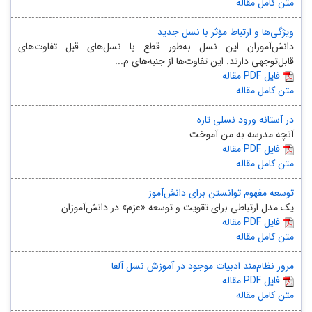
متن کامل مقاله
ویژگی‌ها و ارتباط مؤثر با نسل جدید
دانش‌آموزان این نسل به‌طور قطع با نسل‌های قبل تفاوت‌های
قابل‌توجهی دارند. این تفاوت‌ها از جنبه‌های م...
مقاله PDF فایل
متن کامل مقاله
در آستانه ورود نسلی تازه
آنچه مدرسه به من آموخت
مقاله PDF فایل
متن کامل مقاله
توسعه مفهوم توانستن برای دانش‌آموز
یک مدل ارتباطی برای تقویت و توسعه «عزم» در دانش‌آموزان
مقاله PDF فایل
متن کامل مقاله
مرور نظام‌مند ادبیات موجود در آموزش نسل آلفا
مقاله PDF فایل
متن کامل مقاله