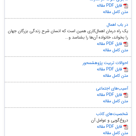
مقاله PDF فایل
متن کامل مقاله
در باب اهمال
یک راه درمان اهمال‌کاری همین است که انسان شرح زندگی بزرگان جهان
را بخواند، خانواده آن‌ها را بشناسد و...
مقاله PDF فایل
متن کامل مقاله
احوالات تربیت پژوهشمحور
مقاله PDF فایل
متن کامل مقاله
آسیب‌های اجتماعی
مقاله PDF فایل
متن کامل مقاله
شخصیت‌های کاذب
دروغ‌گویی و عوامل آن
مقاله PDF فایل
متن کامل مقاله