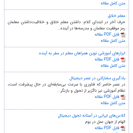
متن کامل مقاله
معلم خلاق
حرف آخر در ابتدای کلام: داشتن معلم خلاق و خلاقیت‌‌داشتن معلمان
رمز موفقیت معلمان و مدرسه‌ها در آینده...
مقاله PDF فایل
متن کامل مقاله
ابزارهای آموزشی نوین همراهان معلم در سفر به آینده
مقاله PDF فایل
متن کامل مقاله
یادگیری مشارکتی در عصر دیجیتال
در عصر حاضر که فناوری با سرعت بی‌سابقه‌ای در حال پیشرفت است،
نظام آموزشی نیز ناگزیر از تحول و بازنگر...
مقاله PDF فایل
متن کامل مقاله
کلاس‌های ایرانی در آستانه تحول دیجیتال
الهام از جهان عمل در بوم
مقاله PDF فایل