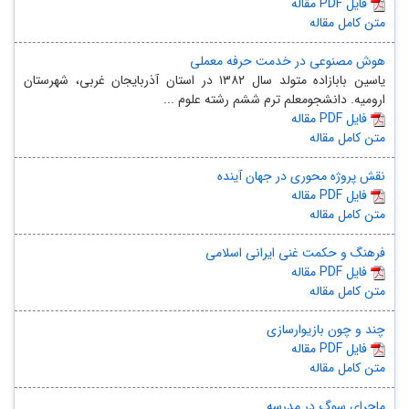
مقاله PDF فایل
متن کامل مقاله
هوش مصنوعی در خدمت حرفه معملی
یاسین بابازاده متولد سال ۱۳۸۲ در استان آذربایجان غربی، شهرستان
ارومیه. دانشجومعلم ترم ششم رشته علوم ...
مقاله PDF فایل
متن کامل مقاله
نقش پروژه محوری در جهان آینده
مقاله PDF فایل
متن کامل مقاله
فرهنگ و حکمت غنی ایرانی اسلامی
مقاله PDF فایل
متن کامل مقاله
چند و چون بازیوارسازی
مقاله PDF فایل
متن کامل مقاله
ماجرای سوگ در مدرسه