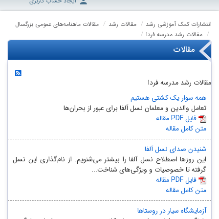
ایجاد حساب کاربری
انتشارات کمک آموزشی رشد
مقالات رشد
مقالات ماهنامه‌های عمومی بزرگسال
مقالات رشد مدرسه فردا
مقالات
مقالات رشد مدرسه فردا
همه سوار یک کشتی هستیم
تعامل والدین و معلمان نسل آلفا برای عبور از بحران‌ها
مقاله PDF فایل
متن کامل مقاله
شنیدن صدای نسل آلفا
این روزها اصطلاح نسل آلفا را بیشتر می‌شنویم. از نام‌گذاری این نسل
گرفته تا خصوصیات و ویژگی‌های شناخت...
مقاله PDF فایل
متن کامل مقاله
آزمایشگاه سیار در روستاها