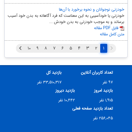
خودزنی نوجوانان و نحوه برخورد با آن‌ها
خودزنی یا خودآسیبی به این معناست که فرد آگاهانه به بدن خود آسیب
برساند و به موجب خودزنی به بدن خودش ...
مقاله PDF فایل
متن کامل مقاله
۱
تعداد کاربران آنلاین
بازدید کل
۹۷ نفر
۳۳,۵۱۰,۳۱۷ نفر
بازدید امروز
بازدید دیروز
۱,۹۱۵ نفر
۱۰,۴۴۲ نفر
تعداد بازدید صفحه فعلی
۲۵۶,۰۴۵ نفر