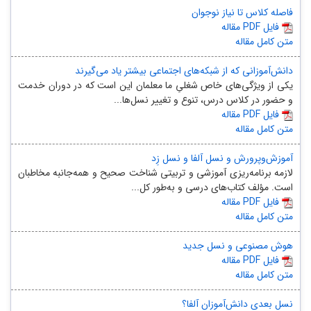
فاصله کلاس تا نیاز نوجوان
مقاله PDF فایل
متن کامل مقاله
دانش‌آموزانی که از شبکه‌های اجتماعی بیشتر یاد می‌گیرند
یکی از ویژگی‌های خاص شغلیِ ما معلمان این است که در دوران خدمت
و حضور در کلاس درس، تنوع و تغییر نسل‌ها...
مقاله PDF فایل
متن کامل مقاله
آموزش‌وپرورش و نسل آلفا و نسل زِد
لازمه برنامه‌ریزی آموزشی و تربیتی شناخت صحیح و همه‌جانبه مخاطبان
است. مؤلف کتاب‌های درسی و به‌طور کل...
مقاله PDF فایل
متن کامل مقاله
هوش مصنوعی و نسل جدید
مقاله PDF فایل
متن کامل مقاله
نسل بعدی دانش‌آموزان آلفا؟