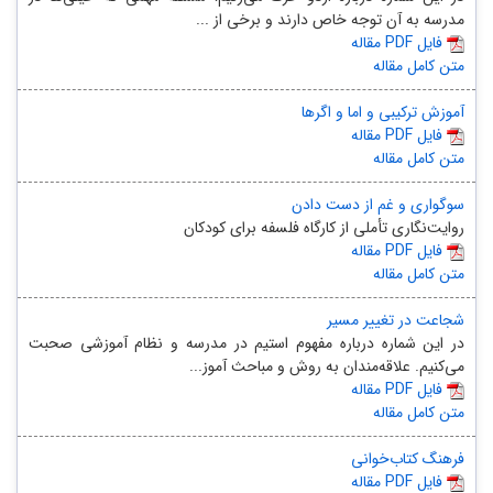
مدرسه به آن توجه خاص دارند و برخی از ...
مقاله PDF فایل
متن کامل مقاله
آموزش ترکیبی و اما و اگرها
مقاله PDF فایل
متن کامل مقاله
سوگواری و غم از دست دادن
روایت‌نگاری تأملی از کارگاه فلسفه برای کودکان
مقاله PDF فایل
متن کامل مقاله
شجاعت در تغییر مسیر
در این شماره درباره مفهوم استیم در مدرسه و نظام آموزشی صحبت
می‌کنیم. علاقه‌مندان به روش و مباحث آموز...
مقاله PDF فایل
متن کامل مقاله
فرهنگ کتاب‌خوانی
مقاله PDF فایل