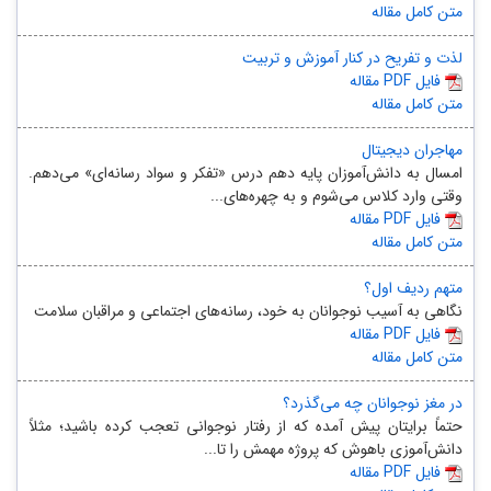
متن کامل مقاله
لذت و تفریح‏ در کنار آموزش و تربیت
مقاله PDF فایل
متن کامل مقاله
مهاجران دیجیتال
امسال به دانش‌آموزان پایه دهم درس «تفکر و سواد رسانه‌ای» می‌دهم.
وقتی وارد کلاس می‌شوم و به چهره‌های...
مقاله PDF فایل
متن کامل مقاله
متهم ردیف اول؟
نگاهی به آسیب نوجوانان به خود، رسانه‌های اجتماعی و مراقبان سلامت
مقاله PDF فایل
متن کامل مقاله
در مغز نوجوانان چه می‌گذرد؟
حتماً برایتان پیش آمده که از رفتار نوجوانی تعجب کرده باشید؛ مثلاً
دانش‌آموزی باهوش که پروژه مهمش را تا...
مقاله PDF فایل