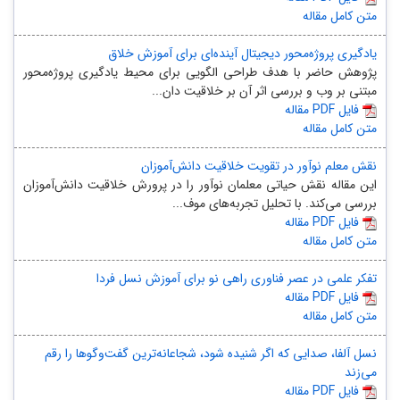
متن کامل مقاله
یادگیری پروژه‌محور دیجیتال آینده‌ای برای آموزش خلاق
پژوهش حاضر با هدف طراحی الگویی برای محیط یادگیری پروژه‌محور
مبتنی بر وب و بررسی اثر آن بر خلاقیت دان...
مقاله PDF فایل
متن کامل مقاله
نقش معلم نوآور در تقویت خلاقیت دانش‌آموزان
این مقاله نقش حیاتی معلمان نوآور را در پرورش خلاقیت دانش‌آموزان
بررسی می‌کند. با تحلیل تجربه‌های موف...
مقاله PDF فایل
متن کامل مقاله
تفکر علمی در عصر فناوری راهی نو برای آموزش نسل فردا
مقاله PDF فایل
متن کامل مقاله
نسل آلفا، صدایی که اگر شنیده شود، شجاعانه‌ترین گفت‌وگوها را رقم
می‌زند
مقاله PDF فایل