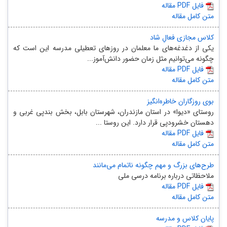
مقاله PDF فایل
متن کامل مقاله
کلاس مجازی فعالِ شاد
یکی از دغدغه‌های ما معلمان در روزهای تعطیلی مدرسه این است که
چگونه می‌توانیم مثل زمان حضور دانش‌آموز...
مقاله PDF فایل
متن کامل مقاله
بوی روزگاران خاطره‌انگیز
روستای «دیوا» در استان مازندران، شهرستان بابل، بخش بندپی غربی و
دهستان خشرودپی قرار دارد. این روستا ...
مقاله PDF فایل
متن کامل مقاله
طرح‌های بزرگ و مهم چگونه ناتمام می‌مانند
ملاحظاتی درباره برنامه درسی ملی
مقاله PDF فایل
متن کامل مقاله
پایان کلاس و مدرسه