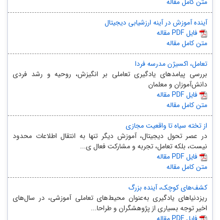
متن کامل مقاله
آینده آموزش در آینه ارزشیابی دیجیتال
مقاله PDF فایل
متن کامل مقاله
تعامل، اکسیژن مدرسه فردا
بررسی پیامدهای یادگیری تعاملی بر انگیزش، روحیه و رشد فردی
دانش‌آموزان و معلمان
مقاله PDF فایل
متن کامل مقاله
از تخته سیاه تا واقعیت مجازی
در عصر تحول دیجیتال، آموزش دیگر تنها به انتقال اطلاعات محدود
نیست، بلکه تعامل، تجربه و مشارکت فعال ی...
مقاله PDF فایل
متن کامل مقاله
کشف‌های کوچک، آینده بزرگ
ریزدنیاهای یادگیری به‌عنوان محیط‌های تعاملی آموزشی، در سال‌های
اخیر توجه بسیاری از پژوهشگران و طراحا...
مقاله PDF فایل