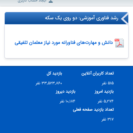
ایجاد حساب کاربری
رشد فناوری آموزشی: دو روی یک سکه
دانش و مهارت‌های فناورانه مورد نیاز معلمان تلفیقی
تعداد کاربران آنلاین
بازدید کل
۵۱۵ نفر
۳۳,۵۲۳,۸۶۰ نفر
بازدید امروز
بازدید دیروز
۵,۲۷۴ نفر
۱۰,۱۸۴ نفر
تعداد بازدید صفحه فعلی
۳۱۷ نفر