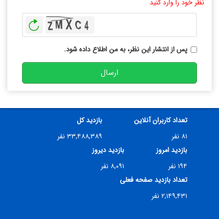
نظر خود را وارد کنید
بازخوانی
پس از انتشار این نظر، به من اطلاع داده شود.
ارسال
تعداد کاربران آنلاین
بازدید کل
۸۱ نفر
۳۳,۴۸۸,۳۸۹ نفر
بازدید امروز
بازدید دیروز
۱۹۴ نفر
۸,۰۹۱ نفر
تعداد بازدید صفحه فعلی
۲,۱۴۹,۴۳۱ نفر