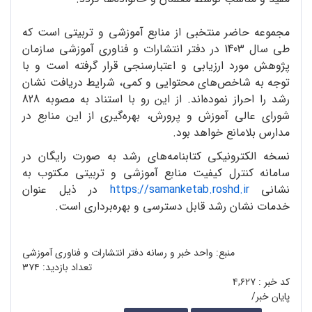
مجموعه حاضر منتخبی از منابع آموزشی و تربیتی است که
طی سال 1403 در دفتر انتشارات و فناوری آموزشی سازمان
پژوهش مورد ارزیابی و اعتبارسنجی قرار گرفته است و با
توجه به شاخص‌های محتوایی و کمی، شرایط دریافت نشان
رشد را احراز نموده‌اند. از این رو با استناد به مصوبه 828
شورای عالی آموزش و پرورش، بهره‌گیری از این منابع در
مدارس بلامانع خواهد بود.
نسخه‌ الکترونیکی کتابنامه‌های رشد به صورت رایگان در
سامانه کنترل کیفیت منابع آموزشی و تربیتی مکتوب به
نشانی
https://samanketab.roshd.ir
در ذیل عنوان
خدمات نشان رشد قابل دسترسی و بهره‌برداری است.
منبع: واحد خبر و رسانه دفتر انتشارات و فناوری آموزشی
تعداد بازدید:
۳۷۴
کد خبر :
۴,۶۲۷
پایان خبر/