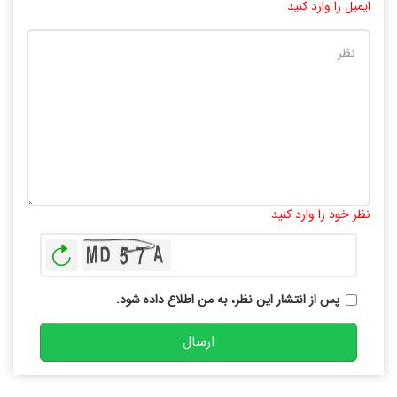
ایمیل را وارد کنید
تعداد کاراکتر باقیمانده
:
10000
نظر خود را وارد کنید
بازخوانی
پس از انتشار این نظر، به من اطلاع داده شود.
ارسال