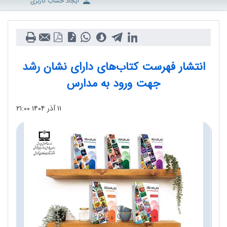
ایجاد حساب کاربری
انتشار فهرست کتاب‌های دارای نشان رشد
جهت ورود به مدارس
۱۱ آذر ۱۴۰۴
۲۱:۰۰