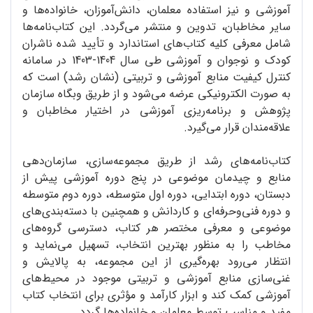
آموزشی و نیز استفاده معلمان، دانش‌آموزان، خانواده‌ها و
سایر مخاطبان، تدوین و منتشر می‌گردد. این کتاب‌نامه‌ها
شامل معرفی کلیه کتاب‌های استاندارد و تأیید شده‌ ناشران
کودک و نوجوان و آموزشی طی سال 1404-1403 در سامانه
کنترل کیفیت منابع آموزشی و تربیتی (نشان رشد) است که
به صورت الکترونیکی عرضه می‌شود و از طریق وبگاه سازمان
پژوهش و برنامه‌ریزی آموزشی در اختیار مخاطبان و
علاقه‌مندان قرار می‌گیرد.
کتاب‌نامه‌های رشد از طریق مجموعه‌سازی، سازمان‌دهی
منابع و چیدمان موضوعی در پنج دوره آموزشی پیش از
دبستان، دوره ابتدایی، دوره اول متوسطه، دوره دوم متوسطه
و دوره فنی‌وحرفه‌ای و کاردانش و همچنین با دسته‌بندی‌های
موضوعی و معرفی مختصر هر کتاب، دسترسی گروه‌های
مخاطب را به منظور بهترین انتخاب، تسهیل می‌نماید و
انتظار می‌رود بهره‌گیری از این مجموعه، به پالایش و
غنی‌سازی منابع آموزشی و تربیتی موجود در محیط‌های
آموزشی کمک کند و ابزار کارآمد و مؤثری برای انتخاب کتاب‌
مفید و مناسب توسط معلمان و خانواده‌ها گردد.