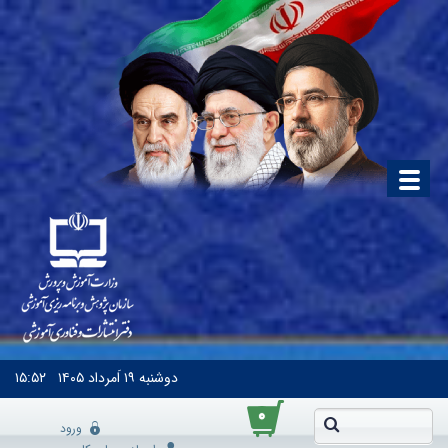
دوشنبه
۱۹ اَمرداد ۱۴۰۵
۱۵:۵۲
۰
ورود