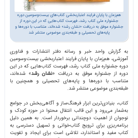
هم‌زمان با پایان فرایند اعتباربخشی کتاب‌های بیست‌وسومین دوره
جشنواره ملی کتاب رشد، فهرست کتاب‌هایی که در این دوره از
جشنواره موفق به دریافت «نشان رشد» شده‌اند، متناسب با دوره‌ها و
پایه‌های تحصیلی و طبقه‌بندی موضوعی منتشر شد
به گزارش واحد خبر و رسانه دفتر انتشارات و فناوری
آموزشی، هم‌زمان با پایان فرایند اعتباربخشی بیست‌وسومین
دوره جشنواره ملی کتاب رشد، فهرست کتاب‌هایی که در این
دوره از جشنواره موفق به دریافت «
نشان رشد
» شده‌اند،
متناسب با دوره‌ها و پایه‌های تحصیلی و همچنین با
طبقه‌بندی موضوعی منتشر شد.
کتاب، بنیادی‌ترین ابزار فرهنگ‌ساز و آگاهی‌بخش در جوامع
به‌شمار می‌رود و این قالب انتقال محتوا در حوزه‌ کودک و
نوجوان از اهمیت دوچندانی برخوردار است. به همین دلیل
برنامه‌ریزی برای ترویج کتاب‌خوانی و تسهیل دسترسی به
کتاب مفید و استاندارد، تلاشی است برای ایجاد و تقویت