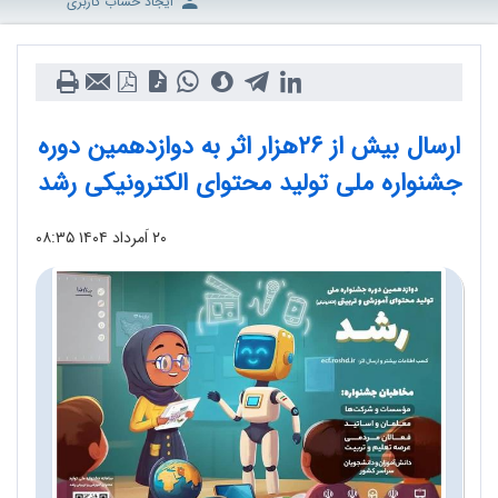
ایجاد حساب کاربری
ارسال بیش از ۲۶هزار اثر به دوازدهمین دوره
جشنواره ملی تولید محتوای الکترونیکی رشد
۲۰ اَمرداد ۱۴۰۴
۰۸:۳۵