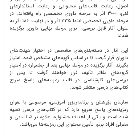
اصول، رعایت قالب‌های محتوایی و رعایت استاندارهای
فنی، 3000 اثر به مرحله داوری تخصصی راه یافته‌اند. در
مرحله داوری تخصصی ابتدا ۳۳۵ اثر و در نهایت ۱۸۶ اثر به
عنوان آثار قابل بررسی برای مرحله نهایی داوری برگزیده
شدند.
این ‌آثار در دسته‌بندی‌های مشخص در اختیار هیئت‌های
داوران قرار گرفت تا بر اساس گویه‌های مشخص شده‌، امتیاز
بگیرند. آثار برگزیده در مرحله نهایی بعد از جشنواره در اختیار
گروه‌های دفاتر تألیف قرار خواهند گرفت تا پس از
بررسی‌های کارشناسی در قالب رمزینه‌‌های پاسخ سریع
کتاب‌های درسی منتشر شوند.
سازمان پژوهش و برنامه‌ریزی آموزشی، موضوعی با عنوان
رمزینه‌های پاسخ سریع دارد که در کتاب‌های درسی تعبیه
شده است و یکی از اهداف جشنواره، علاوه بر شناسایی و
معرفی افراد برتر، تأمین محتوای این رمزینه‌ها می‌باشد.