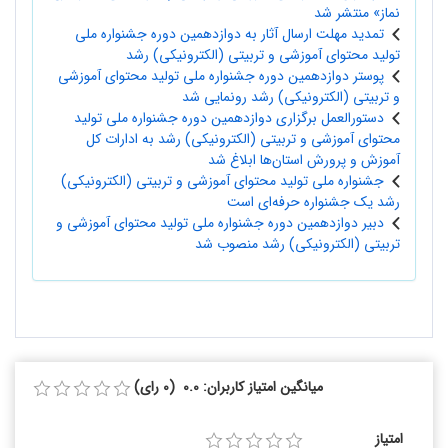
نماز» منتشر شد
تمدید مهلت ارسال آثار به دوازدهمین دوره جشنواره ملی
تولید محتوای آموزشی و تربیتی (الکترونیکی) رشد
پوستر دوازدهمین دوره جشنواره ملی تولید محتوای آموزشی
و تربیتی (الکترونیکی) رشد رونمایی شد
دستورالعمل برگزاری دوازدهمین دوره جشنواره ملی تولید
محتوای آموزشی و تربیتی (الکترونیکی) رشد به ادارات کل
آموزش و پرورش استان‌ها ابلاغ شد
جشنواره ملی تولید محتوای آموزشی و تربیتی (الکترونیکی)
رشد یک جشنواره حرفه‌ای است
دبیر دوازدهمین دوره جشنواره ملی تولید محتوای آموزشی و
تربیتی (الکترونیکی) رشد منصوب شد
میانگین امتیاز کاربران: 0.0 (0 رای)
امتیاز