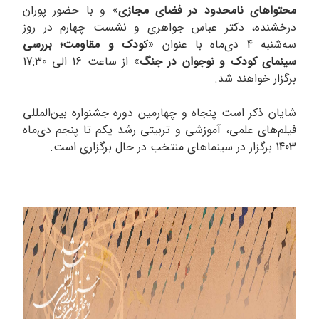
محتواهای نامحدود در فضای مجازی
» و با حضور پوران
درخشنده، دکتر عباس جواهری و نشست چهارم در روز
سه‌شنبه 4 دی‌ماه با عنوان «ک
ودک و مقاومت؛ بررسی
سینمای کودک و نوجوان در جنگ
» از ساعت 16 الی 17:30
برگزار خواهند شد.
شایان ذکر است پنجاه و چهارمین دوره جشنواره بین‌المللی
فیلم‌های علمی، آموزشی و تربیتی رشد یکم تا پنجم دی‌ماه
1403 برگزار در سینماهای منتخب در حال برگزاری است.