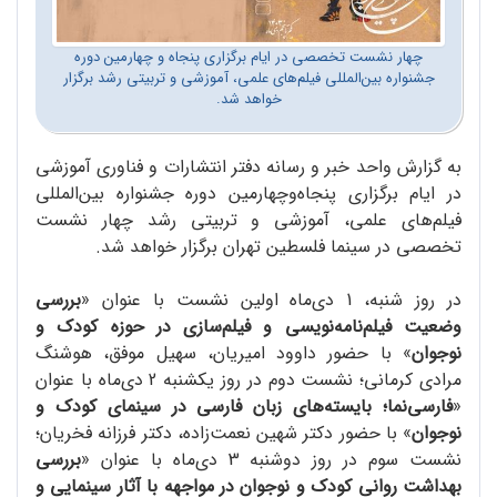
چهار نشست تخصصی در ایام برگزاری پنجاه و چهارمین دوره
جشنواره بین‌المللی فیلم‌های علمی، آموزشی و تربیتی رشد برگزار
خواهد شد.
به گزارش واحد خبر و رسانه دفتر انتشارات و فناوری آموزشی
در ایام برگزاری پنجاه‌وچهارمین دوره جشنواره بین‌المللی
فیلم‌های علمی، آموزشی و تربیتی رشد چهار نشست
تخصصی در سینما فلسطین تهران برگزار خواهد شد.
در روز شنبه، 1 دی‌ماه اولین نشست با عنوان «
بررسی
وضعیت فیلم‌نامه‌نویسی و فیلم‌سازی در حوزه کودک و
نوجوان
» با حضور داوود امیریان، سهیل موفق، هوشنگ
مرادی کرمانی؛ نشست دوم در روز یکشنبه 2 دی‌ماه با عنوان
«
فارسی‌نما؛ بایسته‌های زبان فارسی در سینمای کودک و
نوجوان
» با حضور دکتر شهین نعمت‌زاده، دکتر فرزانه فخریان؛
نشست سوم در روز دوشنبه 3 دی‌ماه با عنوان «
بررسی
بهداشت روانی کودک و نوجوان در مواجهه با آثار سینمایی و