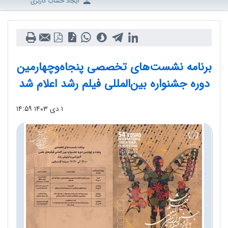
ایجاد حساب کاربری
برنامه نشست‌‌های تخصصی پنجاه‌وچهارمین
دوره جشنواره بین‌المللی فیلم‌ رشد اعلام شد
۱ دی ۱۴۰۳
۱۴:۵۹