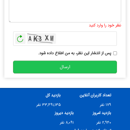
تعداد کاراکتر باقیمانده
:
10000
نظر خود را وارد کنید
بازخوانی
پس از انتشار این نظر، به من اطلاع داده شود.
ارسال
تعداد کاربران آنلاین
بازدید کل
۱۷۹ نفر
۳۳,۴۹۱,۱۳۵ نفر
بازدید امروز
بازدید دیروز
۲,۹۴۰ نفر
۸,۰۹۱ نفر