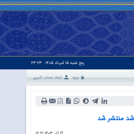
پنج شنبه
۱۵ اَمرداد ۱۴۰۵
۲۳:۲۳
ورود
ایجاد حساب کاربری
رشد منتشر شد
۱۹ آذر ۱۴۰۳
۱۶:۲۱