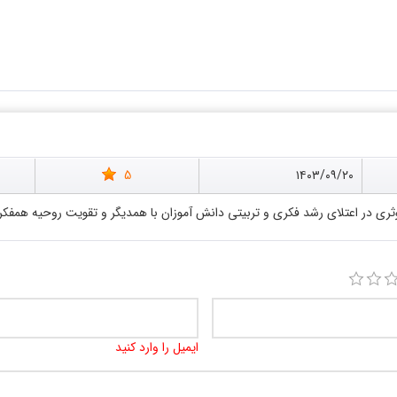
5
۱۴۰۳/۰۹/۲۰
ثری در اعتلای رشد فکری و تربیتی دانش آموزان با همدیگر و تقویت روحیه همفکر
ایمیل را وارد کنید