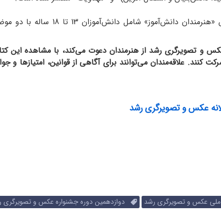
س و تصویرگری رشد از هنرمندان دعوت می‌کند، با مشاهده این کتاب ض
ت کنند. علاقه‌مندان می‌توانند برای آگاهی از قوانین، امتیازها و 
انه عکس و تصویرگری رشد
لی عکس و تصویرگری رشد
دوازدهمین دوره جشنواره عکس و تصویرگری ر