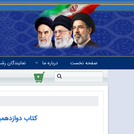
صفحه نخست
درباره ما
نمایندگان رشد
۰
کتاب دوازدهمی