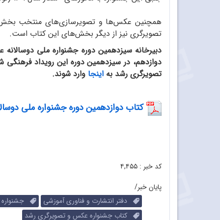
تصویرگری نیز از دیگر بخش‌های این کتاب است.
دبیرخانه سیزدهمین دوره جشنواره ملی دوسالانه عک
دوازدهم، در سیزدهمین دوره این رویداد فرهنگی شرک
تصویرگری رشد به
اینجا
وارد شوند.
کتاب دوازدهمین دوره جشنواره ملی دوسال
کد خبر :
۴,۴۵۵
پایان خبر/
دفتر انتشارت و فناوری آموزشی
جشنواره م
کتاب جشنواره عکس و تصویرگری رشد