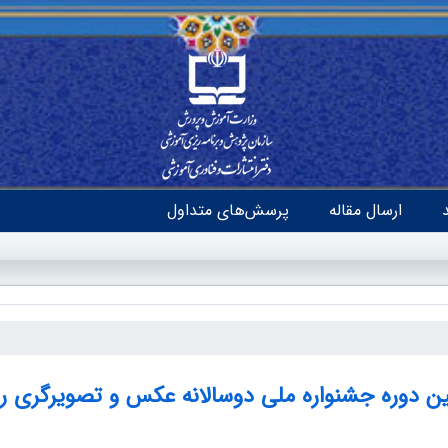
ارسال مقاله
پرسش‌های متداول
ن دوره جشنواره ملی دوسالانه عکس و تصویرگری 