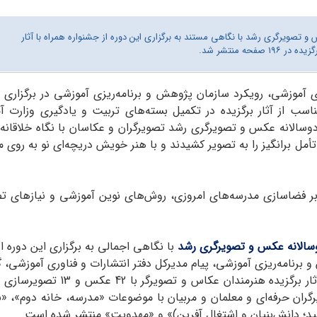
 تصویرگری رشد با نگاهی مستند به برگزاری این دوره از جشنواره همراه با آثار
یده در ۱۹۶ صفحه منتشر شد.
ی آموزشی، رویکرد سازمان پژوهش و برنامه‌ریزی آموزشی در برگزاری 
سب از آثار برگزیده در تکمیل بسته‌های تربیت و یادگیری وزارت آ
وسالانه عکس و تصویرگری رشد تصویرگران و عکاسان با نگاه خلاقانه 
ل برانگیز را به تصویر کشیدند و با هنر خویش دریچه‌ای نو به روی 
ر فضاسازی مدرسه‌های امروزی، روش‌های نوین آموزشی و نیازهای ت
وسالانه عکس و تصویرگری رشد
رنامه‌ریزی آموزشی، پیام مدیرکل دفتر انتشارات و فناوری آموزشی، گز
ان حرفه‌ای و معلمان و مربیان با موضوعات «مدرسه، خانه دوم»، 