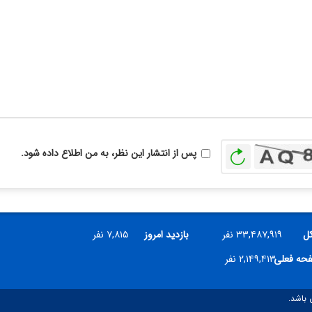
بازخوانی
پس از انتشار این نظر، به من اطلاع داده شود.
کل
۳۳,۴۸۷,۹۱۹ نفر
بازدید امروز
۷,۸۱۵ نفر
فحه فعلی
۲,۱۴۹,۴۱۳ نفر
 باشد.