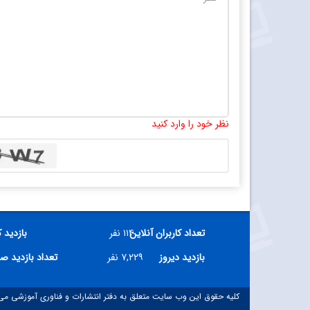
نظر خود را وارد کنید
تعداد کاربران آنلاین
۱۱۴ نفر
بازدید 
بازدید دیروز
۷,۲۲۹ نفر
تعداد بازدید ص
کلیه حقوق این وب سایت متعلق به دفتر انتشارات و فناوری آموزشی می