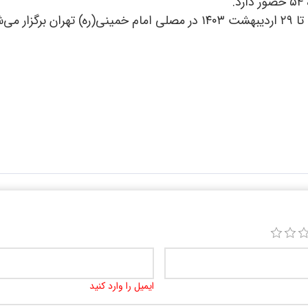
ایمیل را وارد کنید