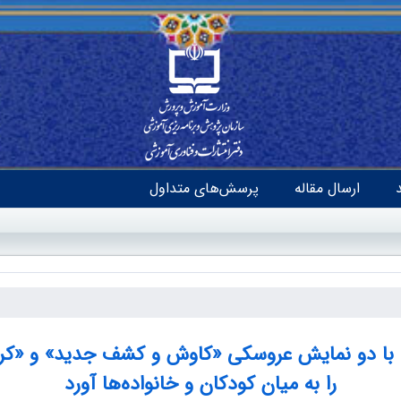
ارسال مقاله
پرسش‌های متداول
ی با دو نمایش عروسکی «کاوش و کشف جدید» و «کرم
را به میان کودکان و خانواده‌ها آورد