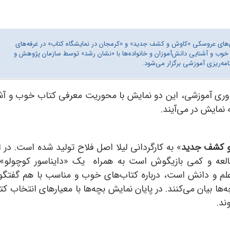
ایش‌های عروسکی «کاوش و کشف جدید» و «کرمجان در نمایشگاه کتاب» در غرفه‌های
خوب و آشنایی دانش‌آموزان و خانواده‌ها با «نشان رشد» توسط سازمان پژوهش و
نامه‌ریزی آموزشی برگزار می‌شود.
ناوری آموزشی، این دو نمایش با محوریت معرفی کتاب خوب و آشن
 نمایش در می‌آیند.
 کشف جدید
» به کارگردانی لیلا اصل فلاح تولید شده است.
العه و کمی بازیگوش است به همراه یک «دایناسور کوچولو» 
لم و دانش است، درباره کتاب‌های خوب و مناسب با هم گفتگو م
ها بیان می‌کنند. در پایان نمایش بچه‌ها با معیارهای انتخاب کت
ند.