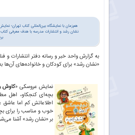
هم‌زمان با نمایشگاه بین‌المللی کتاب تهران؛ نم
نشان رشد و انتشارات مدرسه با هدف معرفی کتاب 
بر
به گزارش واحد خبر و رسانه دفتر انتشارات و ف
«نشان رشد» برای کودکان و خانواده‌های آن‌ها به
نمایش عروسکی «
کاوش و
بچه‌ای کنجکاو، اهل مط
اطلاعاتش کم اما عاشق ع
خوب و مناسب را برای بچه‌
بر «نشان رشد» آشنا می‌شو