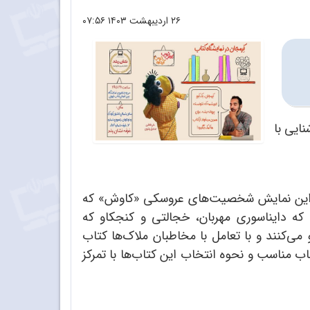
۲۶ اردیبهشت ۱۴۰۳
۰۷:۵۶
ایی با
 در این نمایش شخصیت‌های عروسکی «کاوش» که
که دایناسوری مهربان، خجالتی و کنجکاو که
ی‌کنند و با تعامل با مخاطبان ملاک‌ها کتاب
اب مناسب و نحوه انتخاب این کتاب‌ها با تمرکز