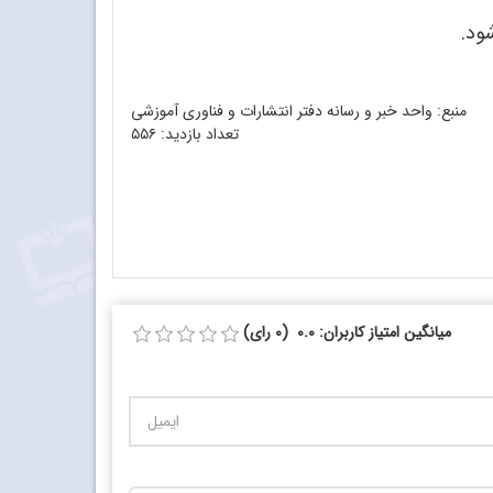
منبع: واحد خبر و رسانه دفتر انتشارات و فناوری آموزشی
تعداد بازدید:
۵۵۶
میانگین امتیاز کاربران: 0.0 (0 رای)