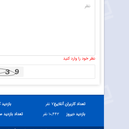
نظر خود را وارد کنید
تعداد کاربران آنلاین
۷۷ نفر
بازدید 
بازدید دیروز
۱۰,۴۴۲ نفر
تعداد بازدید 