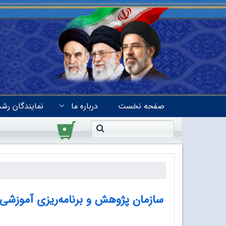
صفحه نخست
درباره ما
نمایندگان رشد
۰
سازمان پژوهش و برنامه‌ریزی آموزش