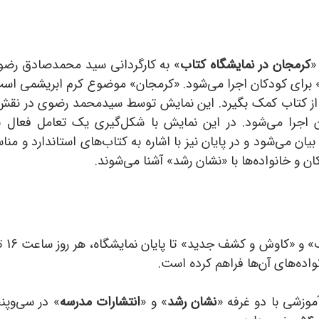
«
کرمجان در نمایشگاه کتاب
» به کارگردانی سید محمدصادق رضوی
 برای کودکان اجرا می‌شود. «کرمجان» موضوع کرم ابریشمی است 
 از کتاب کمک بگیرد. این نمایش توسط سیدمحمد رضوی در نقش
اجرا می‌شود. در این نمایش با شکل‌گیری یک تعامل فعال 
یان می‌شود و در پایان نیز با اشاره به کتاب‌های استاندارد و م
ان و خانواده‌ها با «نشان رشد» آشنا می‌شوند.
اده‌های آن‌ها فراهم کرده است.
موزشی با دو غرفه «
نشان رشد
» و «
انتشارات مدرسه
» در سی‌وپنج