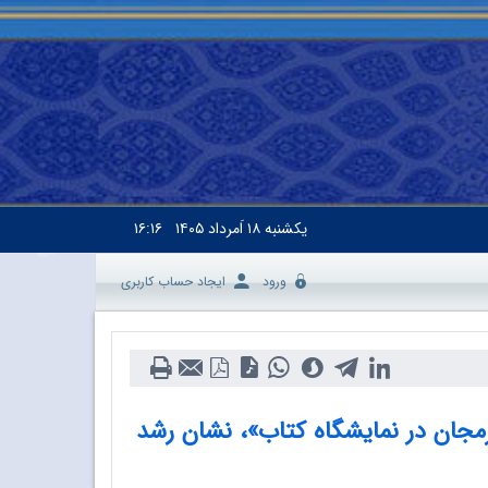
یکشنبه
۱۸ اَمرداد ۱۴۰۵
۱۶:۱۶
ورود
ایجاد حساب کاربری
جان در نمایشگاه کتاب»، نشان رشد