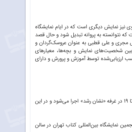
 نیز نمایش دیگری است که در ایام نمایشگاه
که نتوانسته به پروانه تبدیل شود و حال قصد
 مجری و علی قطبی به عنوان عروسک‌گردان و
بین شخصیت‌های نمایش و بچه‌ها، معیارهای
ناسب ارزیابی‌شده توسط آموزش و پرورش و دارای
نمایش‌های عروسکی «کرمجان در نمایشگاه کتاب» و «کاوش و کشف جدید» تا پایان نمایشگاه، هر روز ساعت 16 تا 19 در غرفه «نشان رشد» اجرا می‌شود و در این
مین نمایشگاه بین‌المللی کتاب تهران در سالن‌