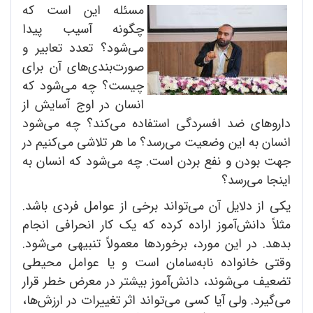
مسئله این است که
چگونه آسیب پیدا
می‌شود؟ تعدد تعابیر و
صورت‌بندی‌های آن برای
چیست؟ چه می‌شود که
انسان در اوج آسایش از
داروهای ضد افسردگی استفاده می‌کند؟ چه می‌شود
انسان به این وضعیت می‌رسد؟ ما هر تلاشی می‌کنیم در
جهت بودن و نفع بردن است. چه می‌شود که انسان به
اینجا می‌رسد؟
یکی از دلایل آن می‌تواند برخی از عوامل فردی باشد.
مثلاً دانش‌آموز اراده کرده که یک کار انحرافی انجام
بدهد. در این مورد، برخوردها معمولاً تنبیهی می‌شود.
وقتی خانواده نابه‌سامان است و یا عوامل محیطی
تضعیف می‌شوند، دانش‌آموز بیشتر در معرض خطر قرار
می‌گیرد. ولی آیا کسی می‌تواند اثر تغییرات در ارزش‌ها،