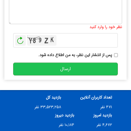
تعداد کاراکتر باقیمانده
:
10000
نظر خود را وارد کنید
بازخوانی
پس از انتشار این نظر، به من اطلاع داده شود.
ارسال
تعداد کاربران آنلاین
بازدید کل
۴۷۱ نفر
۳۳,۵۲۳,۲۵۸ نفر
بازدید امروز
بازدید دیروز
۴,۶۷۲ نفر
۱۰,۱۸۴ نفر