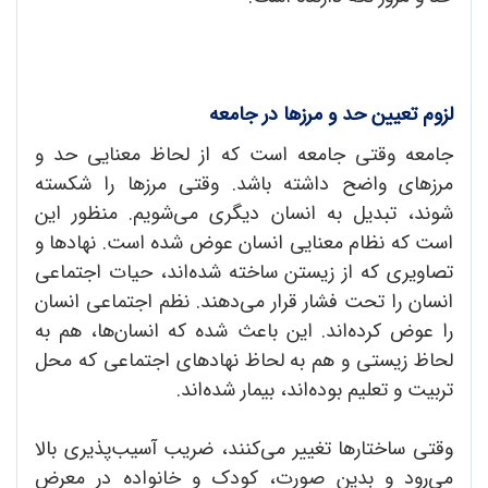
لزوم تعیین حد و مرزها در جامعه
جامعه وقتی جامعه است که از لحاظ معنایی حد و
مرزهای واضح داشته باشد. وقتی مرزها را شکسته
شوند، تبدیل به انسان دیگری می‌شویم. منظور این
است که نظام معنایی انسان عوض شده است. نهادها و
تصاویری که از زیستن ساخته شده‌اند، حیات اجتماعی
انسان را تحت فشار قرار می‌دهند. نظم اجتماعی انسان
را عوض کرده‌اند. این باعث شده که انسان‌ها، هم به
لحاظ زیستی و هم به لحاظ نهادهای اجتماعی که محل
تربیت و تعلیم بوده‌اند، بیمار شده‌‌اند.
وقتی ساختارها تغییر می‌کنند، ضریب آسیب‌پذیری بالا
می‌رود و بدین صورت، کودک و خانواده در معرض