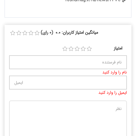
میانگین امتیاز کاربران: 0.0 (0 رای)
امتیاز
نام را وارد کنید
ایمیل را وارد کنید