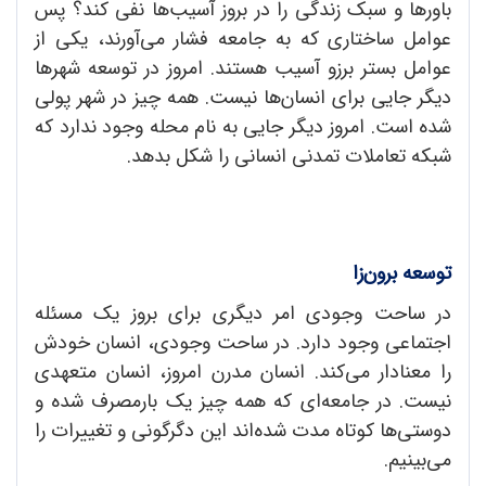
باورها و سبک زندگی را در بروز آسیب‌ها نفی کند؟ پس
عوامل ساختاری که به جامعه فشار می‌آورند، یکی از
عوامل بستر برزو آسیب هستند. امروز در توسعه شهرها
دیگر جایی برای انسان‌ها نیست. همه چیز در شهر پولی
شده است. امروز دیگر جایی به نام محله وجود ندارد که
شبکه تعاملات تمدنی انسانی را شکل بدهد.
توسعه برون‌زا
در ساحت وجودی امر دیگری برای بروز یک مسئله
اجتماعی وجود دارد. در ساحت وجودی، انسان خودش
را معنادار می‌کند. انسان مدرن امروز، انسان متعهدی
نیست. در جامعه‌ای که همه چیز یک بارمصرف شده و
دوستی‌ها کوتاه مدت شده‌اند این دگرگونی و تغییرات را
می‌بینیم.