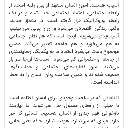
آسیب هستند. امروز انسان متعهد از بین رفته است. از
رابطه اجتماعی، اعتماد اجتماعی جدا شده و در یک
رابطه بوروکراتیک قرار گرفته است. در منطق جدید،
وقتی زندگی اقتصادی می‌شود و آن را پولی می بینیم،
آسیب‌پذیر می‌شویم. اینجا است که هم نظم اجتماعی
به هم می‌خورد و هم جامعه تغییر می‌کند. همین
موضوع باعث می‌شود اعتماد ما به یکدیگر، رضایتمندی
از جامعه و حکمرانی کم می‌شود. آسیب‌ها آن‌جا سر باز
می‌کنند. امروز نظارت‌های اجتماعی و حمایت‌گرها
ضعیف شده‌اند و همین سلامت روان انسان را به خطر
انداخته است.
اتفاقاتی که در ساحت وجودی برای انسان افتاده است
با خیلی از راه‌های معمول حل نمی‌شوند. ما نیازمند
بازخوانی فهم جدی از انسان هستیم. انسانی که مرز
دارد. فردی که مرز ندارد، هویت ندارد. خانه یعنی جایی