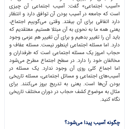
«آسیب اجتماعی» گفت: آسیب اجتماعی آن چیزی
است که جامعه در آسیب بودن آن توافق دارد و انتظار
دارد اتفاقی برای آن بیفتد. وقتی می‌گوییم اجتماع،
یعنی همه ما به نحوی به آن مبتلا هستیم. معتقدیم که
باید آن را تغییر بدهیم و برای آن تغییر هم عزمی وجود
دارد. اما مسئله اجتماعی اینطور نیست. مسئله عفاف و
حجاب امروز یک مسئله اجتماعی است که طرفداران و
مخالفان خود را دارد. در سطح اجتماع مطرح می‌شود
اما اجماع کلی روی آن وجود ندارد. یک مسئله در
آسیب‌های اجتماعی و مسائل اجتماعی، مسئله تاریخی
بودن آن‌ها است. یعنی به تدریج بروز می‌کنند. برای
مثال به موضوع کشف حجاب در دوران مختلف تاریخی
نگاه کنید.
چگونه آسیب پیدا می‌شود؟