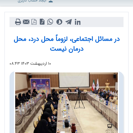
ایجاد حساب کاربری
در مسائل اجتماعی، لزوماً محل درد، محل
درمان نیست
۱۰ اردیبهشت ۱۴۰۳
۰۸:۴۳