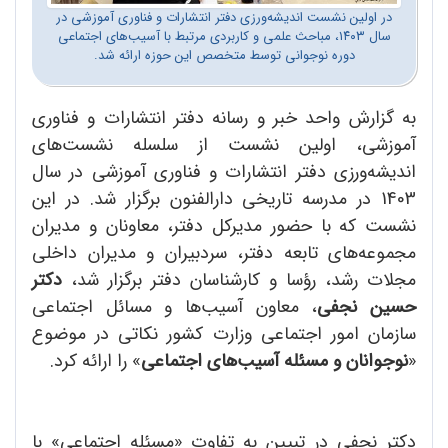
در اولین نشست اندیشه‌ورزی دفتر انتشارات و فناوری آموزشی در
سال ۱۴۰۳، مباحث علمی و کاربردی مرتبط با آسیب‌های اجتماعی
دوره نوجوانی توسط متخصص این حوزه ارائه شد.
به گزارش واحد خبر و رسانه دفتر انتشارات و فناوری
آموزشی، اولین نشست از سلسله نشست‌های
اندیشه‌ورزی دفتر انتشارات و فناوری آموزشی در سال
1403 در مدرسه تاریخی دارالفنون برگزار شد. در این
نشست که با حضور مدیرکل دفتر، معاونان و مدیران
مجموعه‌های تابعه دفتر، سردبیران و مدیران داخلی
مجلات رشد، رؤسا و کارشناسان دفتر برگزار شد،
دکتر
حسین نجفی
، معاون آسیب‌ها و مسائل اجتماعی
سازمان امور اجتماعی وزارت کشور نکاتی در موضوع
«
نوجوانان و مسئله آسیب‌های اجتماعی
» را ارائه کرد.
دکتر نجفی در تبیین به تفاوت «مسئله اجتماعی» با