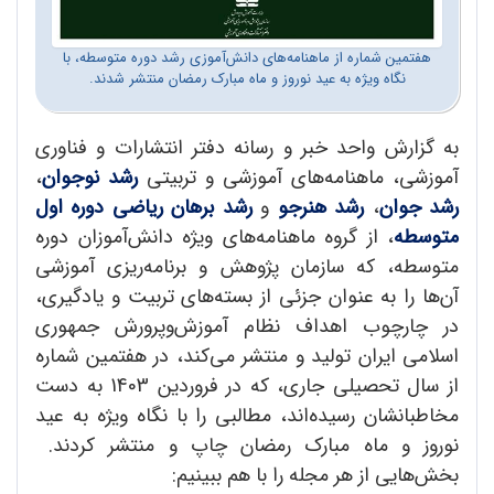
هفتمین شماره از ماهنامه‌های دانش‌آموزی رشد دوره متوسطه، با
نگاه ویژه به عید نوروز و ماه مبارک رمضان منتشر شدند.
به گزارش واحد خبر و رسانه دفتر انتشارات و فناوری
آموزشی، ماهنامه‌های آموزشی و تربیتی
رشد نوجوان
،
رشد جوان
،
رشد هنرجو
و
رشد برهان ریاضی دوره اول
متوسطه
، از گروه ماهنامه‌های ویژه دانش‌آموزان دوره
متوسطه، که سازمان پژوهش و برنامه‌ریزی آموزشی
آن‌ها را به عنوان جزئی از بسته‌‌های تربیت و یادگیری،
در چارچوب اهداف نظام آموزش‌وپرورش جمهوری
اسلامی ایران تولید و منتشر می‌کند، در هفتمین شماره
از سال تحصیلی جاری، که در فروردین 1403 به دست
مخاطبانشان رسیده‌اند، مطالبی را با نگاه ویژه به عید
نوروز و ماه مبارک رمضان چاپ و منتشر کردند.
بخش‌هایی از هر مجله را با هم ببینیم: