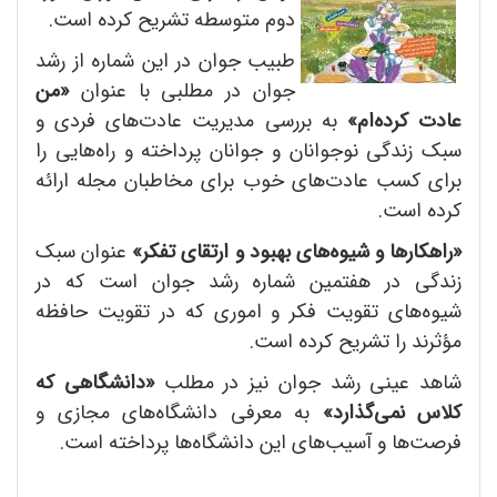
دوم متوسطه تشریح کرده است.
طبیب جوان در این شماره از رشد
جوان در مطلبی با عنوان
«من
عادت کرده‌ام»
به بررسی مدیریت عادت‌های فردی و
سبک زندگی نوجوانان و جوانان پرداخته و راه‌هایی را
برای کسب عادت‌های خوب برای مخاطبان مجله ارائه
کرده است.
«راهکارها و شیوه‌های بهبود و ارتقای تفکر»
عنوان سبک
زندگی در هفتمین شماره رشد جوان است که در
شیوه‌‌های تقویت فکر و اموری که در تقویت حافظه
مؤثرند را تشریح کرده است.
شاهد عینی رشد جوان نیز در مطلب
«دانشگاهی که
کلاس نمی‌گذارد»
به معرفی دانشگاه‌های مجازی و
فرصت‌ها و آسیب‌های این دانشگاه‌ها پرداخته است.