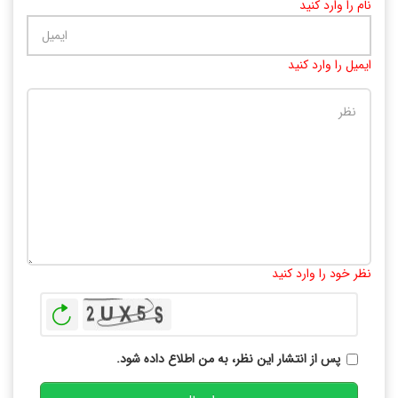
نام را وارد کنید
ایمیل را وارد کنید
تعداد کاراکتر باقیمانده
:
10000
نظر خود را وارد کنید
بازخوانی
پس از انتشار این نظر، به من اطلاع داده شود.