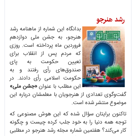
رشد هنرجو
بدانگاه این شماره از ماهنامه رشد
هنرجو، به جشن ملی دوازدهم
فروردین ماه پرداخته است. روزی
که مردم پس از انقلاب برای
تعیین حکومت به پای
صندوق‌های رأی رفتند و به
حکومت اسلامی رأی دادند. در
این مطلب با عنوان
«جشن ملی»
گفت‌وگوی تعدادی از هنرجویان با معلمشان درباره این
موضوع منتشر شده است.
تاکنون برایتان سؤال شده که این هوش مصنوعی که
توجه همه دنیا را به خود جلب کرده چیست و چگونه
کار می‌کند؟ هفتمین شماره مجله رشد هنرجو در مطلبی