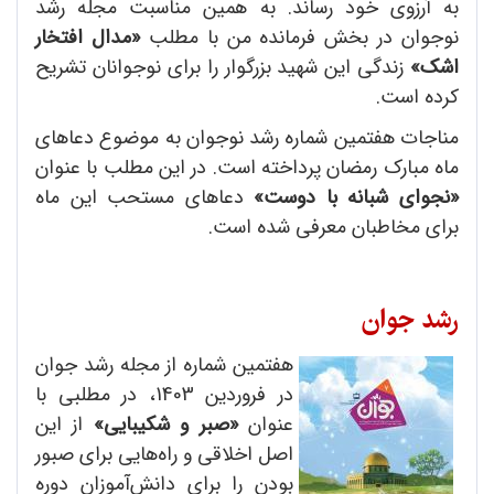
به آرزوی خود رساند. به همین مناسبت مجله رشد
نوجوان در بخش فرمانده من با مطلب
«مدال افتخار
اشک»
زندگی این شهید بزرگوار را برای نوجوانان تشریح
کرده است.
مناجات هفتمین شماره رشد نوجوان به موضوع دعاهای
ماه مبارک رمضان پرداخته است. در این مطلب با عنوان
«نجوای شبانه با دوست»
دعاهای مستحب این ماه
برای مخاطبان معرفی شده است.
رشد جوان
هفتمین شماره از مجله رشد جوان
در فروردین 1403، در مطلبی با
عنوان
«صبر و شکیبایی»
از این
اصل اخلاقی و راه‌هایی برای صبور
بودن را برای دانش‌آموزان دوره