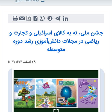
ایجاد حساب کاربری
جشن ملی، نه به کالای اسرائیلی و تجارت و
ریاضی در مجلات دانش‌آموزی رشد دوره
متوسطه
۲۸ اسفند ۱۴۰۲
۱۰:۳۱