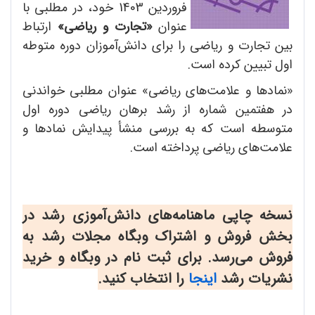
فروردین 1403 خود، در مطلبی با
عنوان
«تجارت و ریاضی»
ارتباط
بین تجارت و ریاضی را برای دانش‌آموزان دوره متوطه
اول تبیین کرده است.
«نمادها و علامت‌های ریاضی» عنوان مطلبی خواندنی
در هفتمین شماره از رشد برهان ریاضی دوره اول
متوسطه است که به بررسی منشأ پیدایش نمادها و
علامت‌های ریاضی پرداخته است.
نسخه چاپی ماهنامه‌های دانش‌آموزی رشد در
بخش فروش و اشتراک وبگاه مجلات رشد به
فروش می‌رسد. برای ثبت نام در وبگاه و خرید
نشریات رشد
اینجا
را انتخاب کنید.