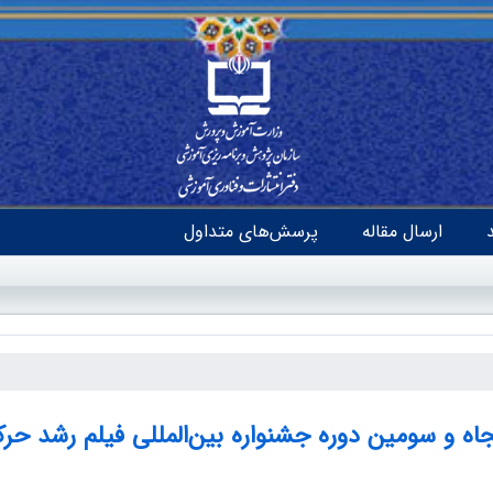
ارسال مقاله
پرسش‌های متداول
جاه و سومین دوره جشنواره بین‌المللی فیلم رشد حر