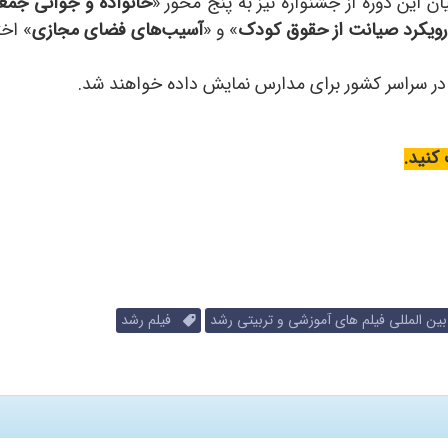
 این دوره از جشنواره نیز به پنج محور «
خانواده و جوانی جم
رویکرد صیانت از حقوق کودک
» و «
آسیب‌های فضای مجازی
» اخ
ه در سراسر کشور برای مدارس نمایش داده خواهند شد.
کنید.
ن المللی فیلم های آموزشی و تربیتی رشد
فیلم رشد