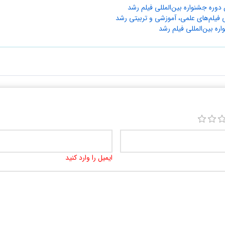
دوره جشنواره بین‌المللی فیلم‌ رشد
ی فیلم‌های علمی، آموزشی و تربیتی رشد
ره بین‌المللی فیلم رشد
ایمیل را وارد کنید