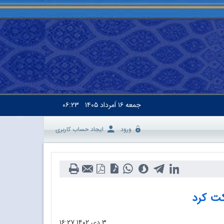
جمعه
۱۶ اَمرداد ۱۴۰۵
۰۶:۲۳
ورود
ایجاد حساب کاربری
کت کرد
۳ دی ۱۴۰۲
۱۶:۲۷