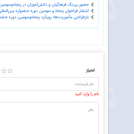
حضور پررنگ فرهنگیان و دانش‌آموزان در پنجاه‌و‌سومین 
انتشار فراخوان پنجاه و سومین دوره جشنواره بین‌الملل
بازطراحی مأموریت‌ها؛ رویکرد پنجاه‌وسومین دوره جشنوا
امتیاز
نام را وارد کنید