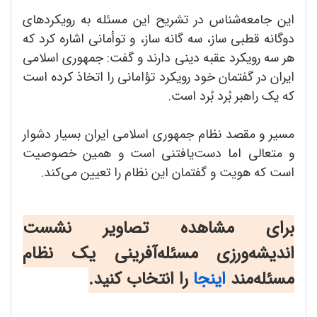
این جامعه‌شناس در تشریح این مسئله به رویکردهای
دوگانه قطبی ساز، سه گانه ساز، و توأمانی اشاره کرد که
هر سه رویکرد عقبه دینی دارند و گفت: جمهوری اسلامی
ایران در گفتمان خود رویکرد تؤامانی را اتخاذ کرده است
که یک راهبر بُرد بُرد است.
مسیر و مقصد نظام جمهوری اسلامی ایران بسیار دشوار
و متعالی اما دست‌یافتنی است و همین خصوصیت
است که هویت و گفتمان این نظام را تعیین می‌کند.
برای مشاهده تصاویر
نشست
اندیشه‌ورزی مسئله‌آفرینی یک نظام
مسئله‌‌مند
اینجا
را انتخاب کنید.