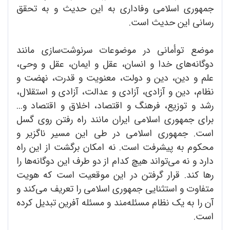
جمهوری اسلامی وفاداری به این حدیث و به تحقق
رسانی این حدیث است.
موضع توأمانی در موضوعات سرنوشت‌سازی مانند
دوگانه‌های خدا و انسان، عقل و ایمان، عقل و وحی،
علم و دین، دین و دولت، معنویت و قدرت، نهضت و
نظام، دین و آزادی، آزادی و عدالت، آزادی و استقلال،
رشد و توزیع، فرهنگ و اقتصاد، اخلاق و اقتصاد و...
برای جمهوری اسلامی ایران مانند راه رفتن روی گسل
است. جمهوری اسلامی در طی این مسیر ناگزیر و
محکوم به پیشرفت است. نه امکان برگشت از این راه
دارد و نه می‌تواند هیچ کدام از دو طرف این دوگانه‌ها را
رها کند. قرار گرفتن در این موقعیت است که هویت
متفاوت و استثنایی جمهوری اسلامی را تعریف می‌کند و
آن را به یک نظام مسئله‌مند و مسئله آفرین تبدیل کرده
است.