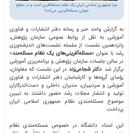
چرا جمهوری اسلامی ایران یک نظام مسئله‌آفرین است و در سطح
جهانی مسئله‌آفرینی می‌کند؟
به گزارش واحد خبر و رسانه دفتر انتشارات و فناوری
آموزشی به نقل از روابط عمومی سازمان پژوهش،
پانزدهمین نشست از سلسله نشست‌های اندیشه‌ورزی
رشد با عنوان «
مسئله‌آفرینی‌های یک نظام مسئله‌مند
»
در سالن جلسات سازمان پژوهش و برنامه‌ریزی آموزشی
برگزار شد.
دکتر شجاعی‌زند
در این نشست که معاونان،
رؤسای گروه‌ها و کارشناسان دفتر انتشارات و فناوری
آموزشی و سردبیران، مدیران داخلی و دست‌اندرکاران
تولید و انتشار مجلات رشد حضور داشتند به تبیین
موضوع مسئله‌مندی نظام جمهوری اسلامی ایران
پرداخت.
این استاد دانشگاه در خصوص مسئله‌مندی نظام