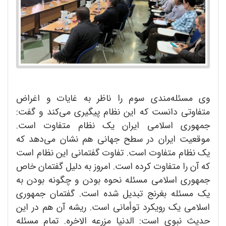
وی مسئله‌مندی سوم را ناظر به غایات و اغراض
متفاوتی دانست که این نظام پیگیری می‌کند و گفت:
جمهوری اسلامی ایران یک نظام متفاوت است.
موقعیت ایران در سطح جهانی هم نشان می‌دهد که
یک نظام متفاوت است. تفاوت گفتمانی این نظام است
که آن را متفاوت کرده است. امروز به دلیل گفتمان خاص
جمهوری اسلامی مسئله نحوه بودن و چگونه بودن به
یک مسئله بغرنج تبدیل شده است. گفتمان جمهوری
اسلامی یک رویکرد توأمانی است. ریشه آن هم در این
حدیث نبوی است: الدنیا مزرعه الاخره. تمام مسئله