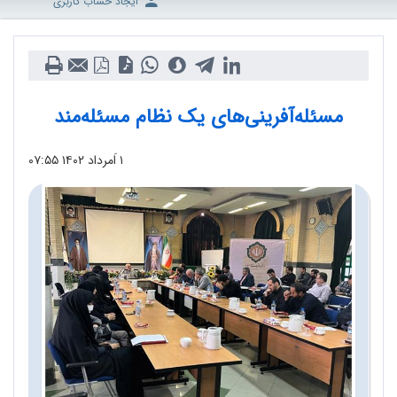
ایجاد حساب کاربری
مسئله‌آفرینی‌های یک نظام مسئله‌مند
۱ اَمرداد ۱۴۰۲
۰۷:۵۵