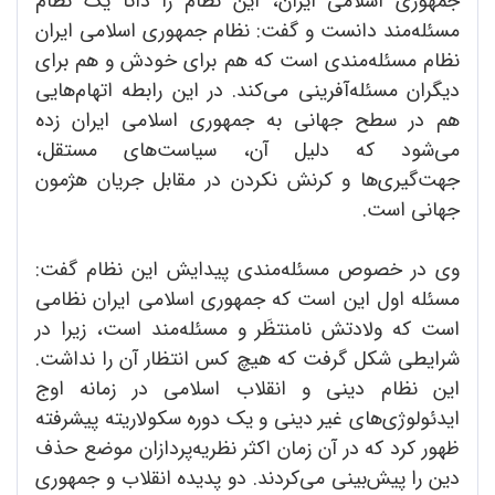
جمهوری اسلامی ایران، این نظام را ذاتاً یک نظام
مسئله‌مند دانست و گفت: نظام جمهوری اسلامی ایران
نظام مسئله‌مندی است که هم برای خودش و هم برای
دیگران مسئله‌آفرینی می‌کند. در این رابطه اتهام‌هایی
هم در سطح جهانی به جمهوری اسلامی ایران زده
می‌شود که دلیل آن، سیاست‌های مستقل،
جهت‌گیری‌ها و کرنش نکردن در مقابل جریان هژمون
جهانی است.
وی در خصوص مسئله‌مندی پیدایش این نظام گفت:
مسئله اول این است که جمهوری اسلامی ایران نظامی
است که ولادتش نامنتظَر و مسئله‌مند است، زیرا در
شرایطی شکل گرفت که هیچ کس انتظار آن را نداشت.
این نظام دینی و انقلاب اسلامی در زمانه اوج
ایدئولوژی‌های غیر دینی و یک دوره سکولاریته پیشرفته
ظهور کرد که در آن زمان اکثر نظریه‌پردازان موضع حذف
دین را پیش‌بینی می‌کردند. دو پدیده انقلاب و جمهوری