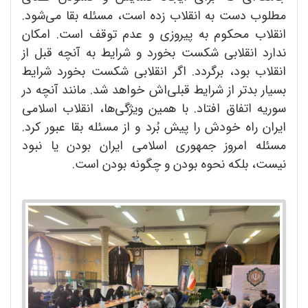
مطلوب دست به انقلاب زده است، مسئله بقا می‌شود.
انقلاب محکوم به پیروزی و عدم توقف است. امکان
ندارد انقلابی شکست بخورد و شرایط به آنچه قبل از
انقلاب بود، برگردد. اگر انقلابی شکست بخورد شرایط
بسیار بدتر از شرایط قبلی‌اش خواهد شد. مانند آنچه در
سوریه اتفاق افتاد. با همین ویژگی‌ها، انقلاب اسلامی
ایران راه خودش را پیش بُرد و از مسئله بقا عبور کرد.
مسئله امروز جمهوری اسلامی ایران بودن یا نبود
نیست، بلکه نحوه بودن و چگونه بودن است.