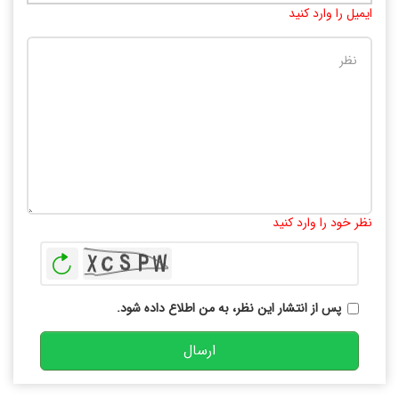
ایمیل را وارد کنید
تعداد کاراکتر باقیمانده
:
10000
نظر خود را وارد کنید
بازخوانی
پس از انتشار این نظر، به من اطلاع داده شود.
ارسال