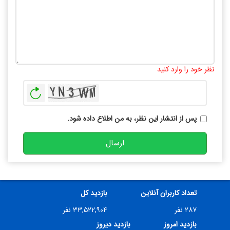
تعداد کاراکتر باقیمانده
:
10000
نظر خود را وارد کنید
بازخوانی
پس از انتشار این نظر، به من اطلاع داده شود.
ارسال
تعداد کاربران آنلاین
بازدید کل
۲۸۷ نفر
۳۳,۵۲۲,۹۰۴ نفر
بازدید امروز
بازدید دیروز