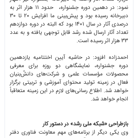
نمود: در دهمین دوره جشنواره، حدود 11 هزار اثر به
دبیرخانه رسیده بود و پیش‌بینی ما افزایش 20 تا 30
درصدی آثار در سال 1401 بود که البته در دوره دوازدهم
تعداد آثار ارسال شده رشد قابل توجهی یافته و به عدد
33 هزار اثر رسیده است.
احمدزاده افزود: در حاشیه آیین اختتامیه یازدهمین
دوره جشنواره، نمایشگاهی دو روزه برای معرفی
محصولات مؤسسات علمی و شرکت‌های دانش‌ّبنیان
فعال در زمینه تولید محتوای آموزشی و تربیتی برگزار
خواهد شد. اطلاع رسانی‌های لازم در این زمینه متعاقباً
انجام خواهد شد.
بازطراحی «شبکه ملی رشد» در دستور کار
وی یکی دیگر از برنامه‌های مهم معاونت فناوری دفتر