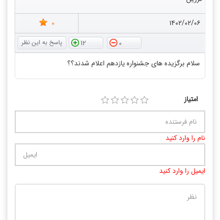
0
۱۴۰۲/۰۲/۰۶
12
0
سلام برگزیده های جشنواره یازدهم اعلام شدند؟؟
امتیاز
نام را وارد کنید
ایمیل را وارد کنید