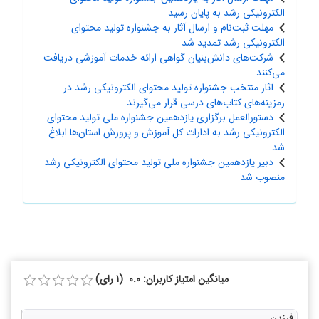
الکترونیکی رشد به پایان رسید
مهلت ثبت‌نام و ارسال آثار به جشنواره تولید محتوای
الکترونیکی رشد تمدید شد
شرکت‌های دانش‌بنیان گواهی ارائه خدمات آموزشی دریافت
می‌کنند
آثار منتخب جشنواره تولید محتوای الکترونیکی رشد در
رمزینه‌های کتاب‌های درسی قرار می‌گیرند
دستورالعمل برگزاری یازدهمین جشنواره ملی تولید محتوای
الکترونیکی رشد به ادارات کل آموزش و پرورش استان‌ها ابلاغ
شد
دبیر یازدهمین جشنواره ملی تولید محتوای الکترونیکی رشد
منصوب شد
میانگین امتیاز کاربران: 0.0 (1 رای)
فرزین