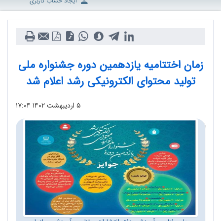
ایجاد حساب کاربری
زمان اختتامیه یازدهمین دوره جشنواره ملی
تولید محتوای الکترونیکی رشد اعلام شد
۵ اردیبهشت ۱۴۰۲
۱۷:۰۴