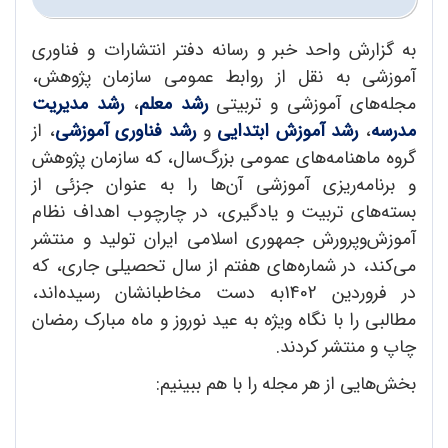
به گزارش واحد خبر و رسانه دفتر انتشارات و فناوری
آموزشی به نقل از روابط عمومی سازمان پژوهش،
مجله‌‌های آموزشی و تربیتی
رشد معلم
،
رشد مدیریت
مدرسه
،
رشد آموزش ابتدایی
و
رشد فناوری آموزشی
، از
گروه ماهنامه‌های عمومی بزرگ‌سال، که سازمان پژوهش
و برنامه‌ریزی آموزشی آن‌ها را به عنوان جزئی از
بسته‌‌های تربیت و یادگیری، در چارچوب اهداف نظام
آموزش‌وپرورش جمهوری اسلامی ایران تولید و منتشر
می‌کند، در شماره‌های هفتم از سال تحصیلی جاری، که
در فروردین 1402به دست مخاطبانشان رسیده‌اند،
مطالبی را با نگاه ویژه به عید نوروز و ماه مبارک رمضان
چاپ و منتشر کردند.
بخش‌هایی از هر مجله را با هم ببینیم: