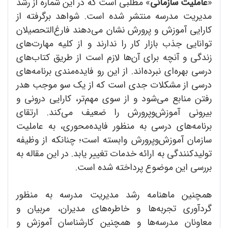
«
عاملیت سازمانی
» مطلبی است که در این شماره از رشد
مدیریت مدرسه منتشر شده است. شواهد برگرفته از
کارایی آموزش و پرورش نشان می‌دهند فارغ‌التحصیلان
توانایی جذب بازار کار را ندارند و از کلیه مهارت‌‌های
زندگی و آنچه برای آن‌ها لازم است از طریق کتاب‌های
درسی بهره‌ای نبرده‌اند. از این رو فایده‌مندی برنامه‌های
درسی از مشکلات جدی است که از یک سو موجب هدر
رفتن منابع می‌شود و از سوی مهم‌تر، کارایی درونی و
بیرونی آموزش‌و‌پرورش را ضعیف می‌کند. ارتقای
برنامه‌های درسی به منظور فایده‌محوری، به عاملیت
سازمان آموزش‌و‌پرورش وابسته است؛ چنانکه از وظیفه
تولیدکنندگی به ارائه خدمات تغییر یابد. در این مقاله به
بررسی این موضوع پرداخته شده است.
همچنین ماهنامه رشد مدیریت مدرسه به منظور
گردآوری تجربه‌ها و خاطره‌های مدیران، مربیان و
معاونان مدرسه‌ها و همچنین کارشناسان آموزش و