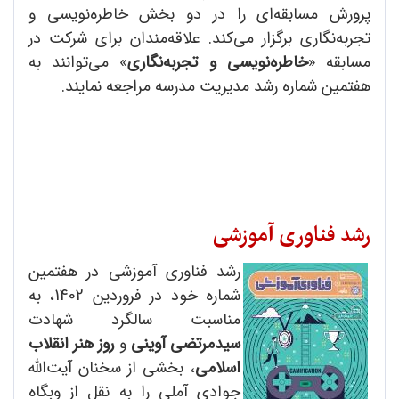
پرورش مسابقه‌ای را در دو بخش خاطره‌نویسی و
تجربه‌نگاری برگزار می‌کند. علاقه‌مندان برای شرکت در
مسابقه «
خاطره‌نویسی و تجربه‌نگاری
» می‌توانند به
هفتمین شماره رشد مدیریت مدرسه مراجعه نمایند.
رشد فناوری آموزشی
رشد فناوری آموزشی در هفتمین
شماره خود در فروردین 1402، به
مناسبت سالگرد شهادت
سیدمرتضی آوینی
و
روز هنر انقلاب
اسلامی
، بخشی از سخنان آیت‌الله
جوادی آملی را به نقل از وبگاه