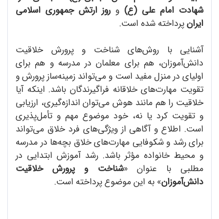
شهادت امام علی (ع)
و
روز ارتش جمهوری اسلامی
ایران
پرداخته شده است.
آشنایی با روش‌های شناخت و پرورش خلاقیت
دانش‌آموزان، هم برای معلمان در مدرسه و هم برای
اولیای در منزل مفید است و می‌تواند زمینه‌ساز پرورش و
تقویت مهارت‌‌های خلاقانه فراگیرندگان باشد. اینکه آیا
خلاقیت را هم مانند هوش می‌توان اندازه‌گیری، ارزیابی
و تقویت کرد یا نه، خود موضوع مهم و تأمل‌پذیری
است. اطلاع و آگاهی از ویژگی‌های فرد خلاق می‌تواند
برای رشد و شکوفایی مهارت‌های خلاق بچه‌ها در مدرسه
و محیط خانواده مؤثر باشد. رشد آموزش ابتدایی در
مطلبی با عنوان «
شناخت و پرورش خلاقیت
دانش‌آموزان
» به این موضوع پرداخته است.