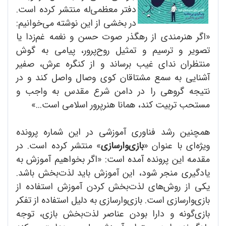
دفتر معظمی‌له منتشر کرده است.
در بخشی از این نوشته می‌خوانیم:
«اگر هنرمندی از رهگذر صوت حسن و نغمه غم‌زدا یا
تصویر و ترسیم و تمثیل روح‌پرور، پیامی به گوش
منتظران ندای غیب برساند و از کنگره عرش، صفیر
آشنایی به سمع مشتاقان کوی وصال واصل کند و در
نتیجه گروهی را در دامن شرع مقدس به واجب و
مستحب تربیت کند، همانا هنرپرور اسلامی است...»
همچنین رشد فناوری آموزشی در این شماره پرونده
ویژه‌ای با عنوان «
بازی‌وارسازی
» منتشر کرده است. در
مقدمه این پرونده آمده است: «اگر بخواهیم آموزش به
یادگیری منجر شود، این آموزش باید لذت‌بخش باشد.
یکی از روش‌های لذت‌بخش کردن آموزش استفاده از
بازی‌وارسازی است. بازی‌وارسازی به دلیل استفاده از تفکر
بازی‌گونه و دارا بودن عناصر لذت‌بخش بازی، توجه