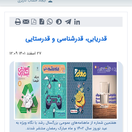
ایجاد حساب کاربری
قدریابی، قدرشناسی و قدرستایی
۲۷ اسفند ۱۴۰۱
۱۲:۰۹
هفتمین شماره از ماهنامه‌های عمومی بزرگسال رشد با نگاه ویژه به
عید نوروز سال ۱۴۰۲ و ماه مبارک رمضان منتشر شدند.