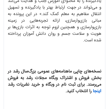
یادگیرنده را به محتوای آموزش جلب و هدایت می‌کند
و می‌تواند در جهت ارتباط بهتر با یادگیرنده و تسهیل
انتقال مفاهیم به معلم کمک کند.» در این پرونده به
مبانی بازی‌وارسازی، ارائه تجربه‌هایی در زمینه
بازی‌وارسازی و همچنین لزوم توجه به اثرات بازی‌ها بر
هویت و سلامت جسم و روان دانش آموزان پرداخته
شده است.
نسخه‌های چاپی ماهنامه‌های عمومی بزرگ‌سال رشد در
بخش فروش و اشتراک وبگاه مجلات رشد به فروش
می‌رسند. برای ثبت نام در وبگاه و خرید نشریات رشد
اینجا
را انتخاب کنید.