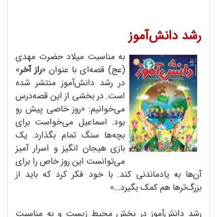
رشد دانش‌آموز
به مناسبت میلاد حضرت مهدی
(عج) قصه‌ای با عنوان «
راز آخر
»
در رشد دانش‌آموز منتشر شده
است. در بخشی از این قصه‌درس
می‌خوانیم: «روز خاصی پیش رو
بود. اسماعیل می‌خواست برای
بچه‌ها سنگ تمام بگذارد. یک
بازی هیجان انگیز و اسرار آمیز
می‌توانست این روز خاص را برای
آن‌ها به یادماندنی کند. با خود فکر کرد که باید از
بزرگ‌ترها هم کمک بگیرد...»
رشد دانش‌آموز در بخش محیط زیست و به مناسبت