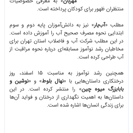
مهربان
» به معرفی خصوصیات
منتظران ظهور برای کودکان پرداخته است.
مطلب «
آب‌یار
» نیز به دانش‌آموزان پایه دوم و سوم
ابتدایی نحوه مصرف صحیح آب را آموزش داده است.
در این مطلب شرکت آب و فاضلاب استان تهران برای
مخاطبان رشد نوآموز مسابقه‌ای درباره نحوه مراقبت از
آب طراحی کرده است.
همچنین رشد نوآموز به مناسبت 15 اسفند، روز
درختکاری داستان‌هایی با «
نهال بلوط
» و «
نوشین و
بابابزرگ میوه چین
» را منتشر کرده است. در این
داستان‌ها به اهمیت نگهداری از درختان و فواید آن‌ها
برای زندگی انسان‌ها اشاره شده است.