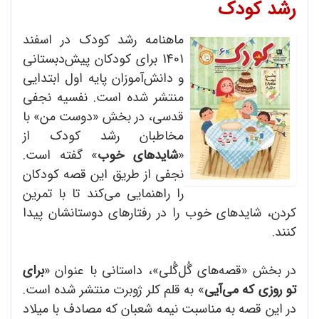
رشد کودک
ماهنامه رشد کودک در اسفند
1401 برای کودکان پیش‌دبستانی
و دانش‌آموزان پایه اول ابتدایی
منتشر شده است. نفسیه نجفی
قدسی، در بخش «دوست من» با
مخاطبان رشد کودک از
«
شایدهای خوب
» گفته است.
نجفی از طریق این قصه کودکان
را راهنمایی می‌کند تا با تمرین
کردن، شایدهای خوب را در رفتارهای دوستانشان پیدا
کنند.
در بخش «قصه‌های گُل‌گُلی»، داستانی با عنوان «
برای
تو روزی که می‌آیی
» به قلم کلر ژوبرت منتشر شده است.
در این قصه به مناسبت نیمه شعبان که مصادف با میلاد