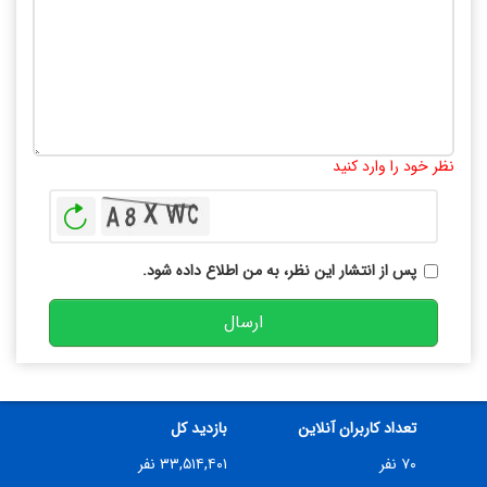
تعداد کاراکتر باقیمانده
:
10000
نظر خود را وارد کنید
بازخوانی
پس از انتشار این نظر، به من اطلاع داده شود.
ارسال
تعداد کاربران آنلاین
بازدید کل
۷۰ نفر
۳۳,۵۱۴,۴۰۱ نفر