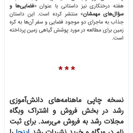
هفته درختکاری نیز داستانی با عنوان «
فضایی‌ها و
سؤال‌های مهمشان
» منتشر کرده است. این داستان
جذاب به ماجرای دو موجود فضایی و سفر آن‌ها به کره
زمین برای مطالعه در مورد پوشش گیاهی زمین پرداخته
است.
* * *
نسخه چاپی ماهنامه‌های دانش‌آموزی
رشد در بخش فروش و اشتراک وبگاه
مجلات رشد به فروش می‌رسد. برای ثبت
نام در وبگاه و خرید نشریات رشد
اینجا
را