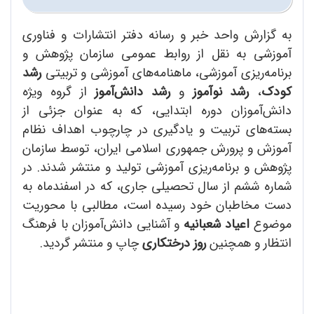
به گزارش واحد خبر و رسانه دفتر انتشارات و فناوری
آموزشی به نقل از روابط عمومی سازمان پژوهش و
برنامه‌ریزی آموزشی، ماهنامه‌های آموزشی و تربیتی
رشد
کودک
،
رشد نوآموز
و
رشد دانش‌آموز
از گروه ویژه
دانش‌آموزان دوره ابتدایی، که به عنوان جزئی از
بسته‌‌های تربیت و یادگیری در چارچوب اهداف نظام
آموزش و پرورش جمهوری اسلامی ایران، توسط سازمان
پژوهش و برنامه‌ریزی آموزشی تولید و منتشر شدند. در
شماره ششم از سال تحصیلی جاری، که در اسفند‌‌ماه به
دست مخاطبان خود رسیده است، مطالبی با محوریت
موضوع
اعیاد شعبانیه
و آشنایی دانش‌آموزان با فرهنگ
انتظار و همچنین
روز درختکاری
چاپ و منتشر گردید.