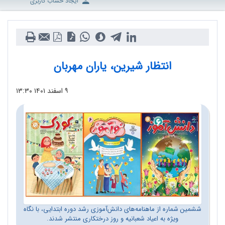
ایجاد حساب کاربری
انتظار شیرین، یاران مهربان
۹ اسفند ۱۴۰۱
۱۳:۳۰
ششمین شماره از ماهنامه‌های دانش‌آموزی رشد دوره ابتدایی، با نگاه
ویژه به اعیاد شعبانیه و روز درختکاری منتشر شدند.