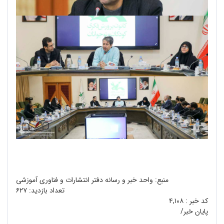
منبع: واحد خبر و رسانه دفتر انتشارات و فناوری آموزشی
تعداد بازدید:
۶۲۷
کد خبر :
۴,۱۰۸
پایان خبر/