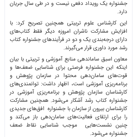
جشنواره یک رویداد دفعی نیست و در طی سال جریان
دارد.
این کارشناس علوم تربیتی همچنین تصریح کرد: با
افزایش مشارکت ناشران امروزه دیگر فقط کتاب‌های
دارای درجه‌بندی یک و دو در فرآیندهای جشنواره کتاب
رشد مورد داوری قرار می‌گیرند.
معاون اسبق ساماندهی منابع آموزشی و تربیتی با بیان
اینکه این جشنواره فرصتی برای شناسایی ضعف‌ها و
قوت‌های سامان‌دهی محتوا در سازمان پژوهش و
برنامه‌ریزی آموزشی است، اظهار داشت: توانمندی‌های
کارشناسان سازمان پژوهش و برنامه‌ریزی آموزشی در
جشنواره کتاب رشد آشکار می‌شود. همچنین مشارکت
کارشناسان بیرون از سازمان با جشنواره افق‌های جدیدی
را برای ارتقای فعالیت‌های سامان‌دهی باز می‌کند و
چنین نشست‌هایی موجب شناسایی نقاط ضعف
جشنواره می‌شود.