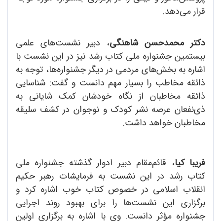
قرار می‌دهد.
دکتر محمدحسن شاهنگی
، دبیر نشست‌های علمی
بیستمین جشنواره ملی کتاب رشد نیز در این نشست با
اشاره به بخش‌های مردمی در دیگر جشنواره‌ها، توجه به
ذائقه مخاطب را بسیار مهم دانست و گفت: شناسایی
ذائقه مخاطبان از نگاه خودشان کمک شایانی به
ذی‌نفعان عرصه نشر کودک و نوجوان در کشف سلیقه
مخاطبان خواهد داشت.
فریبا کیا
، قائم‌مقام دبیر ادوار گذشته جشنواره ملی
کتاب رشد در این نشست به فرمایشات رهبر حکیم
انقلاب اسلامی در خصوص کتاب خوب اشاره کرد و
برگزاری این نشست‌ها را برای بهبود روند اجرایی
جشنواره مؤثر دانست. وی با اشاره به برگزاری اولین