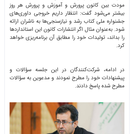
مودت بین کانون پرورش و آموزش و پرورش هر روز
بیشتر می‌شود گفت: انتظار داریم خروجی داوری‌های
جشنواره ملی کتاب رشد و نیازسنجی‌ها به ناشران ارائه
شود. به‌عنوان مثال اگر انتشارات کانون این استانداردها
را بداند، تولیدات خود را مطابق آن برنامه‌ریزی خواهد
کرد.
در ادامه، شرکت‌کنندگان در این جلسه سؤالات و
پیشنهادات خود را مطرح نمودند و مدعوین به سؤالات
مطرح شده پاسخ دادند.