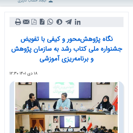
ایجاد حساب کاربری
نگاه پژوهش‌محور و کیفی با تفویض
جشنواره ملی کتاب رشد به سازمان پژوهش
و برنامه‌ریزی آموزشی
۱۸ دی ۱۴۰۱
۱۲:۳۰