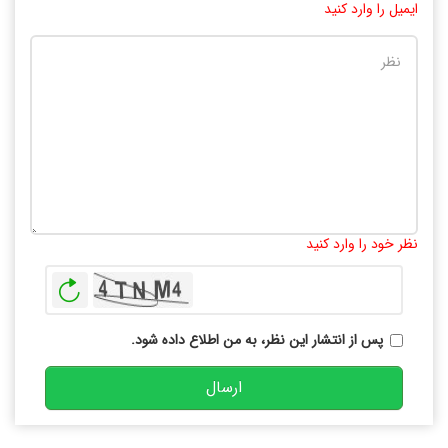
ایمیل را وارد کنید
تعداد کاراکتر باقیمانده
:
10000
نظر خود را وارد کنید
بازخوانی
پس از انتشار این نظر، به من اطلاع داده شود.
ارسال