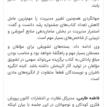
یابند.
جهانگردی همچنین تغییر مدیریت را مهم‌ترین عامل
کاهش تعداد کتاب‌های جشنواره رشد دانست و گفت:
استمرار مدیریت در بخش سامان‌دهی منابع آموزشی و
تربیتی از شاخص‌های بسیار مهم است.
وی ادامه داد: بسته‌های تشویقی برای مؤلفان و
مصنفان بسیار مهم و راهگشا خواهد بود و مناسب بودن
مبلغ پاداش به کتاب برگزیده می‌تواند سهمی در تشویق
مؤلفان در تولید آثار اثربخش داشته باشد. البته انگیزه
ناشران و نویسندگان قطعاً متفاوت از انگیزه‌های مادی
است.
فاطمه طارمی
، مدیرکل نظارت بر انتشارات کانون پرورش
فکری کودکان و نوجوانان در این جلسه با بیان اینکه