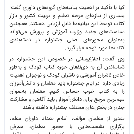
کیا با تأکید بر اهمیت بیانیه‌های گروه‌های داوری گفت:
بسیاری از نیازهای عرصه تعلیم و تربیت کشور و بازار
کتاب توسط این بیانیه‌ها قابل ارزیابی هستند. همچنین
سیاست‌های جدید وزارت آموزش و پرورش می‌تواند
به‌عنوان محورهای اصلی جشنواره در دسته‌بندی
کتاب‌ها مورد توجه قرار گیرد.
وی گفت: اطلاع‌رسانی در خصوص این جشنواره در
شناساندن آن به ذی‌نفعان حوزه کتاب کودک و به‌طور
خاص ناشران آموزشی و ناشران کودک و نوجوان اهمیت
زیادی دارد. در ایام جشنواره باید معلمان و دانش‌آموزان
را به کتاب خوب حساس کنیم. معلمان به‌عنوان
مهم‌ترین مرجع برای دانش‌آموزان باید آگاهی و مشارکت
جدی در بخش‌های مختلف جشنواره داشته باشند.
تقدیر از معلمان مؤلف، اعلام تعداد داوران معلم،‌
برگزاری نشست‌هایی با حضور معلمان، معرفی