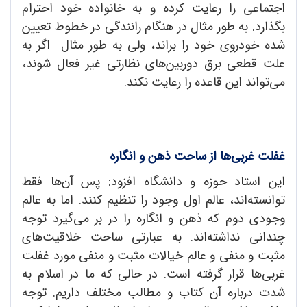
اجتماعی را رعایت کرده و به خانواده خود احترام
بگذارد. به طور مثال در هنگام رانندگی در خطوط تعیین
شده خودروی خود را براند، ولی به طور مثال اگر به
علت قطعی برق دوربین‌های نظارتی غیر فعال شوند،
می‌تواند این قاعده را رعایت نکند.
غفلت غربی‌ها از ساحت ذهن و انگاره
این استاد حوزه و دانشگاه افزود: پس آن‌ها فقط
توانسته‌اند، عالم اول وجود را تنظیم کنند. اما به عالم
وجودی دوم که ذهن و انگاره را در بر می‌گیرد توجه
چندانی نداشته‌اند. به عبارتی ساحت خلاقیت‌های
مثبت و منفی و عالم خیالات مثبت و منفی مورد غفلت
غربی‌ها قرار گرفته است. در حالی که ما در اسلام به
شدت درباره آن کتاب و مطالب مختلف داریم. توجه