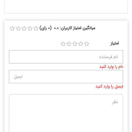
میانگین امتیاز کاربران: 0.0 (0 رای)
امتیاز
نام را وارد کنید
ایمیل را وارد کنید