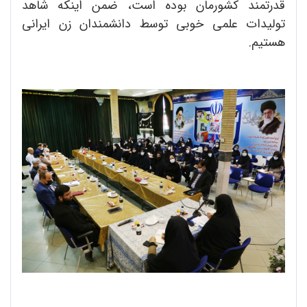
قدرتمند کشورمان بوده است، ضمن اینکه شاهد
تولیدات علمی خوبی توسط دانشمندان زن ایرانی
هستیم.