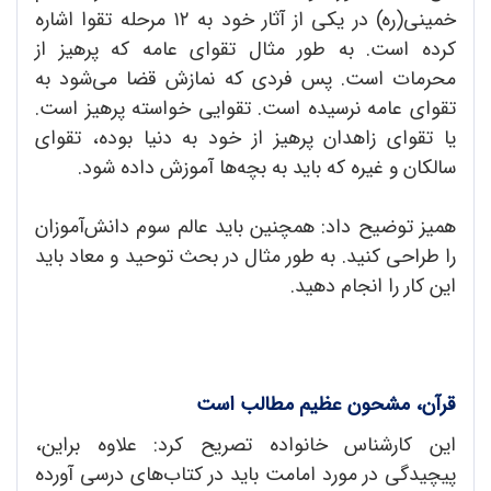
خمینی(ره) در یکی از آثار خود به ۱۲ مرحله تقوا اشاره
کرده است. به طور مثال تقوای عامه که پرهیز از
محرمات است. پس فردی که نمازش قضا می‌شود به
تقوای عامه نرسیده است. تقوایی خواسته پرهیز است.
یا تقوای زاهدان پرهیز از خود به دنیا بوده، تقوای
سالکان و غیره که باید به بچه‌ها آموزش داده شود.
همیز توضیح داد: همچنین باید عالم سوم دانش‌آموزان
را طراحی کنید. به طور مثال در بحث توحید و معاد باید
این کار را انجام دهید.
قرآن، مشحون عظیم مطالب است
این کارشناس خانواده تصریح کرد: علاوه براین،
پیچیدگی در مورد امامت باید در کتاب‌های درسی آورده