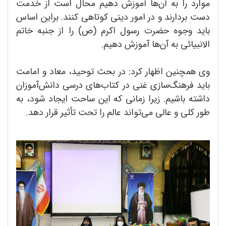
موارد را به آن‌ها آموزش دهیم محال است از خدمت
دست بردارند و در امور دینی کوتاهی کنند. براین اساس
باید وجوه حضرت رسول اکرم (ص) را از جنبه خاتم
الانبیائی به آن‌ها آموزش دهیم.
وی همچنین اظهار کرد: در بحث توحید، معاد و امامت
باید فرهنگ‌سازی غنی در کتاب‌های درسی دانش‌آموزان
داشته باشیم. زیرا زمانی که این ساحت ایجاد شود، به
طور کلی و عالی می‌تواند عالم را تحت تأثیر قرار دهد.