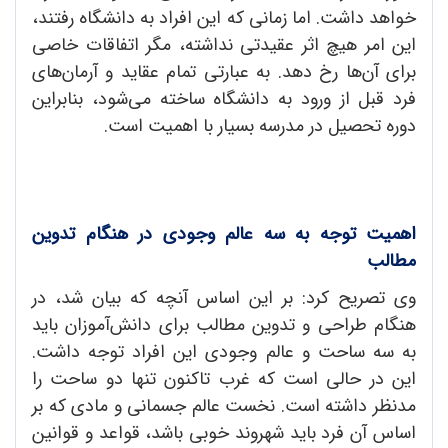
خواهد داشت. اما زمانی که این افراد به دانشگاه رفتند،
این امر هیچ اثر عقیدتی نداشته، مگر اتفاقات خاصی
برای آن‌ها رخ دهد. به عبارتی تمام عقاید و آرمان‌های
فرد قبل از ورود به دانشگاه ساخته می‌شود، بنابراین
دوره تحصیل در مدرسه بسیار با اهمیت است.
اهمیت توجه به سه عالم وجودی در هنگام تدوین
مطالب
وی تصریح کرد: بر این اساس آنچه که بیان شد، در
هنگام طراحی و تدوین مطالب برای دانش‌آموزان باید
به سه ساحت و عالم وجودی این افراد توجه داشت.
این در حالی است که غرب تاکنون تنها دو ساحت را
مدنظر داشته است. نخست عالم جسمانی و مادی که بر
اساس آن فرد باید شهروند خوبی باشد، قواعد و قوانین