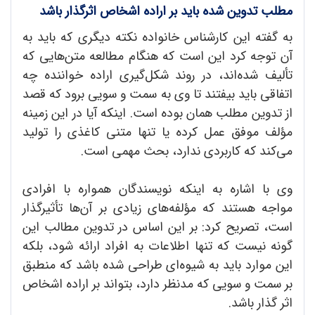
مطلب تدوین شده باید بر اراده اشخاص اثرگذار باشد
به گفته این کارشناس خانواده نکته دیگری که باید به
آن توجه کرد این است که هنگام مطالعه متن‌هایی که
تألیف شده‌اند، در روند شکل‌گیری اراده خواننده چه
اتفاقی باید بیفتند تا وی به سمت و سویی برود که قصد
از تدوین مطلب همان بوده است. اینکه آیا در این زمینه
مؤلف موفق عمل کرده یا تنها متنی کاغذی را تولید
می‌کند که کاربردی ندارد، بحث مهمی است.
وی با اشاره به اینکه نویسندگان همواره با افرادی
مواجه هستند که مؤلفه‌های زیادی بر آن‌ها تأثیرگذار
است، تصریح کرد: بر این اساس در تدوین مطالب این
گونه نیست که تنها اطلاعات به افراد ارائه شود، بلکه
این موارد باید به شیوه‌ای طراحی شده باشد که منطبق
بر سمت و سویی که مدنظر دارد، بتواند بر اراده اشخاص
اثر گذار باشد.