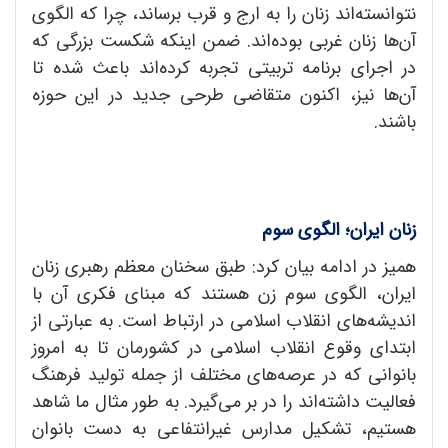
نتوانسته‌اند زنان را به ارج و قرب برساند، چرا که الگوی
آن‌ها زنان غربی بوده‌اند. ضمن اینکه شکست بزرگی که
در اجرای برنامه تربیتی تجربه کرده‌اند باعث شده تا
آن‌ها نیز، اکنون متقاضی طرحی جدید در این حوزه
باشند.
زنان ایران؛ الگوی سوم
همیز در ادامه بیان کرد: طبق سخنان معظم رهبری زنان
ایران، الگوی سوم زن هستند که مبنای فکری آن با
اندیشه‌های انقلاب اسلامی در ارتباط است. به عبارتی از
ابتدای وقوع انقلاب اسلامی در کشورمان تا به امروز
بانوانی که در عرصه‌های مختلف از جمله تولید فرهنگ
فعالیت داشته‌اند را در بر می‌گیرد. به طور مثال ما شاهد
هستیم، تشکیل مدارس غیرانتفاعی به دست بانوان