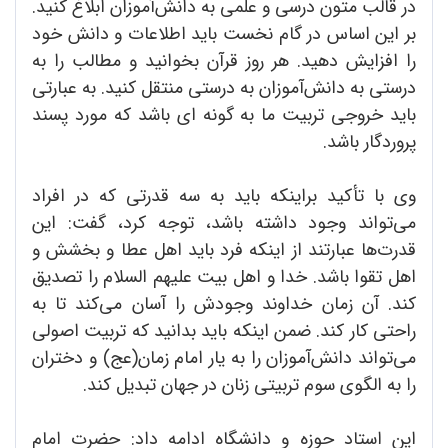
در قالب متون درسی و علمی به دانش‌آموزان ابلاغ کنید.
بر این‌ اساس در گام نخست باید اطلاعات و دانش خود
را افزایش دهید. هر روز قرآن بخوانید و مطالب را به
درستی به دانش‌آموزان به درستی منتقل کنید. به عبارتی
باید خروجی تربیت ما به گونه ‌ای باشد که مورد پسند
پروردگار باشد.
وی با تأکید براینکه باید به سه قدرتی که در افراد
می‌تواند وجود داشته باشد، توجه کرد، گفت: این
قدرت‌ها عبارتند از اینکه فرد باید اهل عطا و بخشش و
اهل تقوا باشد. خدا و اهل بیت علیهم السلام را تصدیق
کند. آن زمان خداوند وجودش را آسان می‌کند تا به
راحتی کار کند. ضمن اینکه باید بدانید که تربیت اصولی
می‌تواند دانش‌آموزان را به یار امام زمان(عج) و دختران
را به الگوی سوم تربیتی زنان در جهان تبدیل کند.
این استاد حوزه و دانشگاه ادامه داد: حضرت امام