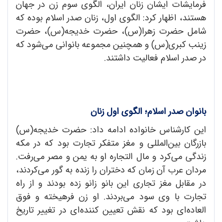
فرمایشات ایشان زنان ایران، الگوی سوم زن در جهان
هستند، اظهار کرد: الگوی اول، زنان صدر اسلام بوده که
شامل حضرت زهرا(س)، حضرت خدیجه(س)، حضرت
زینب کبری(س) و همچنین مجموعه بانوانی می‌شود که
در صدر اسلام فعالیت داشتند.
بانوان صدر اسلام؛ الگوی اول زنان
این کارشناس خانواده ادامه داد: حضرت خدیجه(س)
بازرگان بین‌المللی و مغز متفکر تجارت بود که در مکه
زندگی می‌‌کرد و مال التجاره او به یمن و مصر می‌رفت.
مردان عرب آن زمان که دختران را زنده به گور می‌کردند،
در مقابل مغز تجاری این بانو زانو زده بودند و از راه
تجارت با وی سود می‌بردند. او زن فرهیخته و فوق
العاده‌ای بود که نقش تعیین‌ کننده‌‌ای در تغییر تاریخ