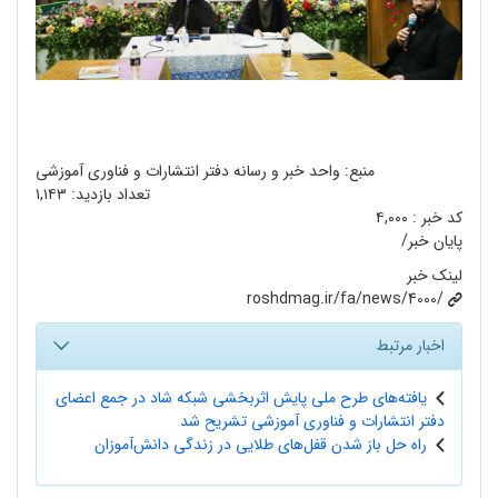
منبع: واحد خبر و رسانه دفتر انتشارات و فناوری آموزشی
تعداد بازدید:
۱,۱۴۳
کد خبر :
۴,۰۰۰
پایان خبر/
لینک خبر
roshdmag.ir/fa/news/4000/
اخبار مرتبط
یافته‌‌های طرح ملی پایش اثربخشی شبکه شاد در جمع اعضای
دفتر انتشارات و فناوری آموزشی تشریح شد
راه حل باز شدن قفل‌های طلایی در زندگی دانش‌آموزان