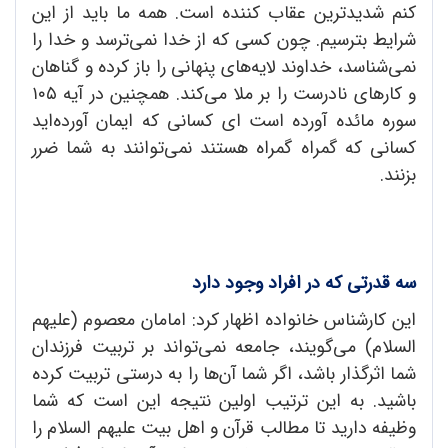
کنم شدیدترین عقاب کننده است. همه ما باید از این
شرایط بترسیم. چون کسی که از خدا نمی‌ترسد و خدا را
نمی‌شناسد، خداوند لایه‌های پنهانی را باز کرده و گناهان
و کارهای نادرست را بر ملا می‌کند. همچنین در آیه ۱۰۵
سوره مائده آورده است ای کسانی که ایمان آورده‌اید
کسانی که گمراه گمراه هستند نمی‌توانند به شما ضرر
بزنند.
سه قدرتی که در افراد وجود دارد
این کارشناس خانواده اظهار کرد: امامان معصوم (علیهم‌
السلام) می‌گویند، جامعه نمی‌تواند بر تربیت فرزندان
شما اثرگذار باشد، اگر شما آن‌ها را به درستی تربیت کرده
باشید. به این ترتیب اولین نتیجه این است که شما
وظیفه دارید تا مطالب قرآن و اهل بیت علیهم السلام را