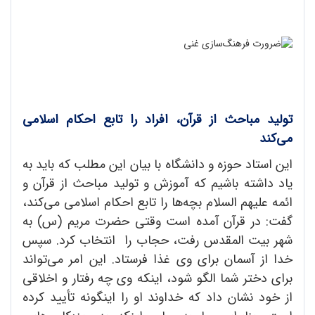
تولید مباحث از قرآن، افراد را تابع احکام اسلامی
می‌کند
این استاد حوزه و دانشگاه با بیان این مطلب که باید به
یاد داشته باشیم که آموزش و تولید مباحث از قرآن و
ائمه علیهم السلام بچه‌ها را تابع احکام اسلامی می‌کند،
گفت: در قرآن آمده است وقتی حضرت مریم (س) به
شهر بیت المقدس رفت، حجاب را انتخاب کرد. سپس
خدا از آسمان برای وی غذا فرستاد. این امر می‌تواند
برای دختر شما الگو شود، اینکه وی چه رفتار و اخلاقی
از خود نشان داد که خداوند او را اینگونه تأیید کرده