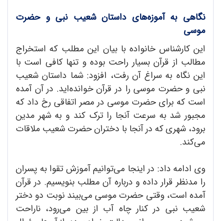
نگاهی به آموزه‌های داستان شعیب نبی و حضرت
موسی
این کارشناس خانواده با بیان این مطلب که استخراج
مطالب از قرآن بسیار راحت بوده و تنها کافی است با
این نگاه به سراغ آن رفت، افزود: شما داستان شعیب
نبی و حضرت موسی را در قرآن خوانده‌اید. در آن آمده
است که برای حضرت موسی در مصر اتفاقی رخ داد که
مجبور شد به سرعت آنجا را ترک کند و به شهر مدین
برود، شهری که در آنجا با دختران حضرت شعیب ملاقات
می‌کند.
وی ادامه داد: در اینجا می‌توانیم آموزش تقوا به پسران
را مدنظر قرار داده و درباره آن مطلب بنویسیم. در قرآن
آمده است، وقتی حضرت موسی می‌بیند نوبت دو دختر
شعیب نبی در کنار چاه آب از بین می‌رود، ناراحت