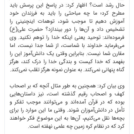
حال رشد است؟ اظهار کرد: در پاسخ این پرسش باید
مطرح کرد؛ ما چه مباحثی را باید به فرزندان خود
آموزش دهیم تا موجب شود، توهمات اینچنینی را
تشخیص داد و آن‌ها را دور بیندازد؟ حضرت علی(ع)
فرموده‌‌اند: توحید یعنی اینکه خدا را توهم نکنید. وی
می‌فرماید خداوند با شماست، از شما جدا نیست، اما
مقارن شما نیست. بنابراین وقتی یک دانش‌آموز این را
بفهمد که خدا کیست و بندگی خدا را درک کند، هرگز
گناه پنهانی نمی‌کند. به عنوان نمونه هرگز تقلب نمی‌کند.
وی بیان کرد: همچنین به طور مثال آنچه که بر اصحاب
کهف و اصحاب رقیم گذشته است، نیز داستان‌هایی
بوده که در قرآن آمده‌اند و می‌توانند موجب تفکر و
تأمل در دانش‌آموزان شوند. وقتی ما این موارد را برای
بچه‌ها نقل می‌کنیم، آن‌ها به این موضوع فکر خواهند
کرد که در نظام کره زمین چه علمی نهفته است.