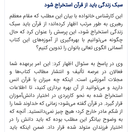
سبک زندگی باید از قرآن استخراج شود
این کارشناس خانواده با بیان این مطلب که مقام معظم
رهبری به طور مرتب اظهار کرده‌اند؛ از قرآن باید سبک
زندگی استخراج شود، این پرسش را عنوان کرد که حال
چگونه می‌توانیم با بهره‌گیری از آموزه‌های این کتاب
آسمانی الگوی تعالی بانوان را تدوین کنیم؟
وی در پاسخ به سئوال اظهار کرد: این امر برعهده شما
فعالان در عرصه تألیف و انتشار مطالب کتا‌ب‌ها و
مجلات آموزشی است. اینکه چه میزان با قرآن انس
دارید و می‌توانید از آن بهره برداری کنید، تا اطلاعات
استخراج شده به نحو کاربردی در اختیار دانش‌آموزان
قرار گیرد. در قرآن گفته می‌شود؛ زمانی که خداوند شما را
از شکم مادر خارج کرد؛ هیچ چیز نمی‌دانستید. آنچه که
به وضوح بیانگر این مطلب بوده که باید دانش را در
اختیار فرزندان متولد شده قرار داد. ضمن اینکه باید