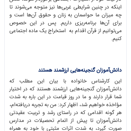
اینکه در چنین شرایطی غربی‌ها نیز متوجه می‌‌شوند تا
چه میزان ما حواسمان به زنان و حقوق آن‌ها است و
برای آن‌ها برنامه‌ریزی داریم. پس در این خصوص
می‌توانیم از قرآن اقدام به استخراج یک ماده اجتماعی
کنیم.
دانش‌آموزان گنجینه‌هایی ارزشمند هستند
این کارشناس خانواده با بیان این مطلب که
دانش‌آموزان گنجینه‌هایی ارزشمند هستند که در اختیار
شما قرار دارند و ما در روز قیامت در این باره به شدت
مؤاخذه خواهیم شد، اظهار کرد: من به تجربه دریافته‌ام،
هر گونه اقدامی که در راستای رشد و تربیت عقیدتی
دانش‌آموزان تا پیش از اتمام تحصیلات در مدارس
صورت گیرد، به شدت اثرات مثبتی با خود به همراه