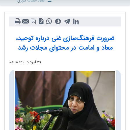
ایجاد حساب کاربری
ضرورت فرهنگ‌سازی غنی درباره توحید،
معاد و امامت در محتوای مجلات رشد
۳۱ اَمرداد ۱۴۰۱
۰۸:۱۸