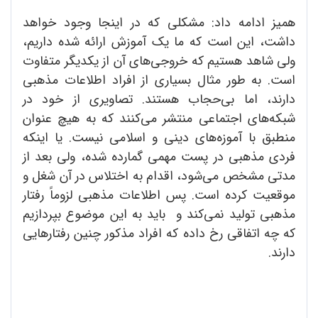
همیز ادامه داد: مشکلی که در اینجا وجود خواهد
داشت، این است که ما یک آموزش ارائه شده داریم،
ولی شاهد هستیم که خروجی‌های آن از یکدیگر متفاوت
است. به طور مثال بسیاری از افراد اطلاعات مذهبی
دارند، اما بی‌حجاب هستند. تصاویری از خود در
شبکه‌های اجتماعی منتشر می‌کنند که به هیچ عنوان
منطبق با آموزه‌های دینی و اسلامی نیست. یا اینکه
فردی مذهبی در پست مهمی گمارده شده، ولی بعد از
مدتی مشخص می‌شود، اقدام به اختلاس در آن شغل و
موقعیت کرده است. پس اطلاعات مذهبی لزوماً رفتار
مذهبی تولید نمی‌کند و باید به این موضوع بپردازیم
که چه اتفاقی رخ داده که افراد مذکور چنین رفتارهایی
دارند.