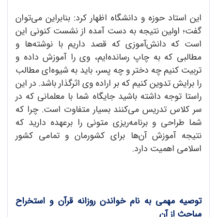
این استاد حوزه و دانشگاه اظهار کرد: بنابراین می‌‌توان
گفت؛ اولین نتیجه به دست آمده از نشست کنونی این
است که دانش‌آموزی که قصد داریم با نوشته‌ها و
مطالبی که به چاپ رسانده‌ایم، وی را آموزش داده و
تربیت کنیم چه دختر و چه پسر، باید به شیوه‌ای مطالب
را برایش تدوین کنیم که بر اراده وی اثرگذار باشد. در این
راستا توجه داشته باشید جایگاه شما با معلمانی که در
سر کلاس تدریس می‌کنند بسیار متفاوت است. چرا که
شما طراحی و برنامه‌ریزی متونی را برعهده دارید که
نتیجه آموزش آن‌ها برای کشورمان و تمامی کشور
اسلامی اهمیت دارد.
توصیه مهمی به نام خواندن روزانه قرآن و استخراح
مباحث از آن