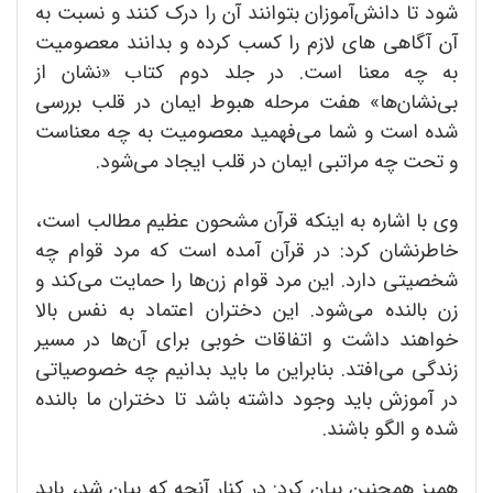
شود تا دانش‌آموزان بتوانند آن را درک کنند و نسبت به
آن آگاهی های لازم را کسب کرده و بدانند معصومیت
به چه معنا است. در جلد دوم کتاب «نشان از
بی‌نشان‌ها» هفت مرحله هبوط ایمان در قلب بررسی
شده است و شما می‌فهمید معصومیت به چه معناست
و تحت چه مراتبی ایمان در قلب ایجاد می‌شود.
وی با اشاره به اینکه قرآن مشحون عظیم مطالب است،
خاطرنشان کرد: در قرآن آمده است که مرد قوام چه
شخصیتی دارد. این مرد قوام زن‌ها را حمایت می‌کند و
زن بالنده می‌شود. این دختران اعتماد به نفس بالا
خواهند داشت و اتفاقات خوبی برای آن‌ها در مسیر
زندگی می‌افتد. بنابراین ما باید بدانیم چه خصوصیاتی
در آموزش باید وجود داشته باشد تا دختران ما بالنده
شده و الگو باشند.
همیز همچنین بیان کرد: در کنار آنچه که بیان شد، باید