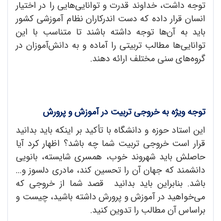
توجه داشت، خداوند قدرت و توانایی‌هایی را در اختیار
انسان قرار داده که دست اندرکاران نظام آموزشی کشور
باید به آن‌ها توجه داشته باشند تا متناسب با این
توانایی‌ها مطالب تربیتی را آماده و به دانش‌آموزان در
گروه‌های سنی مختلف ارائه دهند.
توجه ویژه به خروجی تربیت در آموزش و پرورش
این استاد حوزه و دانشگاه با تأکید بر اینکه باید بدانید
قرار است خروجی تربیت شما چه باشد؟ اظهار کرد آیا
حاصلش باید شهروند خوب، همسری شایسته، بانویی
دانشمند که جهان آن را تحسین کند، مادری دلسوز و...
باشد. بنابراین باید بدانید قصد شما از خروجی که
می‌خواهید در آموزش و پرورش داشته باشید، چیست و
براساس آن مطالب را تدوین کنید.