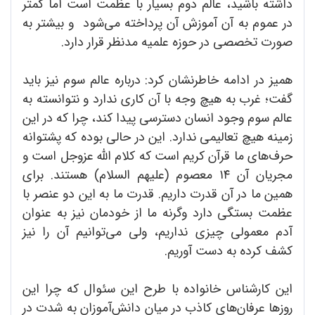
داشته باشید، عالم دوم بسیار با عظمت است اما کمتر
در عموم به آن آموزش آن پرداخته می‌شود و بیشتر به
صورت تخصصی در حوزه علمیه مدنظر قرار دارد.
همیز در ادامه خاطرنشان کرد: درباره عالم سوم نیز باید
گفت؛ غرب به هیچ وجه با آن کاری ندارد و نتوانسته به
عالم سوم وجود انسان دسترسی پیدا کند، چرا که در این
زمینه هیچ تعالیمی ندارد. این در حالی بوده که پشتوانه
حرف‌های ما قرآن کریم است که کلام الله عزوجل است و
مجریان آن ۱۴ معصوم (علیهم‌ السلام) هستند. برای
همین ما در آن قدرت داریم. قدرت ما به این دو عنصر با
عظمت بستگی دارد وگرنه ما از خودمان نیز به عنوان
آدم معمولی چیزی نداریم، ولی می‌توانیم آن را نیز
کشف کرده به دست آوریم.
این کارشناس خانواده با طرح این سئوال که چرا این
روزها عرفان‌های کاذب در میان دانش‌آموزان به شدت در