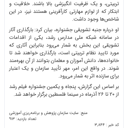
تربیتی، و یک ظرفیت انگیزشی بالا باشند. خلاقیت و
ابتکار که از لوازم مهارتی کارآفرینی هستند نیز، در این
شاخص‌ها وجود داشت.
او درباره جنبه تشویقی جشنواره، بیان کرد: بارگذاری آثار
در سامانه شبکه ملی مدارس رشد، یکی از اقدامات
تشویقی این بخش به شمار می‌رود بنابراین آثاری که
مورد تایید نظام تربیتی است، بارگذاری خواهند شد تا
خانواده‌ها، دانش آموزان و معلمان بتوانند از آن بهره‌مند
شوند. در واقع این امر، مهر تأیید سازمان و یک اعتبار
برای سازنده اثر به شمار می‌رود.
بر اساس این گزارش، پنجاه و یکمین جشنواره فیلم رشد
از 20 تا 26 آذرماه در سینما فلسطین برگزار خواهد شد.
منبع: سایت سازمان پژوهش و برنامه‌ریزی آموزشی
تعداد بازدید:
۹۱۳
کد خبر :
۳,۸۴۴