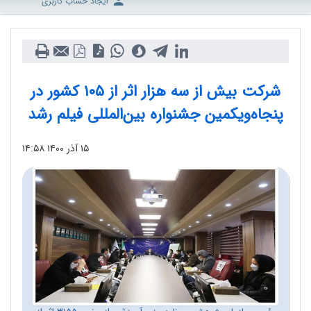
ایجاد حساب کاربری
شرکت بیش از سه هزار اثر از ۱۰۵ کشور در
پنجاه‌ویکمین جشنواره بین‌المللی فیلم رشد
۱۵ آذر ۱۴۰۰
۱۴:۵۸