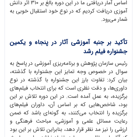
اساس آمار دریافتی ما در این دوره بالغ بر 310 اثر دانش
آموزی دریافت کردیم که در نوع خود استقبال خوبی به
شمار می‌رود.
تأکید بر جنبه آموزشی آثار در پنجاه و یکمین
جشنواره فیلم رشد
رئیس سازمان پژوهش و برنامه‌ریزی آموزشی در پاسخ به
سوال در خصوص وجه تمایز این جشنواره با گذشته،
بیان کرد: تفاوت بارز این جشنواره با گذشته در نوع
داوری‌ها، و دقت نظری است که برای انتخاب فیلم‌های
برگزیده، به عمل آمده است. در این دوره تلاش بر این
بود، شاخص‌هایی که بر اساس آن، داوران فیلم‌های
برگزیده را انتخاب می‌کنند، به گونه‌ای باشد که ضمن
رعایت مسائل علمی و آموزشی، مباحث فرهنگی و
ارزشی را نیز مد نظر قرار دهد، بنابراین تلاش بر این بود