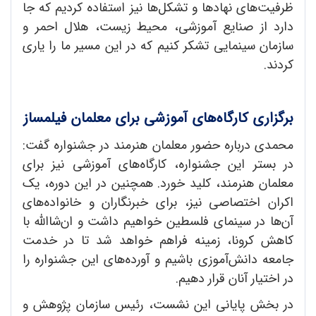
ظرفیت‌های نهادها و تشکل‌ها نیز استفاده کردیم که جا
دارد از صنایع آموزشی، محیط زیست، هلال احمر و
سازمان سینمایی تشکر کنیم که در این مسیر ما را یاری
کردند.
برگزاری کارگاه‌های آموزشی برای معلمان فیلمساز
محمدی درباره حضور معلمان هنرمند در جشنواره گفت:
در بستر این جشنواره، کارگاه‌های آموزشی نیز برای
معلمان هنرمند، کلید خورد. همچنین در این دوره، یک
اکران اختصاصی نیز، برای خبرنگاران و خانواده‌های
آن‌ها در سینمای فلسطین خواهیم داشت و ان‌شاالله با
کاهش کرونا، زمینه فراهم خواهد شد تا در خدمت
جامعه دانش‌آموزی باشیم و آورده‌های این جشنواره را
در اختیار آنان قرار دهیم.
در بخش پایانی این نشست، رئیس سازمان پژوهش و