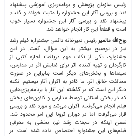
رئیس سازمان پژوهش و برنامه‌ریزی آموزشی پیشنهاد
نقد و بررسی آثار این جشنواره را مثبت خواند و گفت:
پیشنهاد نقد و بررسی آثار این جشنواره بسیار خوب
است و قطعاً این کار انجام خواهد شد.
روح‌الله مالمیر
رئیس دبیرخانه دائمی جشنواره فیلم رشد
نیز در توضیح بیشتر به این سؤال، گفت: در این
جشنواره، یکی از نکات مهم دریافت اجازه کتبی از
کارگردان و تهیه کننده اثر برای نمایش اثر در مدارس،
سینماها و بخش‌های دیگر است بنابراین در صورت
مخالفت خالق اثر، ما قادر به اکران آثار نیستیم. نکته
دیگر این است که در گذشته این آثار با برنامه‌ریزی‌هایی
که در بخش استانی توسط مدارس و کانون‌های پخش
فیلم انجام می‌گرفت، اکران می‌شد و مورد نقد و بررسی
قرار می‌گرفت اما در دوران کرونا این امر محدود شد.
ضمن اینکه در مجلات رشد نیز، بخشی به معرفی
فیلم‌های این جشنواره اختصاص داده شده است. بر