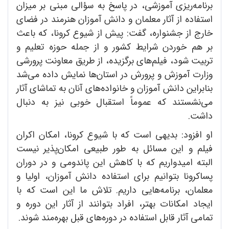
برنامه‌ریزی آموزشی، در پاسخ به سؤالی مبنی بر میزان
استفاده از آثار معلمان و دانش آموزان هنرمند در فضای
خارج از جشنواره، گفت: پیش از شیوع کرونا، که باعث
بر هم خوردن شرایط کشور و از جمله حوزه تعلیم و
تربیت شود، فیلم‌های برگزیده، از طریق معاونت پرورشی
وزارت آموزش و پرورش در استان‌ها نمایش داده می‌‌شد
بنابراین دانش آموزان و خانواده‌های آنان به تماشای آثار
می‌نشستند که عموماً استقبال خوبی نیز به دنبال
داشت.
او افزود: بدیهی است که با شیوع کرونا، امکان اکران
فیلم و این مسائل به طور طبیعی امکان‌پذیر نیست
البته امیدواریم که با کاهش این پاندومی و در دوران
پساکرونا بتوانیم برای استفاده دانش آموزان، اولیا و
معلمان، برنامه‌هایی داریم. تلاش ما این است که با
ایجاد امکانات بهتر، افراد بتوانند از آثار این دوره و
تمامی آثار قابل استفاده در دوره‌های قبل بهره‌مند شوند.