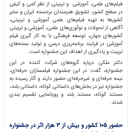
فیلم‌های علمی، آموزشی و تربیتی از نظر کمی و کیفی
در سطح کشور، تشویق هنرمندان برجسته ایران و سایر
کشورها به تهیه فیلم‌های علمی آموزشی و تربیتی،
آگاهی از تحولات و نوآوری‌های علمی، آموزشی و تربیتی
کشورهای جهان، توسعه فرهنگی با به کار گیری فیلم
آموزشی در فرایند برنامه‌ریزی درسی و تولید بسته‌های
تربیت و یادگیری از اهداف این جشنواره است.
دکتر ملکی درباره گروه‌های شرکت کننده در این
جشنواره، گفت: در این جشنواره فیلمسازان حرفه‌ای،
نیمه حرفه‌ای و غیرحرفه‌ای حضور دارند و آثار رسیده به
جشنواره نیز در بخش‌های داستانی کوتاه، داستانی بلند،
مستند کوتاه، مستند بلند و پویانمایی تقسیم بندی
شدند.
حضور 105 کشور و بیش از 3 هزار اثر در جشنواره