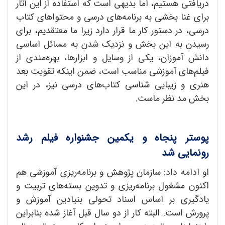
دریافتی هستیم، اما بدیهی است که استفاده از این آثار
برای غنا بخشی به برنامه‌های درسی و محتواهای کتاب
درسی، در دستور کار ما قرار دارد زیرا ما معتقدیم، برای
رسیدن به این بخش و نزدیک شدن به مسائل اساسی
دانش آموزان، یکی از وسایل و ابزارها، بهره‌مندی از
فیلم‌های آموزشی مناسب است، ضمن اینکه تقویت بعد
هنری و زیبایی شناسی کتاب‌های درسی نیز، در این
بخش مد نظر ماست.
پوستر پنجاه و یکمین جشنواره فیلم رشد
رونمایی شد
او ادامه داد: سازمان پژوهش و برنامه‌ریزی آموزشی هم
اکنون مشغول برنامه‌ریزی و تدوین بسته‌های تربیت و
یادگیری بر اساس اسناد تحولی بنیادین آموزش و
پرورش است. البته کار از دو سال قبل آغاز شده بنابراین