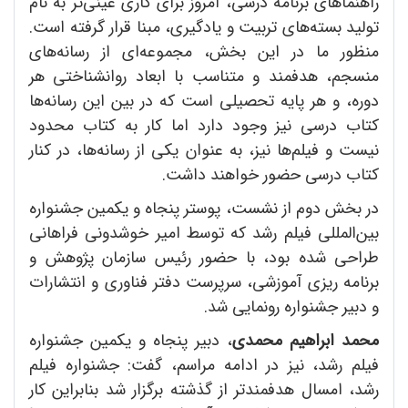
راهنماهای برنامه درسی، امروز برای کاری عینی‌تر به نام
تولید بسته‌های تربیت و یادگیری، مبنا قرار گرفته است.
منظور ما در این بخش، مجموعه‌ای از رسانه‌های
منسجم، هدفمند و متناسب با ابعاد روانشناختی هر
دوره، و هر پایه تحصیلی است که در بین این رسانه‌ها
کتاب درسی نیز وجود دارد اما کار به کتاب محدود
نیست و فیلم‌ها نیز، به عنوان یکی از رسانه‌ها، در کنار
کتاب درسی حضور خواهند داشت.
در بخش دوم از نشست، پوستر پنجاه و یکمین جشنواره
بین‌المللی فیلم رشد که توسط امیر خوشدونی فراهانی
طراحی شده بود، با حضور رئیس سازمان پژوهش و
برنامه ریزی آموزشی، سرپرست دفتر فناوری و انتشارات
و دبیر جشنواره رونمایی شد.
محمد ابراهیم محمدی
، دبیر پنجاه و یکمین جشنواره
فیلم رشد، نیز در ادامه مراسم، گفت: جشنواره فیلم
رشد، امسال هدفمندتر از گذشته برگزار شد بنابراین کار