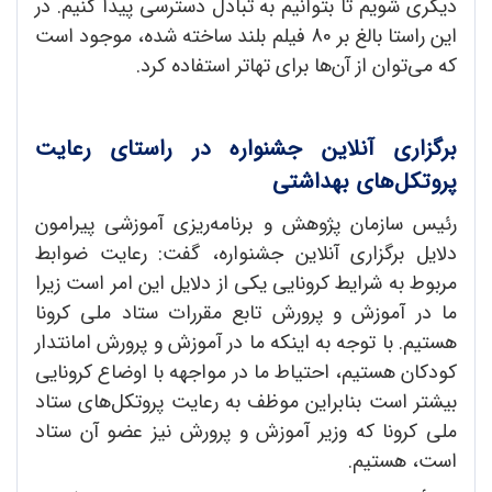
دیگری شویم تا بتوانیم به تبادل دسترسی پیدا کنیم. در
این راستا بالغ بر 80 فیلم بلند ساخته شده، موجود است
که می‌توان از آن‌ها برای تهاتر استفاده کرد.
برگزاری آنلاین جشنواره در راستای رعایت
پروتکل‌های بهداشتی
رئیس سازمان پژوهش و برنامه‌ریزی آموزشی پیرامون
دلایل برگزاری آنلاین جشنواره، گفت: رعایت ضوابط
مربوط به شرایط کرونایی یکی از دلایل این امر است زیرا
ما در آموزش و پرورش تابع مقررات ستاد ملی کرونا
هستیم. با توجه به اینکه ما در آموزش و پرورش امانتدار
کودکان هستیم، احتیاط ما در مواجهه با اوضاع کرونایی
بیشتر است بنابراین موظف به رعایت پروتکل‌های ستاد
ملی کرونا که وزیر آموزش و پرورش نیز عضو آن ستاد
است، هستیم.