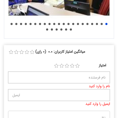
میانگین امتیاز کاربران: 0.0 (0 رای)
امتیاز
نام را وارد کنید
ایمیل را وارد کنید