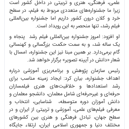
علمی، فرهنگی، هنری و تربیتی در داخل کشور است
زیرا ما جشنواره‌های متعددی مربوط به فیلم، در سطح
خرد و کلان درون کشور داریم اما جشنواره بین‌المللی
فیلم رشد، تنها منحصر به این رویداد است.
او افزود: امروز جشنواره بین‌المللی فیلم رشد پنجاه و
یک ساله شد، و به سمت حکمت بزرگسالی و کهنسالی
گام بر‌می‌دارد. بر همین مبنا نیز این جشنواره، امسال با
شعار «دانش در آیینه تصویر» برگزار خواهد شد.
رئیس سازمان پژوهش و برنامه‌ریزی آموزشی درباره
اهداف جشنواره، بیان کرد: ایجاد زمینه مناسب برای
رشد استعدادها و خلاقیت‌های هنری فیلمسازان
حرفه‌ای و غیرحرفه‌ای شامل معلمان، دانشجو معلمان و
دانش آموزان دوره متوسطه، شناسایی، انتخاب و
معرفی فیلم‌‌های علمی، آموزشی و تربیتی از ایران و در
سطح جهان، تبادل فرهنگی و هنری بین کشورهای
مختلف دنیا و جمهوری اسلامی ایران، ارتقاء جایگاه