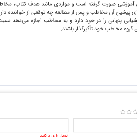
ی آموزشی صورت گرفته است و مواردی مانند هدف کتاب، مخاطب کت
ای پیشین آن مخاطب و پس از مطالعه چه توقعی از خواننده داریم
ابی پنهانی را در خود دارد و به مخاطب اجازه می‌دهد نسبت 
 گروه مخاطب خود تأثیرگذار باشند.
ایمیل را وارد کنید