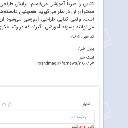
کتابی را صرفاً آموزشی می‌نامیم، برایش طراح
محتوای آن در نظر می‌گیریم. همچنین دانسته‌ه
است. وقتی کتابی طراحی آموزشی می‌شود ارزشی
می‌توانند پسوند آموزشی بگیرند که در رشد فکری
کد خبر :
۳,۸۰۶
پایان خبر/
لینک خبر
roshdmag.ir/fa/news/3806/
امتیاز
نام را وارد کنید