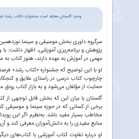
وحید گلستان معتقد است جشنواره «کتاب رشد» فرص
سرگروه داوری بخش موسیقی و سینما نوزدهمین 
پژوهش و برنامه‌ریزی آموزشی، اظهار داشت
: با
مهمی در آموزش به عهده دارند، هنوز کتاب به عن
او با این توضیح که جشنواره «کتاب رشد» فرصتی
چارچوب کتاب درسی در راستای علایق و کنجکاو
حمایت از مؤلفان می‌شود و به بازار کتاب رونق م
گلستان با بیان این که بخش قابل توجهی از کتا
برخی از کسانی که در حوزه سینما و موسیقی کتاب‌
مخاطب بسیار مفید باشد. به‌نظرم اگر این رویداد
منابع مفیدی را به دانش‌آموزان معرفی کند و آن‌
او درباره تفاوت کتاب آموزشی با کتاب‌های دی