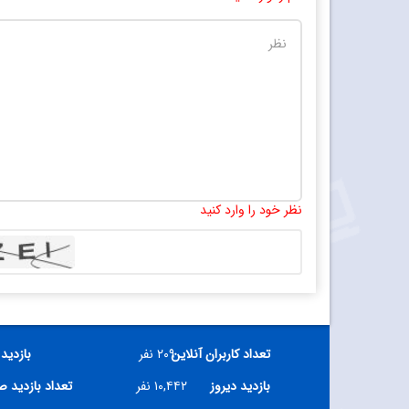
نظر خود را وارد کنید
تعداد کاربران آنلاین
۲۰۹ نفر
بازدید
بازدید دیروز
۱۰,۴۴۲ نفر
تعداد بازدید 