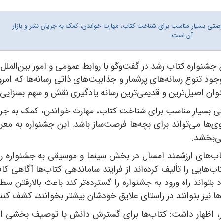
تی بسیار مناسب برای شناخت کتاب، مهارت خواندن، کمک به جریان نشر و بازار
آن است.
جشنواره کتاب رشد در گفت‌وگو با
روابط عمومی و امور بین‌الملل
 وجود تنوع رسانه‌های پرشمار و جذابیت‌های ذاتی رسانه‌ها که امر
وان اصیل‌ترین و قدیمی‌ترین رسانه یادگیری نقش و سهم بسزایی د
 بسیار مناسب برای شناخت کتاب، مهارت خواندن، کمک به جریان 
ی‌ها می‌تواند برای بچه‌ها فرصت‌ساز باشد. این جشنواره به 
ی‌بخشد.
ب‌های ارزشمند امسال در بخش سینما و موسیقی به جشنواره راه پی
هایی را تألیف کرده‌اند از فرایند ساماندهی کتاب‌ها آگاهی کافی
 بتواند راه ورود به جشنواره را گسترده‌تر کند باعث بالارفتن سط
ها نیز بتوانند در راستای علایق خودشان بیشتر بخوانند، کشف کنند
گر، اظهار داشت: کتاب‌ها برای گسترش دانش یا توصیف بخشی از د