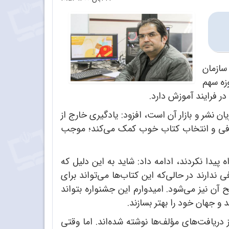
 سازمان
وزه سهم
ر فرایند آموزش دارد.
نشر و بازار آن است، افزود: یادگیری خارج از
معرفی و انتخاب کتاب خوب کمک می‌کند؛ موجب
دا نکردند، ادامه‌ داد: شاید به این دلیل که
 ندارند در حالی‌که این کتاب‌ها می‌تواند برای
ح آن نیز می‌شود. امیدوارم این جشنواره بتواند
 و جهان خود را بهتر بسازند.
ریافت‌های مؤلف‌ها نوشته شده‌اند. اما وقتی