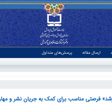
ارسال مقاله
پرسش‌های متداول
رشد» فرصتی مناسب برای کمک به جریان نشر و مها