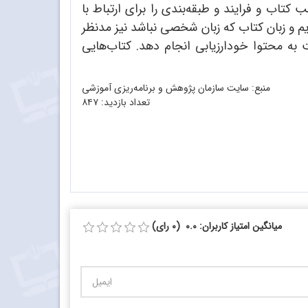
اب و فرایند و طبقه‌بندی را برای ارتباط با
 و زبان کتاب که زبان شخصی نباشد نیز مدنظر
به محتوا خودارزیابی انجام دهد. کتاب‌هایی
منبع: سایت سازمان پژوهش و برنامه‌ریزی آموزشی
تعداد بازدید:
۸۴۷
میانگین امتیاز کاربران: 0.0 (0 رای)