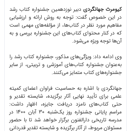
کیومرث جهانگردی
دبیر نوزدهمین جشنواره‌ کتاب رشد
در این خصوص گفت: توجه به روش ارائه و ارزشیابی
مفاهیم مورد نظر در کتاب‌ها، از مؤلفه‌های مهمی است
که در کنار محتوای کتاب‌های این جشنواره بررسی و به
آن‌ها توجه ویژه می‌شود.
وی ادامه داد: ویژگی‌های مذکور، جشنواره‌ کتاب رشد را
به‌عنوان جشنواره‌ کتاب‌های آموزشی و تربیتی، از سایر
جشنواره‌های کتاب متمایز می‌‌کنند.
جهانگردی با اشاره به حساسیت فراوان اعضای کمیته‌
علمی برای تأیید نهایی آثار برگزیده، شایسته‌ تقدیر و
حتی کتاب‌های نامزد دریافت جایزه، اظهار داشت:
مراسم پایانی جشنواره روز یک‌شنبه 30 آبان 1400 در
مدرسه تاریخی دارالفنون برگزار خواهد شد تا با حضور
مسئولان مربوط، از آثار برگزیده و شایسته‌ تقدیر قدردانی