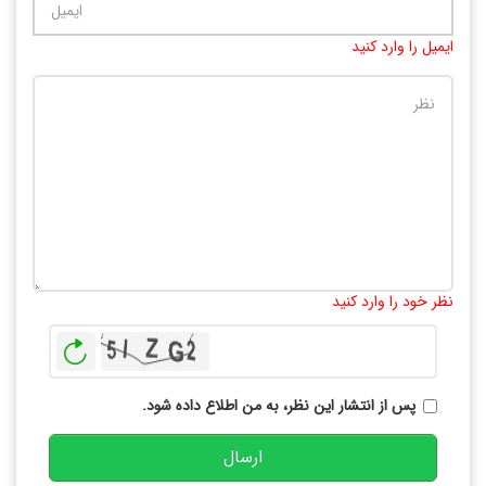
ایمیل را وارد کنید
تعداد کاراکتر باقیمانده
:
10000
نظر خود را وارد کنید
بازخوانی
پس از انتشار این نظر، به من اطلاع داده شود.
ارسال