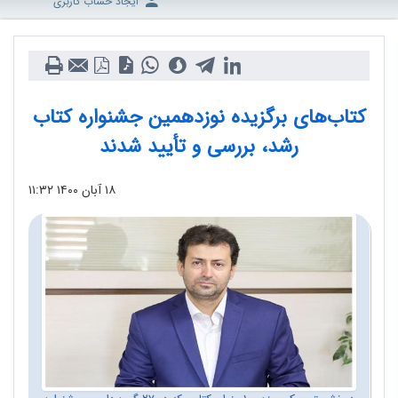
ایجاد حساب کاربری
کتاب‌های برگزیده‌ نوزدهمین جشنواره‌ کتاب
رشد، بررسی و تأیید شدند
۱۸ آبان ۱۴۰۰
۱۱:۳۲