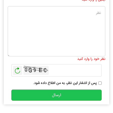
تعداد کاراکتر باقیمانده
:
10000
نظر خود را وارد کنید
بازخوانی
پس از انتشار این نظر، به من اطلاع داده شود.
ارسال