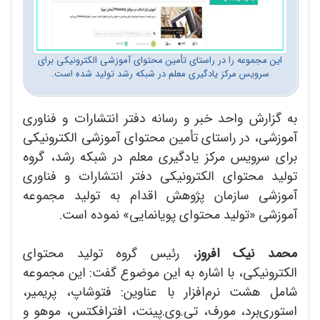
این مجموعه را در راستای تأمین محتوای آموزشی الکترونیکی برای
سرویس مرکز یادگیری معلم در شبکه رشد تولید شده است.
به گزارش واحد خبر و رسانه دفتر انتشارات و فناوری
آموزشی، در راستای تأمین محتوای آموزشی الکترونیکی
برای سرویس مرکز یادگیری معلم در شبکه رشد، گروه
تولید محتوای الکترونیکی دفتر انتشارات و فناوری
آموزشی سازمان پژوهش اقدام به تولید مجموعه
آموزشی «تولید محتوای پویانمایی» نموده است.
محمد نیک افروز
، رئیس گروه تولید محتوای
الکترونیکی، با اشاره به این موضوع گفت: این مجموعه
شامل هشت نرم‌افزار با عناوین: فتوشاپ، پریمیر،
استوری‌برد، مورف، تی.وی.پینت، افترافکتس، موهو و