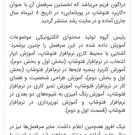
دراگون فریم می‌باشد که نخستین سرفصل آن با عنوان
«کاربرد فتوشاپ در پویانمایی» در تاریخ 8 تیرماه سال
جاری آماده و در سایت رشد منتشر گردید.
رئیس گروه تولید محتوای الکترونیکی موضوعات
آموزش داده شده در این سرفصل را چنین برشمرد:
آشنایی با محیط کاری نرم‌افزار فتوشاپ، آموزش ابزار
انتخاب در نرم‌افزار فتوشاپ (بخش اول و بخش دوم)،
آموزش کاربرد پنجره لایه‌ها در نرم‌افزار فتوشاپ (بخش
اول و بخش دوم)، آموزش طراحی شخصیت و فضای
کار در نرم‌افزار فتوشاپ، آموزش تمیز کاری در نرم‌افزار
فتوشاپ، آموزش رنگ آمیزی به شیوه‌های دو بعدی در
نرم‌افزار فتوشاپ و آموزش نورپردازی در نرم‌افزار
فتوشاپ (قسمت اول و دوم).
نیک افروز همچنین اعلام داشت: سایر سرفصل‌ها نیز در
سال جاری آماده و منتشر خواهند شد. امید است با