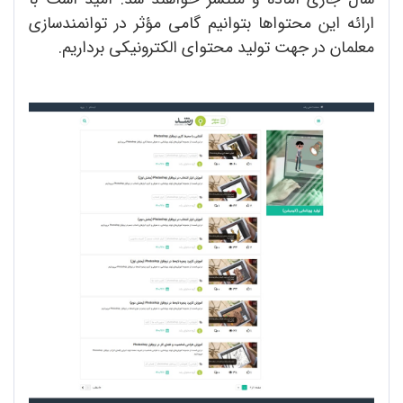
ارائه این محتواها بتوانیم گامی مؤثر در توانمندسازی
معلمان در جهت تولید محتوای الکترونیکی برداریم.