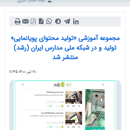
ایجاد حساب کاربری
مجموعه آموزشی «تولید محتوای پویانمایی»
تولید و در شبکه ملی مدارس ایران (رشد)
منتشر شد
۲۰ تیر ۱۴۰۰
۱۱:۳۵