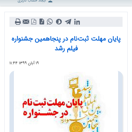
ایجاد حساب کاربری
پایان مهلت ثبت‌نام در پنجاهمین جشنواره
فیلم رشد
۱۹ آبان ۱۳۹۹
۱۱:۴۴