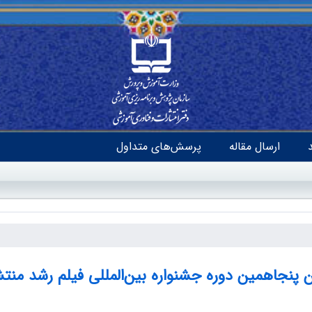
ارسال مقاله
پرسش‌های متداول
ن پنجاهمین دوره جشنواره بین‌المللی فیلم رشد منت