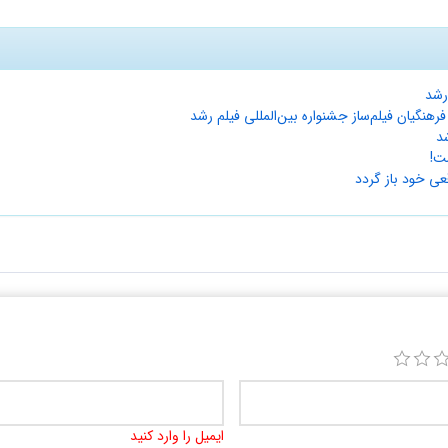
 رشد
یان فیلم‌ساز جشنواره بین‌المللی فیلم رشد
د
ت!
ی خود باز ‌گردد
ایمیل را وارد کنید