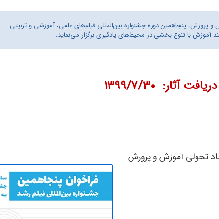
و پرورش، پنجاهمین دوره جشنواره بین‌المللی فیلم‌های علمی، آموزشی و تربیتی
یند آموزش با تنوع بخشی در محیط‌های یادگیری برگزار می‌نماید.
ریافت آثار:
1399/۷/30
سناد تحولی آموزش و پرورش