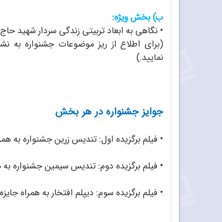
ب) بخش ویژه:
•
نگاهی به ابعاد تربیتی زندگی سردار شهید حاج
(برای اطلاع از ریز موضوعات جشنواره به نش
نمایید.)
جوایز جشنواره در هر بخش
•
فیلم برگزیده اول: تندیس زرین جشنواره به همر
•
فیلم برگزیده دوم: تندیس سیمین جشنواره به ه
•
فیلم برگزیده سوم: دیپلم افتخار به همراه جایزه