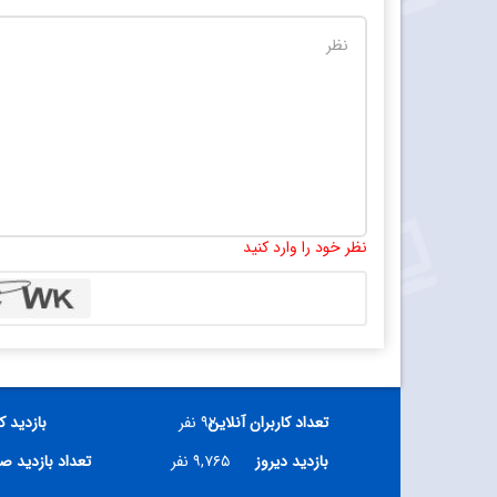
نظر خود را وارد کنید
تعداد کاربران آنلاین
۹۲ نفر
بازدید ک
بازدید دیروز
۹,۷۶۵ نفر
تعداد بازدید ص