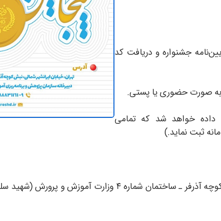
یین‌نامه جشنواره و دریافت کد
داده خواهد شد که تمامی
نه ثبت نماید.)