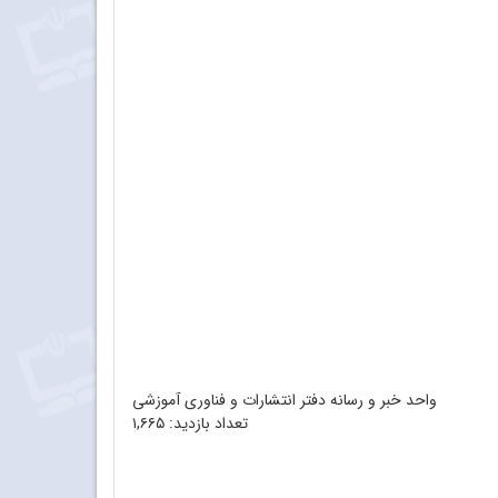
واحد خبر و رسانه دفتر انتشارات و فناوری آموزشی
تعداد بازدید:
۱,۶۶۵