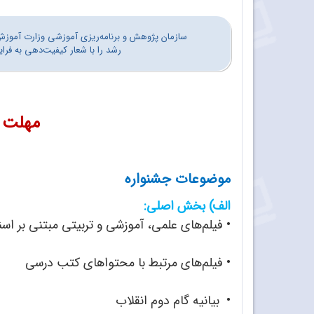
سازمان پژوهش و برنامه‌ریزی آموزشی وزارت آموزش 
رشد را با شعار کیفیت‌دهی به فرا
مهلت د
موضوعات جشنواره
الف) بخش اصلی:
• فیلم‌های علمی، آموزشی و تربیتی مبتنی بر ا
•
فیلم‌های مرتبط با محتواهای کتب درسی
•
بیانیه گام دوم انقلاب