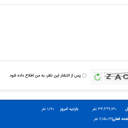
بازخوانی
پس از انتشار این نظر، به من اطلاع داده شود.
ل
۳۳,۴۹۹,۱۳۰ نفر
بازدید امروز
۱,۱۷۰ نفر
فحه فعلی
۲,۱۵۰,۲۲۱ نفر