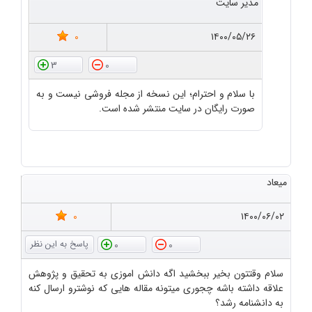
مدیر سایت
0
۱۴۰۰/۰۵/۲۶
3
0
با سلام و احترام؛ این نسخه از مجله فروشی نیست و به
صورت رایگان در سایت منتشر شده است.
میعاد
0
۱۴۰۰/۰۶/۰۲
0
0
سلام وقتتون بخیر ببخشید اگه دانش اموزی به تحقیق و پژوهش
علاقه داشته باشه چجوری میتونه مقاله هایی که نوشترو ارسال کنه
به دانشنامه رشد؟