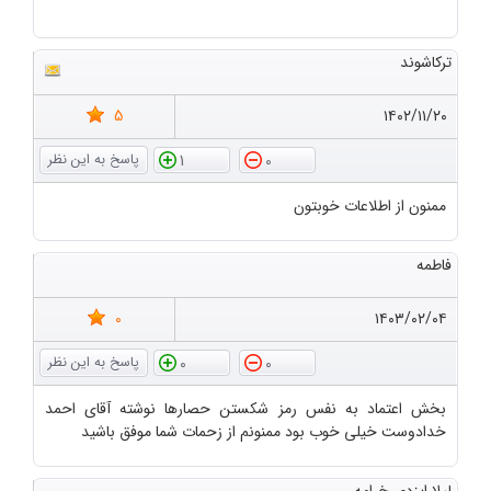
ترکاشوند
5
۱۴۰۲/۱۱/۲۰
1
0
ممنون از اطلاعات خوبتون
فاطمه
0
۱۴۰۳/۰۲/۰۴
0
0
بخش اعتماد به نفس رمز شکستن حصارها نوشته آقای احمد
خدادوست خیلی خوب بود ممنونم از زحمات شما موفق باشید