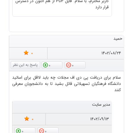
کاربر محترم، با سلام. فایل PDF از هم اکنون در دسترس
قرار دارد
حمید
0
۱۴۰۲/۰۸/۲۴
0
0
سلام برای دریافت پی دی اف مجلات چه باید لااقل برای اساتید
دانشگاه فرهنگیان تسهیلاتی قائل بشید تا به دانشجویان معرفی
کنند
مدیر سایت
0
۱۴۰۲/۰۹/۱۳
0
0