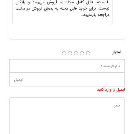
با سلام. فایل کامل مجله به فروش می‌رسد و رایگان
نیست. برای خرید فایل مجله به بخش فروش در سایت
مراجعه بفرمایید.
امتیاز
ایمیل را وارد کنید