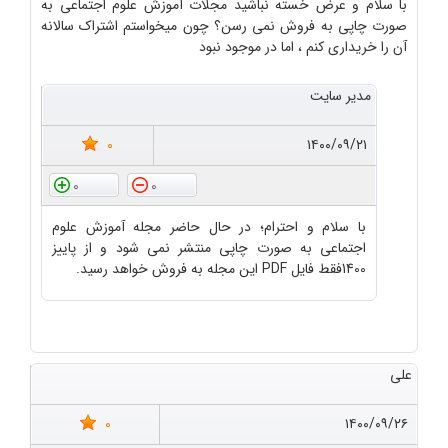
با سلام و عرض خسته نباشید مجلات آموزش علوم اجتماعی به
صورت چاپی به فروش نمی رسن؟ چون میخواستم اشتراک سالانه
آن را خریداری کنم ، اما در موجود نبود
مدیر سایت
0
۱۴۰۰/۰۹/۲۱
0
0
با سلام و احترام؛ در حال حاضر مجله آموزش علوم
اجتماعی به صورت چاپی منتشر نمی شود و از پاییز
1400فقط فایل PDF این مجله به فروش خواهد رسید.
علی
0
۱۴۰۰/۰۹/۲۶