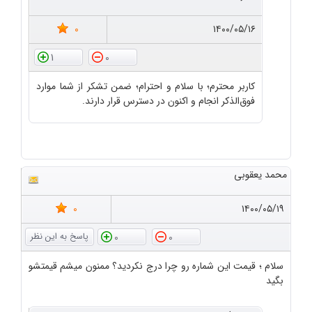
0
۱۴۰۰/۰۵/۱۶
1
0
کاربر محترم؛ با سلام و احترام؛ ضمن تشکر از شما موارد
فوق‌الذکر انجام و اکنون در دسترس قرار دارند.
محمد یعقوبی
0
۱۴۰۰/۰۵/۱۹
0
0
سلام ؛ قیمت این شماره رو چرا درج نکردید؟ ممنون میشم قیمتشو
بگید