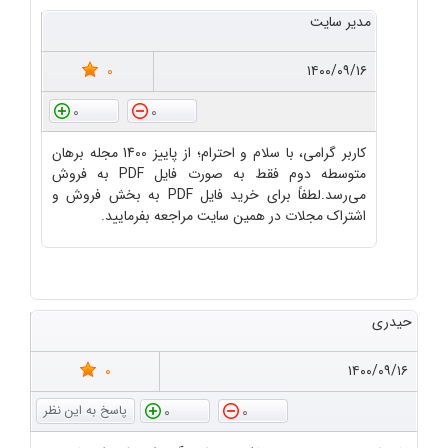
مدیر سایت
0
۱۴۰۰/۰۹/۱۶
0
0
کاربر گرامی، با سلام و احترام؛ از پاییز 1400 مجله برهان
متوسطه دوم فقط به صورت فایل PDF به فروش
می‌رسد.لطفاً برای خرید فایل PDF به بخش فروش و
اشتراک مجلات در همین سایت مراجعه بفرمایید.
حیدری
0
۱۴۰۰/۰۹/۱۶
0
0