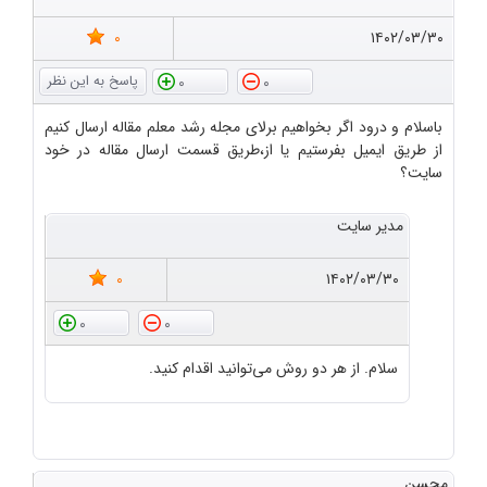
0
۱۴۰۲/۰۳/۳۰
0
0
باسلام و درود اگر بخواهیم برلای مجله رشد معلم مقاله ارسال کنیم
از طریق ایمیل بفرستیم یا از،طریق قسمت ارسال مقاله در خود
سایت؟
مدیر سایت
0
۱۴۰۲/۰۳/۳۰
0
0
سلام. از هر دو روش می‌توانید اقدام کنید.
محسن