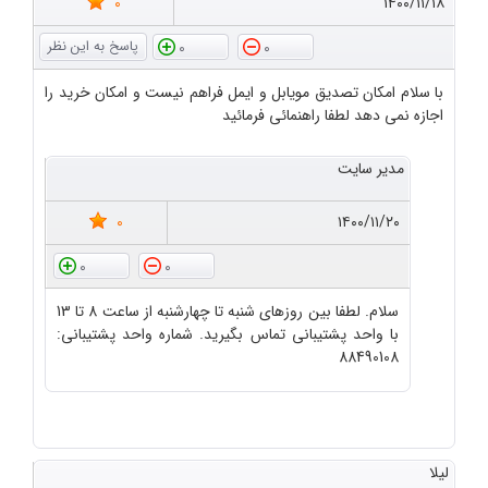
0
۱۴۰۰/۱۱/۱۸
0
0
با سلام امکان تصدیق مویابل و ایمل فراهم نیست و امکان خرید را
اجازه نمی دهد لطفا راهنمائی فرمائید
مدیر سایت
0
۱۴۰۰/۱۱/۲۰
0
0
سلام. لطفا بین روزهای شنبه تا چهارشنبه از ساعت 8 تا 13
با واحد پشتیبانی تماس بگیرید. شماره واحد پشتیبانی:
88490108
لیلا