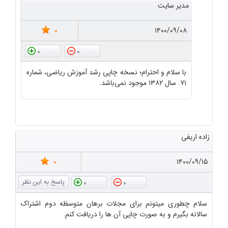
مدیر سایت
0
۱۴۰۰/۰۹/۰۸
0
0
با سلام و احترام؛ نسخه چاپی رشد آموزش ریاضی، شماره
۷۱. سال ۱۳۸۲ موجود نمی‌باشد.
زاده اریفی
0
۱۴۰۰/۰۹/۱۵
0
0
سلام چطوری میتونم برای مجلات برهان متوسظه دوم اشتراک
سالانه بگیرم و به صورت چاپی آن ها را دریافت کنم.