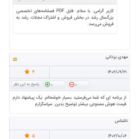
کاربر گرامی. با سلام. فایل PDF فصلنامه‌های تخصصی
بزرگسال رشد در بخش فروش و اشتراک مجلات رشد به
فروش می‌رسد.
مهدی یزدانی
4
۱۴۰۲/۰۹/۲۱
0
0
از برنامه ای که شما می‌فرستید بسیار خوشحالم. یک پیشنهاد دارم
قیمت هوش مصنوعی بیشتر توضیح بدین. سپاسگزارم
ناشناس
5
۱۴۰۲/۱۰/۰۶