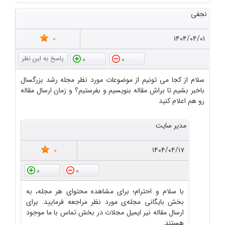
نجفی
0
۱۴۰۴/۰۴/۰۱
0
0
سلام از کجا می تونیم از موضوعات مورد نظر مجله رشد بزرگسال
باخبر بشیم تا براش مقاله بنویسیم و بفرستیم؟ و زمان ارسال مقاله
رو هم اعلام کنید
مدیر سایت
0
۱۴۰۴/۰۴/۱۷
0
0
با سلام و احترام؛ برای مشاهده محتوای هر مجله، به
بخش بایگانی مجله‌ی مورد نظر مراجعه فرمایید. برای
ارسال مقاله نیر ایمیل مجلات در بخش تماس با ما موجود
هستند.