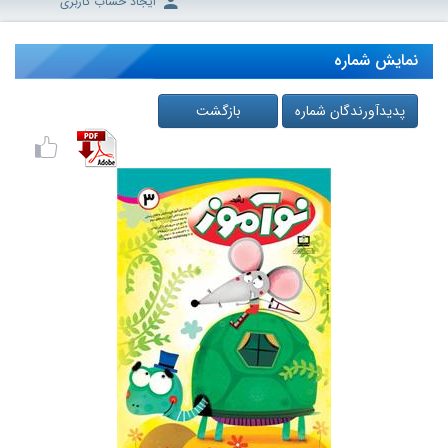
ایجاد حساب کاربری
نمایش شماره
پدیدآورندگان شماره
بازگشت