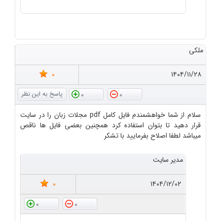
ملکی
0
۱۴۰۴/۱۱/۲۸
0
0
سلام از شما خواهشمندم فایل کامل pdf مجلات زبان را در سایت
قرار دهید تا بتوان استفاده کرد همچنین بعضی فایل ها ناقص
میباشد لطفا اصلاح بفرمایید با تشکر
مدیر سایت
0
۱۴۰۴/۱۲/۰۲
0
0