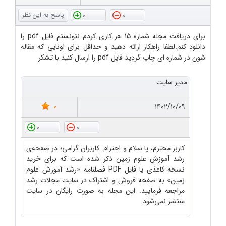
0
0
برای دریافت مجله شماره 15 هر کاری کردم نتونستم فایل pdf را
دانلود کنم.لطفا راهکار ارائه دهید و حداقل برای اونایی که مقاله
شون در شماره ای چاپ گردید فایل pdf را ارسال کنید با تشکر
مدیر سایت
0
۱۴۰۲/۱۰/۰۹
0
0
کاربر محترم، یا سلام و احترام. کاربران گرامی؛ در صفحه‌ی
رشد آموزش علوم زمین ذکر شده است که برای خرید
نسخه کاغذی یا فایل PDF فصلنامه «رشد آموزش علوم
زمین» به صفحه فروش و اشتراک در سایت مجلات رشد
مراجعه فرمایید. این مجله به صورت رایگان در سایت
منتشر نمی‌شود.