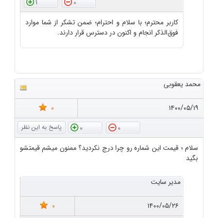
1
0
کاربر محترم؛ با سلام و احترام؛ ضمن تشکر از شما موارد
فوق‌الذکر انجام و اکنون در دسترس قرار دارند.
محمد یعقوبی
0
۱۴۰۰/۰۵/۱۹
0
0
سلام ؛ قیمت این شماره رو چرا درج نکردید؟ ممنون میشم قیمتشو
بگید
مدیر سایت
0
۱۴۰۰/۰۵/۲۶