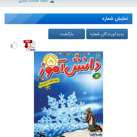
ایجاد حساب کاربری
نمایش شماره
پدیدآورندگان شماره
بازگشت