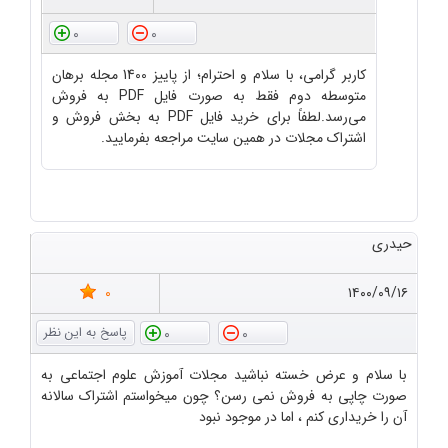
0
0
کاربر گرامی، با سلام و احترام؛ از پاییز 1400 مجله برهان
متوسطه دوم فقط به صورت فایل PDF به فروش
می‌رسد.لطفاً برای خرید فایل PDF به بخش فروش و
اشتراک مجلات در همین سایت مراجعه بفرمایید.
حیدری
0
۱۴۰۰/۰۹/۱۶
0
0
با سلام و عرض خسته نباشید مجلات آموزش علوم اجتماعی به
صورت چاپی به فروش نمی رسن؟ چون میخواستم اشتراک سالانه
آن را خریداری کنم ، اما در موجود نبود