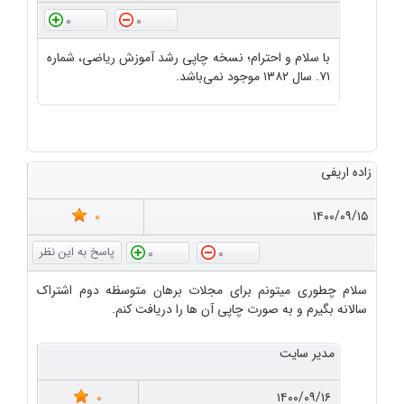
0
0
با سلام و احترام؛ نسخه چاپی رشد آموزش ریاضی، شماره
۷۱. سال ۱۳۸۲ موجود نمی‌باشد.
زاده اریفی
0
۱۴۰۰/۰۹/۱۵
0
0
سلام چطوری میتونم برای مجلات برهان متوسظه دوم اشتراک
سالانه بگیرم و به صورت چاپی آن ها را دریافت کنم.
مدیر سایت
0
۱۴۰۰/۰۹/۱۶