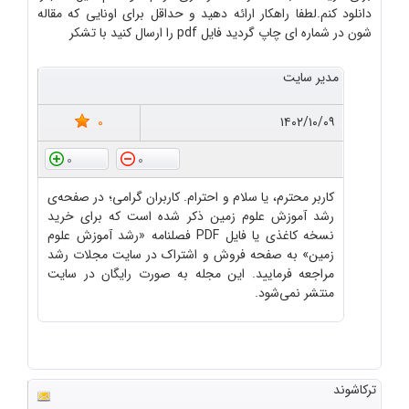
دانلود کنم.لطفا راهکار ارائه دهید و حداقل برای اونایی که مقاله
شون در شماره ای چاپ گردید فایل pdf را ارسال کنید با تشکر
مدیر سایت
0
۱۴۰۲/۱۰/۰۹
0
0
کاربر محترم، یا سلام و احترام. کاربران گرامی؛ در صفحه‌ی
رشد آموزش علوم زمین ذکر شده است که برای خرید
نسخه کاغذی یا فایل PDF فصلنامه «رشد آموزش علوم
زمین» به صفحه فروش و اشتراک در سایت مجلات رشد
مراجعه فرمایید. این مجله به صورت رایگان در سایت
منتشر نمی‌شود.
ترکاشوند