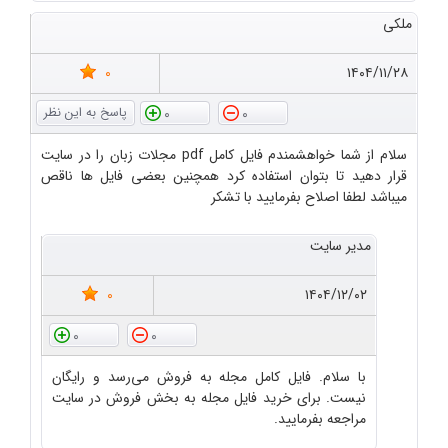
ملکی
0
۱۴۰۴/۱۱/۲۸
0
0
سلام از شما خواهشمندم فایل کامل pdf مجلات زبان را در سایت
قرار دهید تا بتوان استفاده کرد همچنین بعضی فایل ها ناقص
میباشد لطفا اصلاح بفرمایید با تشکر
مدیر سایت
0
۱۴۰۴/۱۲/۰۲
0
0
با سلام. فایل کامل مجله به فروش می‌رسد و رایگان
نیست. برای خرید فایل مجله به بخش فروش در سایت
مراجعه بفرمایید.