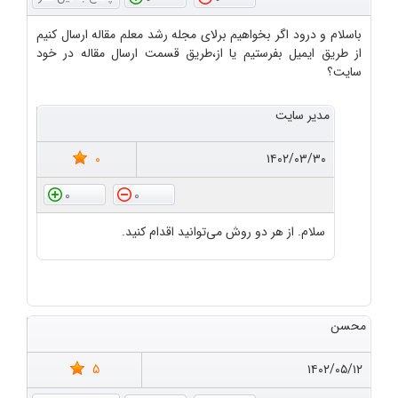
باسلام و درود اگر بخواهیم برلای مجله رشد معلم مقاله ارسال کنیم
از طریق ایمیل بفرستیم یا از،طریق قسمت ارسال مقاله در خود
سایت؟
مدیر سایت
0
۱۴۰۲/۰۳/۳۰
0
0
سلام. از هر دو روش می‌توانید اقدام کنید.
محسن
5
۱۴۰۲/۰۵/۱۲