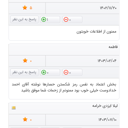
5
۱۴۰۲/۱۱/۲۰
1
0
ممنون از اطلاعات خوبتون
فاطمه
0
۱۴۰۳/۰۲/۰۴
0
0
بخش اعتماد به نفس رمز شکستن حصارها نوشته آقای احمد
خدادوست خیلی خوب بود ممنونم از زحمات شما موفق باشید
لیلا ایزدی خرامه
0
۱۴۰۳/۰۷/۱۰