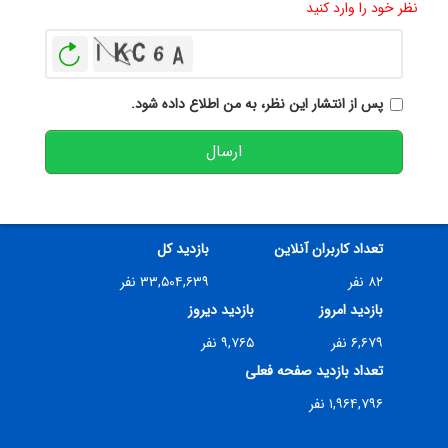
نظر خود را وارد کنید
بازخوانی
پس از انتشار این نظر، به من اطلاع داده شود.
ارسال
تعداد کاربران آنلاین
بازدید کل
۸۲ نفر
۳۳,۵۰۴,۶۳۹ نفر
بازدید امروز
بازدید دیروز
۶,۶۷۹ نفر
۹,۷۶۵ نفر
تعداد بازدید صفحه فعلی
۱,۹۶۴,۷۹۶ نفر