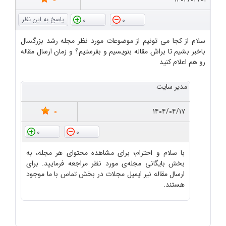
0
0
سلام از کجا می تونیم از موضوعات مورد نظر مجله رشد بزرگسال
باخبر بشیم تا براش مقاله بنویسیم و بفرستیم؟ و زمان ارسال مقاله
رو هم اعلام کنید
مدیر سایت
0
۱۴۰۴/۰۴/۱۷
0
0
با سلام و احترام؛ برای مشاهده محتوای هر مجله، به
بخش بایگانی مجله‌ی مورد نظر مراجعه فرمایید. برای
ارسال مقاله نیر ایمیل مجلات در بخش تماس با ما موجود
هستند.