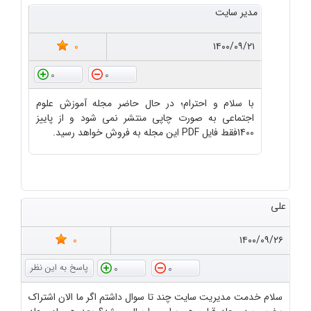
مدیر سایت
0
۱۴۰۰/۰۹/۲۱
0
0
با سلام و احترام؛ در حال حاضر مجله آموزش علوم
اجتماعی به صورت چاپی منتشر نمی شود و از پاییز
1400فقط فایل PDF این مجله به فروش خواهد رسید.
علی
0
۱۴۰۰/۰۹/۲۶
0
0
سلام خدمت مدیریت سایت چند تا سوال داشتم اگر ما الان اشتراک