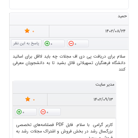
حمید
0
۱۴۰۲/۰۸/۲۴
0
0
سلام برای دریافت پی دی اف مجلات چه باید لااقل برای اساتید
دانشگاه فرهنگیان تسهیلاتی قائل بشید تا به دانشجویان معرفی
کنند
مدیر سایت
0
۱۴۰۲/۰۹/۱۳
0
0
کاربر گرامی. با سلام. فایل PDF فصلنامه‌های تخصصی
بزرگسال رشد در بخش فروش و اشتراک مجلات رشد به
فروش می‌رسد.