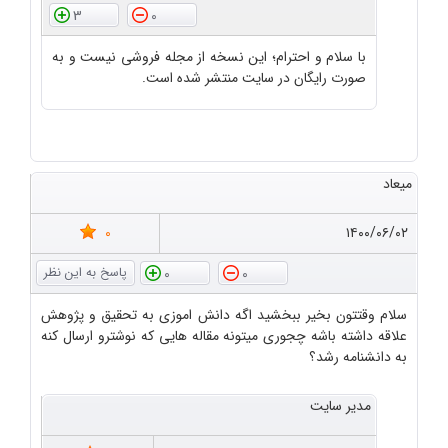
3
0
با سلام و احترام؛ این نسخه از مجله فروشی نیست و به
صورت رایگان در سایت منتشر شده است.
میعاد
0
۱۴۰۰/۰۶/۰۲
0
0
سلام وقتتون بخیر ببخشید اگه دانش اموزی به تحقیق و پژوهش
علاقه داشته باشه چجوری میتونه مقاله هایی که نوشترو ارسال کنه
به دانشنامه رشد؟
مدیر سایت