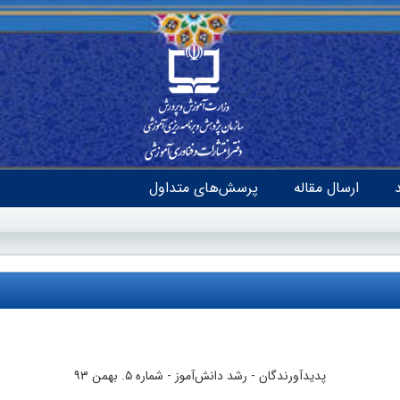
ارسال مقاله
پرسش‌های متداول
پدیدآورندگان
- رشد دانش‌آموز -
شماره ۵. بهمن ۹۳