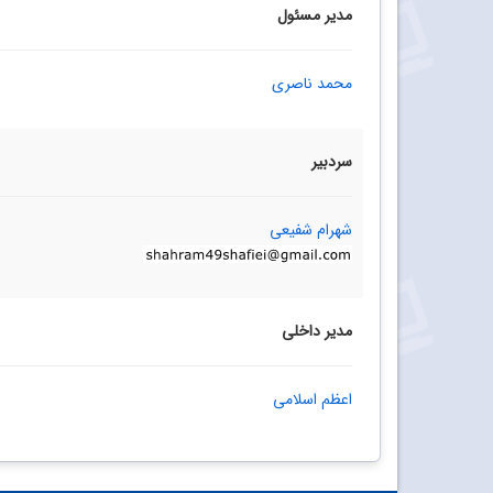
مدیر مسئول
محمد ناصری
سردبیر
شهرام شفیعی
مدیر داخلی
اعظم اسلامی