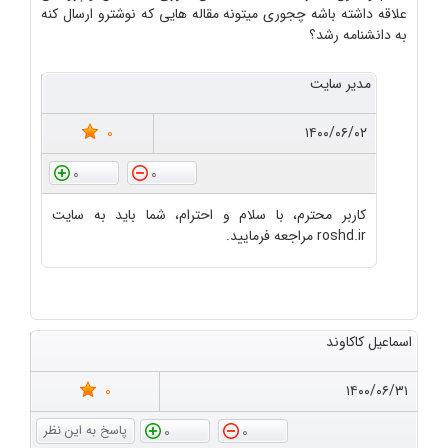
علاقه داشته باشه چجوری میتونه مقاله هایی که نوشترو ارسال کنه
به دانشنامه رشد؟
مدیر سایت
0
۱۴۰۰/۰۶/۰۲
0
0
کاربر محترم، با سلام و احترام، شما باید به سایت
roshd.ir مراجعه فرمایید.
اسماعیل کاکاوند
0
۱۴۰۰/۰۶/۳۱
0
0