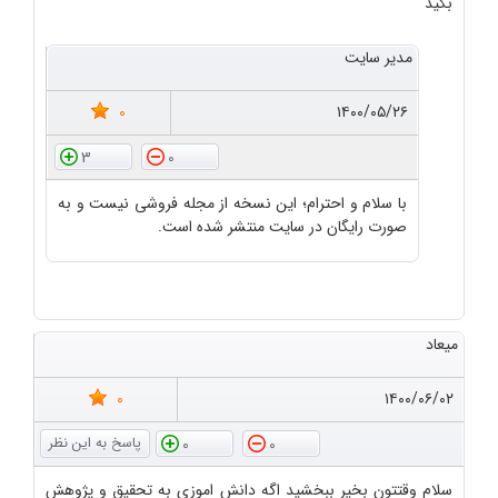
بگید
مدیر سایت
0
۱۴۰۰/۰۵/۲۶
3
0
با سلام و احترام؛ این نسخه از مجله فروشی نیست و به
صورت رایگان در سایت منتشر شده است.
میعاد
0
۱۴۰۰/۰۶/۰۲
0
0
سلام وقتتون بخیر ببخشید اگه دانش اموزی به تحقیق و پژوهش