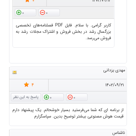
0
۱۴۰۲/۰۹/۱۳
0
0
کاربر گرامی. با سلام. فایل PDF فصلنامه‌های تخصصی
بزرگسال رشد در بخش فروش و اشتراک مجلات رشد به
فروش می‌رسد.
مهدی یزدانی
4
۱۴۰۲/۰۹/۲۱
0
0
از برنامه ای که شما می‌فرستید بسیار خوشحالم. یک پیشنهاد دارم
قیمت هوش مصنوعی بیشتر توضیح بدین. سپاسگزارم
ناشناس