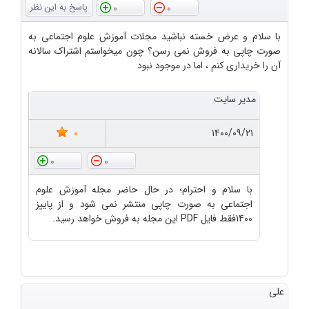
0
0
با سلام و عرض خسته نباشید مجلات آموزش علوم اجتماعی به
صورت چاپی به فروش نمی رسن؟ چون میخواستم اشتراک سالانه
آن را خریداری کنم ، اما در موجود نبود
مدیر سایت
0
۱۴۰۰/۰۹/۲۱
0
0
با سلام و احترام؛ در حال حاضر مجله آموزش علوم
اجتماعی به صورت چاپی منتشر نمی شود و از پاییز
1400فقط فایل PDF این مجله به فروش خواهد رسید.
علی