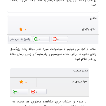
رو هم در دسترس بزارید ممنون میشم با تشکر و قدردانی از زحمات
شما
نجفی
0
۱۴۰۴/۰۴/۰۱
0
0
سلام از کجا می تونیم از موضوعات مورد نظر مجله رشد بزرگسال
باخبر بشیم تا براش مقاله بنویسیم و بفرستیم؟ و زمان ارسال مقاله
رو هم اعلام کنید
مدیر سایت
0
۱۴۰۴/۰۴/۱۷
0
0
با سلام و احترام؛ برای مشاهده محتوای هر مجله، به