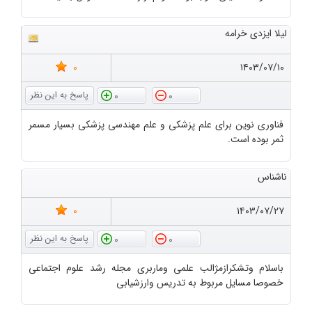
لیلا ایزدی خرامه
0
۱۴۰۳/۰۷/۱۰
0
0
فناوری نوین برای علم پزشکی و علم مهندسی پزشکی بسیار مسمر
ثمر بوده است.
ناشناس
0
۱۴۰۳/۰۷/۲۷
0
0
باسلام وتشکرازمژالب علمی وماربری مجله رشد علوم اجتماعی
خصوصا مسایل مربوط به تدریس وارزشیابی