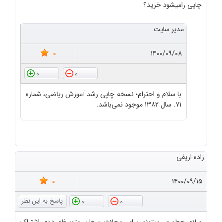
چاپی رامیشود خرید؟
مدیر سایت
0
۱۴۰۰/۰۹/۰۸
0
0
با سلام و احترام؛ نسخه چاپی رشد آموزش ریاضی، شماره
۷۱. سال ۱۳۸۲ موجود نمی‌باشد.
زاده اریفی
0
۱۴۰۰/۰۹/۱۵
0
0