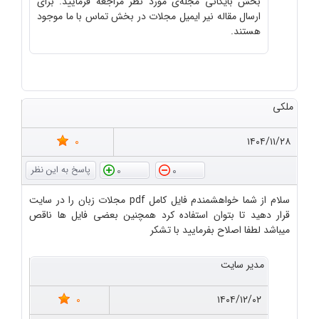
بخش بایگانی مجله‌ی مورد نظر مراجعه فرمایید. برای
ارسال مقاله نیر ایمیل مجلات در بخش تماس با ما موجود
هستند.
ملکی
0
۱۴۰۴/۱۱/۲۸
0
0
سلام از شما خواهشمندم فایل کامل pdf مجلات زبان را در سایت
قرار دهید تا بتوان استفاده کرد همچنین بعضی فایل ها ناقص
میباشد لطفا اصلاح بفرمایید با تشکر
مدیر سایت
0
۱۴۰۴/۱۲/۰۲