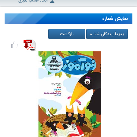
ایجاد حساب کاربری
نمایش شماره
پدیدآورندگان شماره
بازگشت