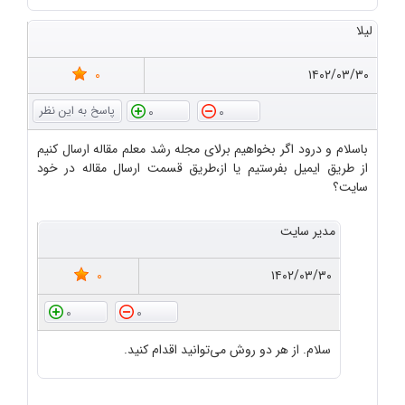
لیلا
0
۱۴۰۲/۰۳/۳۰
0
0
باسلام و درود اگر بخواهیم برلای مجله رشد معلم مقاله ارسال کنیم
از طریق ایمیل بفرستیم یا از،طریق قسمت ارسال مقاله در خود
سایت؟
مدیر سایت
0
۱۴۰۲/۰۳/۳۰
0
0
سلام. از هر دو روش می‌توانید اقدام کنید.