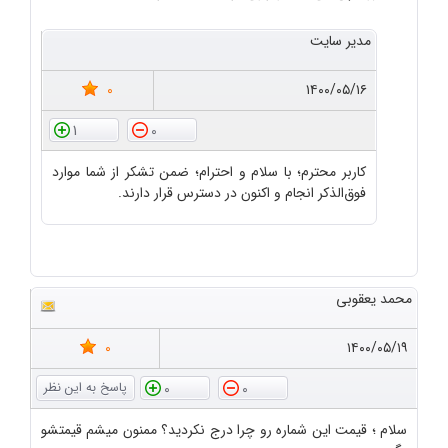
مدیر سایت
0
۱۴۰۰/۰۵/۱۶
1
0
کاربر محترم؛ با سلام و احترام؛ ضمن تشکر از شما موارد
فوق‌الذکر انجام و اکنون در دسترس قرار دارند.
محمد یعقوبی
0
۱۴۰۰/۰۵/۱۹
0
0
سلام ؛ قیمت این شماره رو چرا درج نکردید؟ ممنون میشم قیمتشو