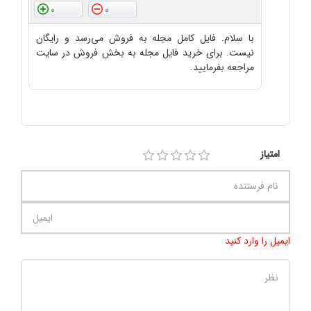
0
0
با سلام. فایل کامل مجله به فروش می‌رسد و رایگان
نیست. برای خرید فایل مجله به بخش فروش در سایت
مراجعه بفرمایید.
امتیاز
ایمیل را وارد کنید