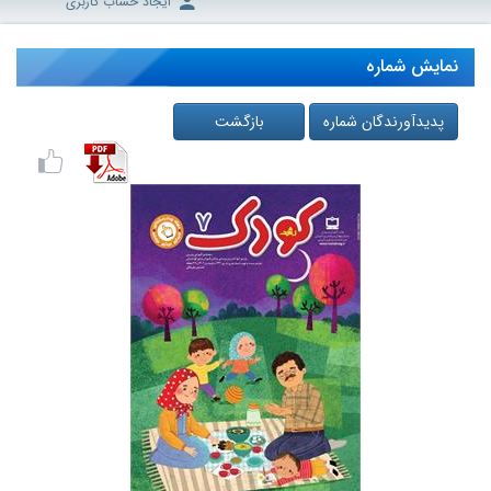
ایجاد حساب کاربری
نمایش شماره
پدیدآورندگان شماره
بازگشت