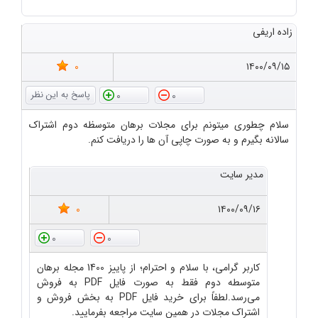
زاده اریفی
0
۱۴۰۰/۰۹/۱۵
0
0
سلام چطوری میتونم برای مجلات برهان متوسظه دوم اشتراک
سالانه بگیرم و به صورت چاپی آن ها را دریافت کنم.
مدیر سایت
0
۱۴۰۰/۰۹/۱۶
0
0
کاربر گرامی، با سلام و احترام؛ از پاییز 1400 مجله برهان
متوسطه دوم فقط به صورت فایل PDF به فروش
می‌رسد.لطفاً برای خرید فایل PDF به بخش فروش و
اشتراک مجلات در همین سایت مراجعه بفرمایید.