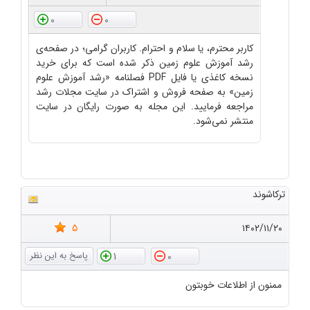
0
0
کاربر محترم، یا سلام و احترام. کاربران گرامی؛ در صفحه‌ی
رشد آموزش علوم زمین ذکر شده است که برای خرید
نسخه کاغذی یا فایل PDF فصلنامه «رشد آموزش علوم
زمین» به صفحه فروش و اشتراک در سایت مجلات رشد
مراجعه فرمایید. این مجله به صورت رایگان در سایت
منتشر نمی‌شود.
ترکاشوند
5
۱۴۰۲/۱۱/۲۰
1
0
ممنون از اطلاعات خوبتون