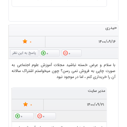
حیدری
0
۱۴۰۰/۰۹/۱۶
0
0
با سلام و عرض خسته نباشید مجلات آموزش علوم اجتماعی به
صورت چاپی به فروش نمی رسن؟ چون میخواستم اشتراک سالانه
آن را خریداری کنم ، اما در موجود نبود
مدیر سایت
0
۱۴۰۰/۰۹/۲۱
0
0