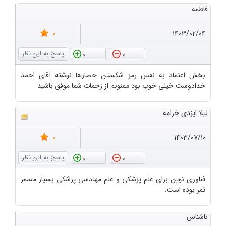
فاطمه
0
۱۴۰۳/۰۲/۰۴
0
0
بخش اعتماد به نفس رمز شکستن حصارها نوشته آقای احمد
خدادوست خیلی خوب بود ممنونم از زحمات شما موفق باشید
لیلا ایزدی خرامه
0
۱۴۰۳/۰۷/۱۰
0
0
فناوری نوین برای علم پزشکی و علم مهندسی پزشکی بسیار مسمر
ثمر بوده است.
ناشناس