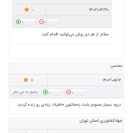
0
۱۴۰۲/۰۳/۳۰
0
0
سلام. از هر دو روش می‌توانید اقدام کنید.
محسن
5
۱۴۰۲/۰۵/۱۲
0
0
درود بسیار ممنونم بابت زحماتتون خاطرات زیادی رو زنده کردید
جهادکشاورزی استان تهران