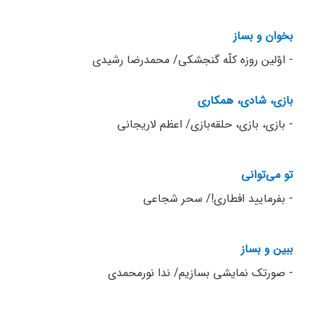
بخوان و بساز
- اوّلین روزه کلّه گنجشکی/ محمدرضا رشیدی
بازی، شادی، همکاری
- بازی، بازی، حلقه‌بازی/ اعظم لاریجانی
تو می‌توانی
- بفرمایید افطاری!/ سحر شجاعی
ببین و بساز
- صورتک نمایشی بسازیم/ ندا نورمحمدی