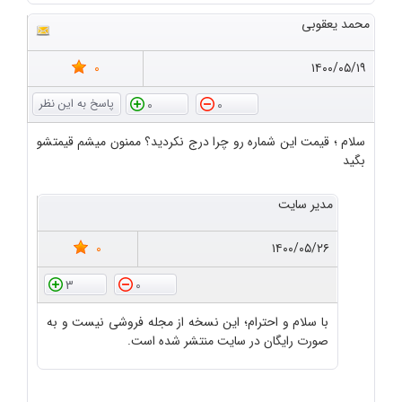
محمد یعقوبی
0
۱۴۰۰/۰۵/۱۹
0
0
سلام ؛ قیمت این شماره رو چرا درج نکردید؟ ممنون میشم قیمتشو
بگید
مدیر سایت
0
۱۴۰۰/۰۵/۲۶
3
0
با سلام و احترام؛ این نسخه از مجله فروشی نیست و به
صورت رایگان در سایت منتشر شده است.