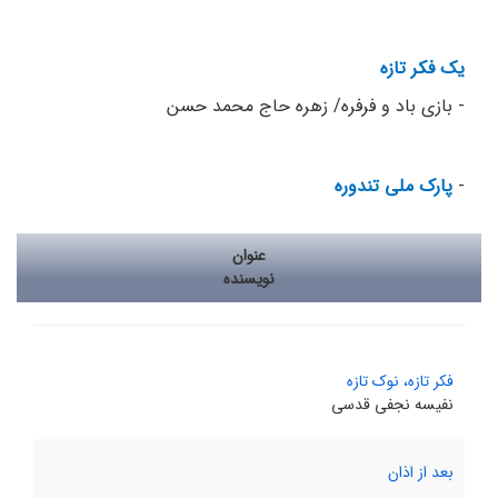
یک فکر تازه
- بازی باد و فرفره/ زهره حاج محمد حسن
-
پارک ملی تندوره
عنوان
نویسنده
فکر تازه، نوک تازه
نفیسه نجفی قدسی
بعد از اذان