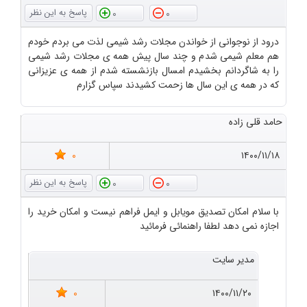
0
0
درود از نوجوانی از خواندن مجلات رشد شیمی لذت می بردم خودم
هم معلم شیمی شدم و چند سال پیش همه ی مجلات رشد شیمی
را به شاگردانم بخشیدم امسال بازنشسته شدم از همه ی عزیزانی
که در همه ی این سال ها زحمت کشیدند سپاس گزارم
حامد قلی زاده
0
۱۴۰۰/۱۱/۱۸
0
0
با سلام امکان تصدیق مویابل و ایمل فراهم نیست و امکان خرید را
اجازه نمی دهد لطفا راهنمائی فرمائید
مدیر سایت
0
۱۴۰۰/۱۱/۲۰