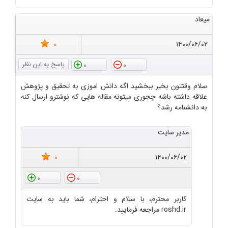
میعاد
0
۱۴۰۰/۰۶/۰۲
0
0
سلام وقتتون بخیر ببخشید اگه دانش اموزی به تحقیق و پژوهش
علاقه داشته باشه چجوری میتونه مقاله هایی که نوشترو ارسال کنه
به دانشنامه رشد؟
مدیر سایت
0
۱۴۰۰/۰۶/۰۲
0
0
کاربر محترم، با سلام و احترام، شما باید به سایت
roshd.ir مراجعه فرمایید.