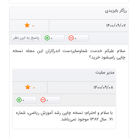
رزگار بایزیدی
0
۱۴۰۰/۰۹/۰۷
0
0
سلام علیکم خدمت شماوسایردست اندرکاران این مجله نسخه
چاپی رامیشود خرید؟
مدیر سایت
0
۱۴۰۰/۰۹/۰۸
0
0
با سلام و احترام؛ نسخه چاپی رشد آموزش ریاضی، شماره
۷۱. سال ۱۳۸۲ موجود نمی‌باشد.