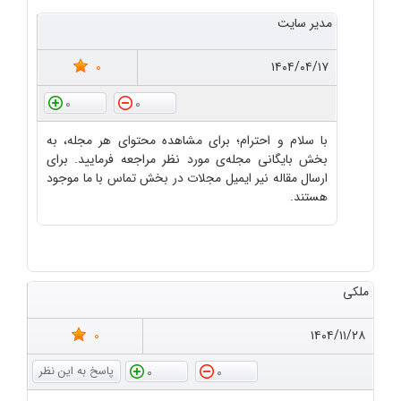
مدیر سایت
0
۱۴۰۴/۰۴/۱۷
0
0
با سلام و احترام؛ برای مشاهده محتوای هر مجله، به
بخش بایگانی مجله‌ی مورد نظر مراجعه فرمایید. برای
ارسال مقاله نیر ایمیل مجلات در بخش تماس با ما موجود
هستند.
ملکی
0
۱۴۰۴/۱۱/۲۸
0
0