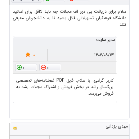
سلام برای دریافت پی دی اف مجلات چه باید لااقل برای اساتید
دانشگاه فرهنگیان تسهیلاتی قائل بشید تا به دانشجویان معرفی
کنند
مدیر سایت
0
۱۴۰۲/۰۹/۱۳
0
0
کاربر گرامی. با سلام. فایل PDF فصلنامه‌های تخصصی
بزرگسال رشد در بخش فروش و اشتراک مجلات رشد به
فروش می‌رسد.
مهدی یزدانی