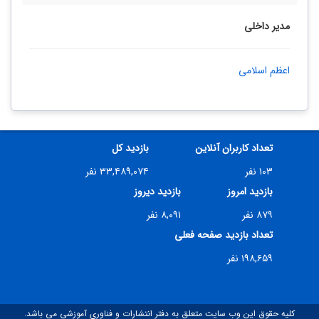
مدیر داخلی
اعظم اسلامی
تعداد کاربران آنلاین
بازدید کل
۱۰۳ نفر
۳۳,۴۸۹,۰۷۴ نفر
بازدید امروز
بازدید دیروز
۸۷۹ نفر
۸,۰۹۱ نفر
تعداد بازدید صفحه فعلی
۱۹۸,۶۵۹ نفر
کلیه حقوق این وب سایت متعلق به دفتر انتشارات و فناوری آموزشی می باشد.