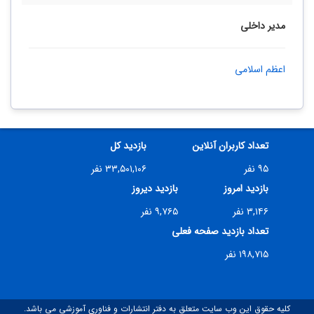
مدیر داخلی
اعظم اسلامی
تعداد کاربران آنلاین
بازدید کل
۹۵ نفر
۳۳,۵۰۱,۱۰۶ نفر
بازدید امروز
بازدید دیروز
۳,۱۴۶ نفر
۹,۷۶۵ نفر
تعداد بازدید صفحه فعلی
۱۹۸,۷۱۵ نفر
کلیه حقوق این وب سایت متعلق به دفتر انتشارات و فناوری آموزشی می باشد.