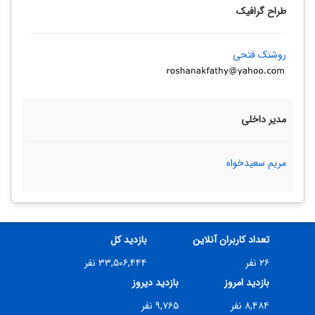
طراح گرافیک
روشنک فتحی
مدیر داخلی
مریم سعیدخواه
تعداد کاربران آنلاین
بازدید کل
۲۶ نفر
۳۳,۵۰۶,۴۴۴ نفر
بازدید امروز
بازدید دیروز
۸,۴۸۴ نفر
۹,۷۶۵ نفر