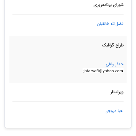
شورای برنامه‌ریزی
فضل‌الله خالقیان
طراح گرافیک
جعفر وافی
ویراستار
لعیا عروجی