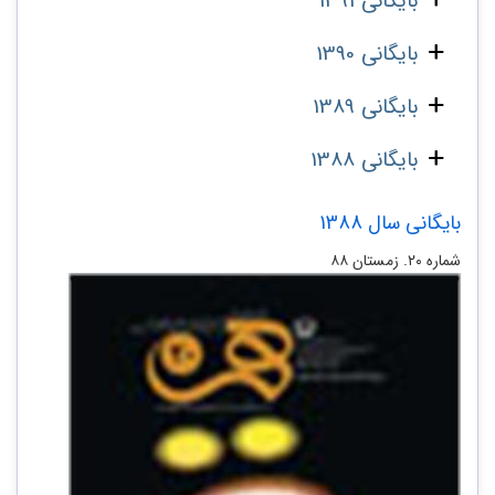
بایگانی 1391
بایگانی 1390
بایگانی 1389
بایگانی 1388
بایگانی سال 1388
شماره‌ ۲۰. زمستان ۸۸