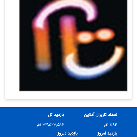
تعداد کاربران آنلاین
بازدید کل
۵۸۴ نفر
۳۳,۵۲۳,۵۹۶ نفر
بازدید امروز
بازدید دیروز