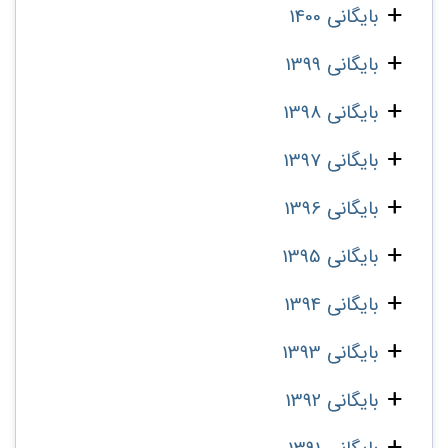
بایگانی 1400
بایگانی 1399
بایگانی 1398
بایگانی 1397
بایگانی 1396
بایگانی 1395
بایگانی 1394
بایگانی 1393
بایگانی 1392