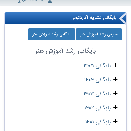
ایجاد حساب کاربری
بایگانی نشریه آکاردئونی
معرفی رشد آموزش هنر
بایگانی رشد آموزش هنر
بایگانی
رشد آموزش هنر
بایگانی 1405
بایگانی 1404
بایگانی 1403
بایگانی 1402
بایگانی 1401