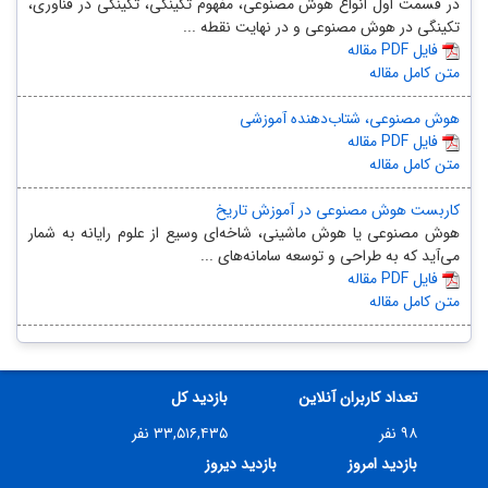
در قسمت اول انواع هوش مصنوعی، مفهوم تکینگی، تکینگی در فناوری،
تکینگی در هوش مصنوعی و در نهایت نقطه‌ ...
مقاله PDF فایل
متن کامل مقاله
هوش مصنوعی، شتاب‌دهنده آموزشی
مقاله PDF فایل
متن کامل مقاله
کاربست هوش مصنوعی در آموزش تاریخ
هوش مصنوعی یا هوش ماشینی، شاخه‌ای وسیع از علوم رایانه به شمار
می‌آید که به طراحی و توسعه سامانه‌های ...
مقاله PDF فایل
متن کامل مقاله
تعداد کاربران آنلاین
بازدید کل
۹۸ نفر
۳۳,۵۱۶,۴۳۵ نفر
بازدید امروز
بازدید دیروز