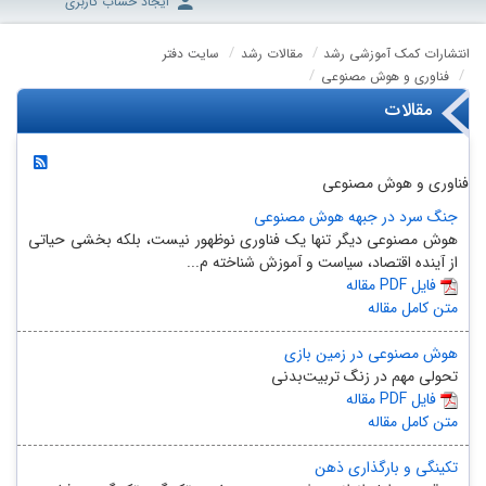
ایجاد حساب کاربری
انتشارات کمک آموزشی رشد
مقالات رشد
سایت دفتر
فناوری و هوش مصنوعی
مقالات
فناوری و هوش مصنوعی
جنگ سرد در جبهه هوش مصنوعی
هوش مصنوعی دیگر تنها یک فناوری نوظهور نیست، بلکه بخشی حیاتی
از آینده‌ اقتصاد، سیاست و آموزش شناخته م...
مقاله PDF فایل
متن کامل مقاله
هوش مصنوعی در زمین بازی
تحولی مهم در زنگ تربیت‌بدنی
مقاله PDF فایل
متن کامل مقاله
تکینگی و بارگذاری ذهن