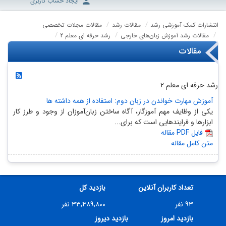
ایجاد حساب کاربری
انتشارات کمک آموزشی رشد
مقالات رشد
مقالات مجلات تخصصی
مقالات رشد آموزش زبان‌های خارجی
رشد حرفه ای معلم 2
مقالات
رشد حرفه ای معلم 2
آموزش مهارت خواندن در زبان دوم: استفاده از همه داشته ها
یکی از وظایف مهم آموزگار، آگاه‌ ساختن زبان‌آموزان از وجود و طرز کار
ابزارها و فرایندهایی است که برای...
مقاله PDF فایل
متن کامل مقاله
تعداد کاربران آنلاین
بازدید کل
۹۳ نفر
۳۳,۴۸۹,۸۰۰ نفر
بازدید امروز
بازدید دیروز