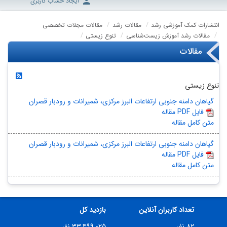
ایجاد حساب کاربری
انتشارات کمک آموزشی رشد
مقالات رشد
مقالات مجلات تخصصی
مقالات رشد آموزش زیست‌شناسی
تنوع زیستی
مقالات
تنوع زیستی
گیاهان دامنه جنوبی ارتفاعات البرز مرکزی، شمیرانات و رودبار قصران
مقاله PDF فایل
متن کامل مقاله
گیاهان دامنه جنوبی ارتفاعات البرز مرکزی، شمیرانات و رودبار قصران
مقاله PDF فایل
متن کامل مقاله
تعداد کاربران آنلاین
بازدید کل
۸۲ نفر
۳۳,۴۹۹,۰۲۵ نفر