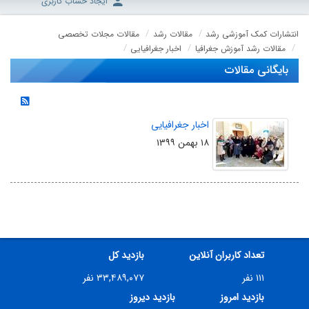
ایجاد حساب کاربری
انتشارات کمک آموزشی رشد
مقالات رشد
مقالات مجلات تخصصی
مقالات رشد آموزش جغرافیا
اخبار جغرافیایی
بایگانی مقالات
اخبار جغرافیایی
۱۸ بهمن ۱۳۹۹
تعداد کاربران آنلاین
بازدید کل
۱۱۱ نفر
۳۳,۴۸۹,۰۷۷ نفر
بازدید امروز
بازدید دیروز