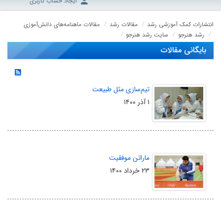
ایجاد حساب کاربری
انتشارات کمک آموزشی رشد
مقالات رشد
مقالات ماهنامه‌های دانش‌آموزی
رشد هنرجو
سایت رشد هنرجو
بایگانی مقالات
تیم‌سازی مثل طبیعت
۱ آذر ۱۴۰۰
ماراتن موفقیت
۲۳ خرداد ۱۴۰۰