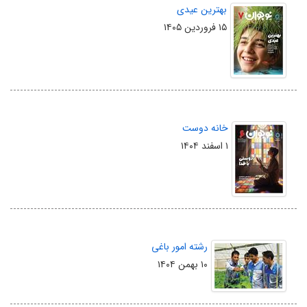
بهترین عیدی
۱۵ فروردین ۱۴۰۵
خانه دوست
۱ اسفند ۱۴۰۴
رشته امور باغی
۱۰ بهمن ۱۴۰۴