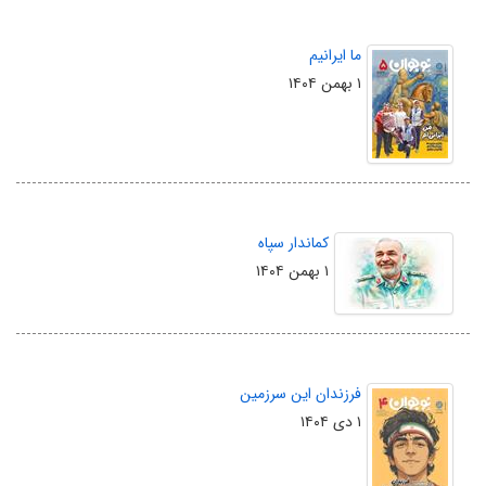
ما ایرانیم
۱ بهمن ۱۴۰۴
کماندار سپاه
۱ بهمن ۱۴۰۴
فرزندان این سرزمین
۱ دی ۱۴۰۴