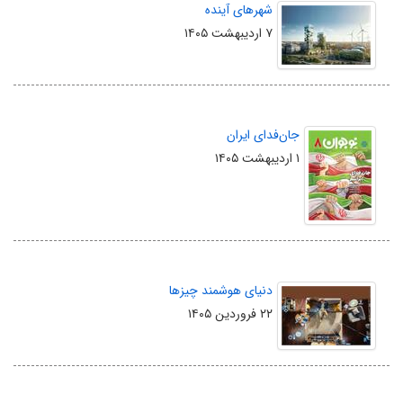
شهرهای آینده
۷ اردیبهشت ۱۴۰۵
جان‌فدای ایران
۱ اردیبهشت ۱۴۰۵
دنیای هوشمند چیزها
۲۲ فروردین ۱۴۰۵