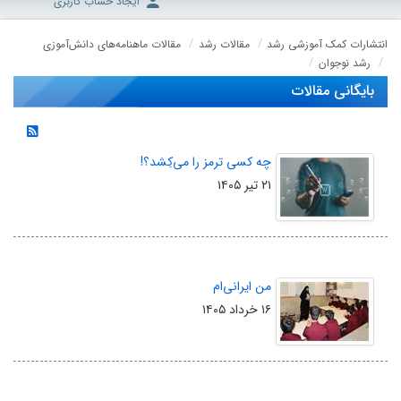
ایجاد حساب کاربری
انتشارات کمک آموزشی رشد
مقالات رشد
مقالات ماهنامه‌های دانش‌آموزی
رشد نوجوان
بایگانی مقالات
چه کسی ترمز را می‌کِشد؟!
۲۱ تیر ۱۴۰۵
من ایرانی‌ام
۱۶ خرداد ۱۴۰۵