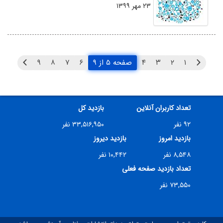
۲۳ مهر ۱۳۹۹
۱
۲
۳
۴
صفحه ۵ از ۹
۶
۷
۸
۹
تعداد کاربران آنلاین
بازدید کل
۹۲ نفر
۳۳,۵۱۶,۹۵۰ نفر
بازدید امروز
بازدید دیروز
۸,۵۴۸ نفر
۱۰,۴۴۲ نفر
تعداد بازدید صفحه فعلی
۷۳,۵۵۰ نفر