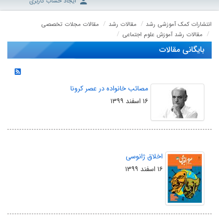
ایجاد حساب کاربری
انتشارات کمک آموزشی رشد
مقالات رشد
مقالات مجلات تخصصی
مقالات رشد آموزش علوم اجتماعی
بایگانی مقالات
مصائب خانواده در عصر کرونا
۱۶ اسفند ۱۳۹۹
اخلاق ژانوسی
۱۶ اسفند ۱۳۹۹