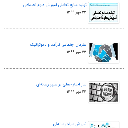
تولید منابع تعاملی آموزش علوم اجتماعی
۲۳ مهر ۱۳۹۹
سازمان اجتماعی کارآمد و دموکراتیک
۲۳ مهر ۱۳۹۹
غبار اخبار جعلی بر سپهر رسانه‌ای
۲۳ مهر ۱۳۹۹
آموزش سواد رسانه‌ای