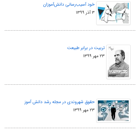
خود آسیب‌رسانی دانش‌آموزان
۳ آذر ۱۳۹۹
تربیت در برابر طبیعت
۲۳ مهر ۱۳۹۹
حقوق شهروندی در مجله رشد دانش آموز
۲۳ مهر ۱۳۹۹