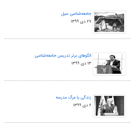
جامعه‌شناسی سیل
۲۷ دی ۱۳۹۹
الگوهای برتر تدریس جامعه‌شناسی
۱۳ دی ۱۳۹۹
زندگی یا مرگ مدرسه
۶ دی ۱۳۹۹