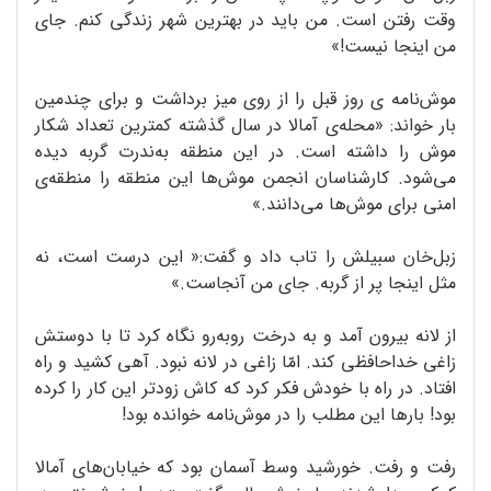
وقت رفتن است. من باید در بهترین شهر زندگی کنم. جای
من اینجا نیست!»
موش‌نامه ی روز قبل را از روی میز برداشت و برای چندمین
بار خواند: «محله‌ی آمالا در سال گذشته کمترین تعداد شکار
موش را داشته است. در این منطقه به‌ندرت گربه دیده
می‌شود. کارشناسان انجمن موش‌ها این منطقه را منطقه‌ی
امنی برای موش‌ها می‌دانند.»
زبل‌‌خان سبیلش را تاب داد و گفت:« این درست است، نه
مثل اینجا پر از گربه. جای من آنجاست.»
از لانه بیرون آمد و به درخت روبه‌رو نگاه کرد تا با دوستش
زاغی خداحافظی کند. امّا زاغی در لانه نبود. آهی کشید و راه
افتاد. در راه با خودش فکر کرد که کاش زودتر این کار را کرده
بود! بارها این مطلب را در موش‌نامه خوانده بود!
رفت و رفت. خورشید وسط آسمان بود که خیابان‌های آمالا