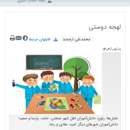
ایجاد حساب کاربری
لهجه دوستی
محمدعلی ارجمند
فایلهای مرتبط
۱۴۰۴/۰۸/۰۱
نقش‌ها: راوی؛ دانش‌آموزان اهل شهر صنعتی: حامد، پارسا و سعید؛
دانش‌آموزان شهرهای دیگر: امید، هادی و رضا.