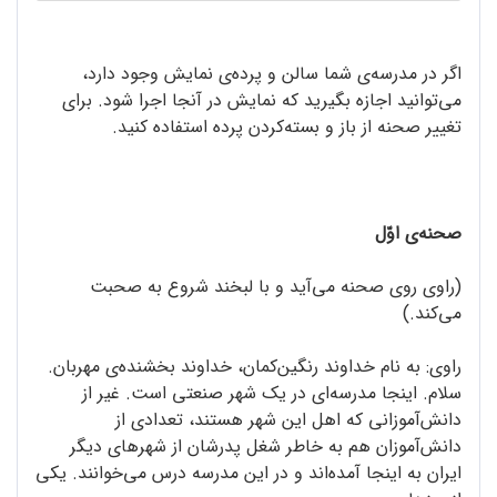
اگر در مدرسه‌ی شما سالن و پرده‌ی نمایش وجود دارد،
می‌توانید اجازه بگیرید که نمایش در آنجا اجرا شود. برای
تغییر صحنه از باز و بسته‌کردن پرده استفاده کنید.
صحنه‌ی اوّل
(راوی روی صحنه می‌آید و با لبخند شروع به صحبت
می‌کند.)
راوی: به نام خداوند رنگین‌کمان، خداوند بخشنده‌ی مهربان.
سلام. اینجا مدرسه‌ای در یک شهر صنعتی است. غیر از
دانش‌آموزانی که اهل این شهر هستند، تعدادی از
دانش‌آموزان هم به خاطر شغل پدرشان از شهرهای دیگر
ایران به اینجا آمده‌اند و در این مدرسه درس می‌خوانند. یکی