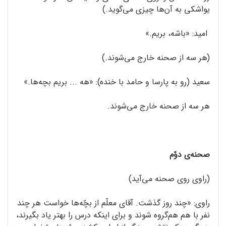
یواشکی به آن‌ها چیزی می‌گوید.)
امید: «باشه، بریم.»
(هر سه از صحنه خارج می‌شوند.)
سعید (رو به پارسا و حامد با خنده): «هه ... بریم بچه‌ها.»
هر سه از صحنه خارج می‌شوند.
صحنه‌ی دوّم
(راوی روی صحنه می‌آید)
راوی: «چند روز گذشت. آقای معلّم از بچّه‌ها خواست هر چند
نفر با هم هم‌گروه شوند و برای اینکه درس را بهتر یاد بگیرند،