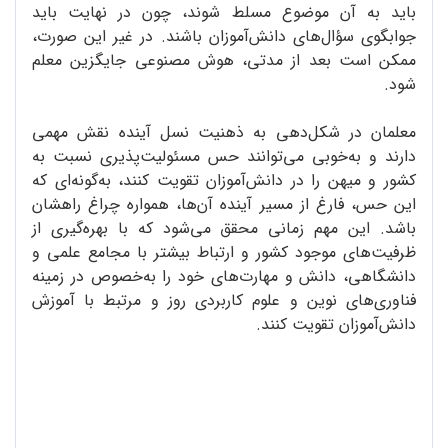
باید به آن موضوع مسلط شوند، چون در نهایت باید
جوابگوی سؤال‌های دانش‌آموزان باشند. در غیر این صورت،
ممکن است بعد از مدتی، هوش مصنوعی جایگزین معلم
شود.
معلمان در شکل‌دهی به ذهنیت نسل آینده نقش مهمی
دارند و به‌خوبی می‌توانند حس مسئولیت‌پذیری نسبت به
کشور و میهن را در دانش‌آموزان تقویت کنند، به‌گونه‌ای که
این حس، فارغ از مسیر آینده‌ آن‌ها، همواره چراغ راهشان
باشد. این مهم زمانی محقق می‌شود که با بهره‌گیری از
ظرفیت‌های موجود کشور و ارتباط بیشتر با مجامع علمی و
دانشگاهی، دانش و مهارت‌های خود را به‌خصوص در زمینه‌
فناوری‌های نوین و علوم کاربردی روز و مرتبط با آموزش
دانش‌آموزان تقویت کنند.