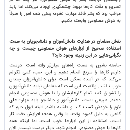
تسریع و دقت کارها بهبود چشمگیری ایجاد می‌کند، اما باید
مراقب بود که بشر فاقد مهارت نشود؛ یعنی همه‌ امور را صرفاً
به هوش مصنوعی وابسته نکنیم.
نقش معلمان در هدایت دانش‌آموزان و دانشجویان به سمت
استفاده‌ صحیح از ابزارهای هوش مصنوعی چیست و چه
نگرانی‌هایی در این زمینه وجود دارد؟
جامعه‌ بشری به سمت راه‌های میان‌بُر رفته است. دوست
داریم کارها را سریع انجام دهیم و این، خب، کمی نگرانم
می‌کند که در آینده ممکن است برای دانش‌آموزان چندان
خوب نباشد. واقعیت این است که معلمان نباید دانش‌آموزان
را تشویق کنند تمام کارهایشان را با هوش مصنوعی انجام
دهند. طبیعی است، دانش‌آموز و دانشجو باید مهارت‌های
لازم را خودش کسب کند و داشته باشد. البته قبول دارم که
گاهی به دلیل کمبود وقت، یا وقتی هدف افزایش دقت کار
است، استفاده از این ابزارها خوب است، اما اینکه همه‌
کارها با هوش مصنوعی انجام شود، دیگر درست نیست. الان