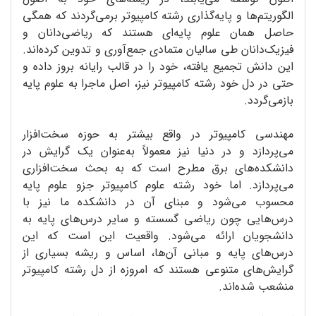
الگوریتم‌ها و پایه‌گذاری رشته‌ کامپیوتر برمی‌گردند که همگی
حاصل همان علوم پایه‌ای هستند که ریاضی‌دانان و
فیزیک‌دانان طی سالیان متمادی جمع‌آوری و تدوین کرده‌اند.
این دانش تجمیع یافته، خود را در قالب رایانه بروز داده و
حتی در دل خود رشته‌ کامپیوتر نیز، اصل ماجرا به علوم پایه
بازمی‌گردد.
مهندسی کامپیوتر در واقع بیشتر به حوزه‌ سخت‌افزار
می‌پردازد و در دنیا نیز معمولاً به‌عنوان یک گرایش در
دانشکده‌های برق مطرح است که به بحث سخت‌افزاری
می‌پردازد. اما خود رشته‌ علوم کامپیوتر جزو علوم پایه
محسوب می‌شود و مبنای آن در دانشکده‌ ما نیز با
درس‌هایی چون ریاضی گسسته و سایر درس‌های پایه به
دانشجویان ارائه می‌شود. واقعیت این است که این
درس‌های پایه و مبانی آن‌ها، اساس و ریشه‌ بسیاری از
گرایش‌های متنوعی هستند که امروزه از دل رشته‌ کامپیوتر
منشعب شده‌اند.