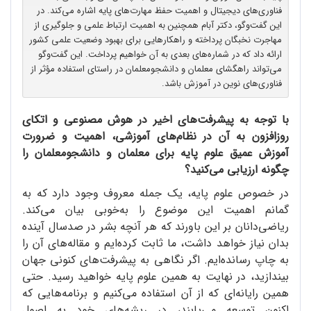
فناوری‌های دیجیتال و اهمیت حفظ مهارت‌های پایه اشاره می‌کند. در
این گفت‌وگو، دکتر آبام همچنین به اهمیت ارتباط علمی و جلوگیری از
مهاجرت نخبگان پرداخته و راهکارهایی برای بهبود وضعیت علمی کشور
ارائه داد که در شماره‌های بعدی به آن خواهیم پرداخت. این گفت‌وگو
می‌تواند راهگشای معلمان و دانشجومعلمان در راستای استفاده‌ مؤثر از
فناوری‌های نوین در آموزش باشد.
با توجه به پیشرفت‌های اخیر در هوش مصنوعی و اتکای
روزافزون به آن در نظام‌های آموزشی، اهمیت و ضرورت
آموزش عمیق علوم پایه برای معلمان و دانشجومعلمان را
چگونه ارزیابی می‌کنید؟
در خصوص علوم پایه، یک جمله‌ معروف وجود دارد که به
گمانم اهمیت این موضوع را به‌خوبی بیان می‌کند.
ریاضی‌دانان بر این باورند که هر آنچه بشر در صدسال آینده
بدان نیاز خواهد داشت، ما ثابت کرده‌ایم و مقاله‌های آن را
به چاپ رسانده‌ایم. اگر نگاهی به پیشرفت‌های کنونی جهان
بیندازید، در نهایت به همین علوم پایه خواهید رسید. حتی
همین رایانه‌ای که از آن استفاده می‌کنیم و برنامه‌‌هایی که
اکنون توسعه می‌یابند، در ریشه‌های خود به اصول