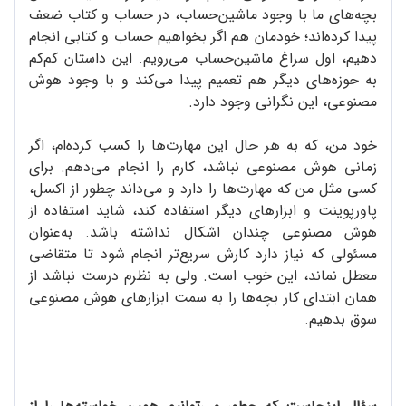
بچه‌های ما با وجود ماشین‌حساب، در حساب و کتاب ضعف
پیدا کرده‌اند؛ خودمان هم اگر بخواهیم حساب و کتابی انجام
دهیم، اول سراغ ماشین‌حساب می‌رویم. این داستان کم‌کم
به حوزه‌های دیگر هم تعمیم پیدا می‌کند و با وجود هوش
مصنوعی، این نگرانی وجود دارد.
خود من، که به هر حال این مهارت‌ها را کسب کرده‌ام، اگر
زمانی هوش مصنوعی نباشد، کارم را انجام می‌دهم. برای
کسی مثل من که مهارت‌ها را دارد و می‌داند چطور از اکسل،
پاورپوینت و ابزارهای دیگر استفاده کند، شاید استفاده از
هوش مصنوعی چندان اشکال نداشته باشد. به‌عنوان
مسئولی که نیاز دارد کارش سریع‌تر انجام شود تا متقاضی
معطل نماند، این خوب است. ولی به نظرم درست نباشد از
همان ابتدای کار بچه‌ها را به سمت ابزارهای هوش مصنوعی
سوق بدهیم.