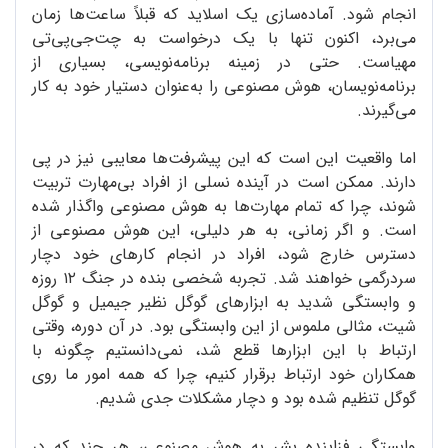
انجام شود. آماده‌سازی یک اسلاید که قبلاً ساعت‌ها زمان
می‌برد، اکنون تنها با یک درخواست به چت‌جی‌پی‌تی
مهیاست. حتی در زمینه‌ برنامه‌نویسی، بسیاری از
برنامه‌نویسان، هوش مصنوعی را به‌عنوان دستیار خود به کار
می‌گیرند.
اما واقعیت این است که این پیشرفت‌ها معایبی نیز در پی
دارند. ممکن است در آینده نسلی از افراد بی‌مهارت تربیت
شوند، چرا که تمام مهارت‌ها به هوش مصنوعی واگذار شده
است. و اگر زمانی، به هر دلیلی، این هوش مصنوعی از
دسترس خارج شود، افراد در انجام کارهای خود دچار
سردرگمی خواهند شد. تجربه‌ شخصی بنده در جنگ ۱۲ روزه
و وابستگی شدید به ابزارهای گوگل نظیر جیمیل و گوگل
شیت، مثالی ملموس از این وابستگی بود. در آن دوره، وقتی
ارتباط با این ابزارها قطع شد، نمی‌دانستیم چگونه با
همکاران خود ارتباط برقرار کنیم، چرا که همه‌ امور ما روی
گوگل تنظیم شده بود و دچار مشکلات جدی شدیم.
وابستگی فزاینده‌ بشر به هوش مصنوعی، هر چند که در