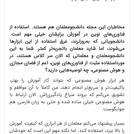
مخاطبان این مجله دانشجومعلمان هم هستند. استفاده از
فناوری‌های نوین در آموزش برایشان خیلی مهم است.
دانشجویانی که به‌روزترند، غرق استفاده از این ابزارها
می‌شوند، اما شاید معلمان باتجربه‌تر کمتر. شما به این
دانشجومعلمان و معلمانی که الان سر کلاس هستند، در
مورداستفاده‌ مثبت از فناوری‌های نوین، اعم از فضای مجازی
و هوش مصنوعی، چه توصیه‌هایی دارید؟
هر ابزار هوش مصنوعی که بتواند کار آموزش را بهتر،
باکیفیت‌تر و سریع‌تر انجام دهد، من کاملاً با آن موافقم و
تشویق می‌کنم که بروند سراغ یادگیری‌اش. الان ارتباط با
هوش مصنوعی خیلی ساده شده و حتی به زبان فارسی هم
جوابگوست.
بسیار پیشنهاد می‌کنم معلمان از هر ابزاری که کیفیت آموزش
را بالا ببرد، استفاده کنند. اما نکته‌ مهم این است که خودشان