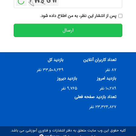
پس از انتشار این نظر، به من اطلاع داده شود.
ارسال
تعداد کاربران آنلاین
بازدید کل
۸۷ نفر
۳۳,۵۰۸,۲۴۹ نفر
بازدید امروز
بازدید دیروز
۱۰,۲۸۹ نفر
۹,۷۶۵ نفر
تعداد بازدید صفحه فعلی
۲۳,۳۲۴,۸۲۷ نفر
کلیه حقوق این وب سایت متعلق به دفتر انتشارات و فناوری آموزشی می باشد.