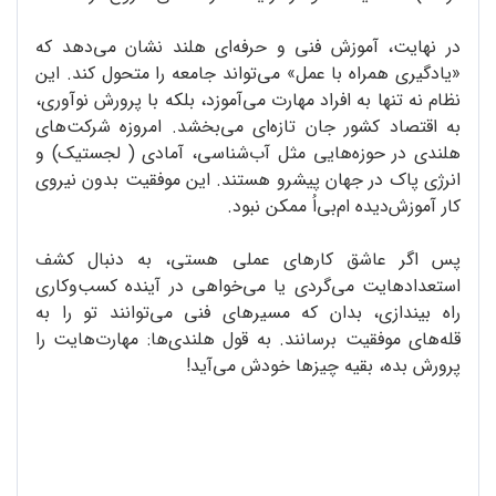
در نهایت، آموزش فنی و حرفه‌ای هلند نشان می‌دهد که
«یادگیری همراه با عمل» می‌تواند جامعه را متحول کند. این
نظام نه تنها به افراد مهارت می‌آموزد، بلکه با پرورش نوآوری،
به اقتصاد کشور جان تازه‌ای می‌بخشد. امروزه شرکت‌های
هلندی در حوزه‌هایی مثل آب‌شناسی، آمادی ( لجستیک) و
انرژی پاک در جهان پیشرو هستند. این موفقیت بدون نیروی
کار آموزش‌دیده ام‌بی‌اُ ممکن نبود.
پس اگر عاشق کارهای عملی هستی، به دنبال کشف
استعدادهایت می‌گردی یا می‌خواهی در آینده کسب‌وکاری
راه بیندازی، بدان که مسیرهای فنی می‌توانند تو را به
قله‌های موفقیت برسانند. به قول هلندی‌ها: مهارت‌هایت را
پرورش بده، بقیه چیزها خودش می‌آید!