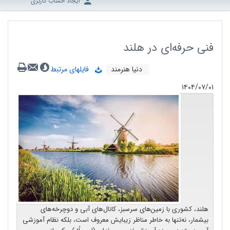
ایجاد حساب کاربری
فنی حرفه‌ای در هلند
دنیا هنرمند
فایلهای مرتبط
۱۴۰۴/۰۷/۰۱
هلند، کشوری با زمین‌های سرسبز، کانال‌های آبی و دوچرخه‌های
بیشمار، نه‌تنها به خاطر مناظر زیبایش معروف است، بلکه نظام آموزشی