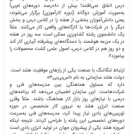
درس اتفاق نمی‌افتند! بیش از ۸۰درصد دوره‌های ام‌بی‌اُ
به‌صورت آموزش دوگانه (دوره کارآموزی) برگزار می‌شوند؛
یعنی دانش‌آموزان بخشی از هفته را در کلاس درس و بخش
دیگر را در شرکت‌ها یا کارگاه‌های واقعی کار می‌کنند. مثلاً
یک دانشجوی رشته کشاورزی ممکن است سه روز در هفته
در یک مزرعه هوشمند با دستگاه‌های پیشرفته آبیاری کار کند
و دو روز هم در کلاس درس، اصول علمی کشت محصولات را
بیاموزد2.
ارتباط تنگاتنگ با صنعت یکی از رازهای موفقیت هلند است.
دولت هلند سازمانی به نام «اس‌بی‌بی3»
دارد که مسئول هماهنگی بین مدرسه‌های فنی و
شرکت‌هاست. این سازمان اطمینان می‌دهد که برنامه‌های
درسی با نیازهای روز بازار کار هماهنگ باشند. مثلاً وقتی
صنعت انرژی هلند به نیروی کار متخصص در حوزه
توربین‌های بادی نیاز پیدا کرد، مدرسه‌های فنی به‌سرعت
دوره‌های تخصصی این رشته را طراحی کردند. نتیجه اینکه
امروزه هلند یکی از پیشروان جهان در تولید انرژی بادی است