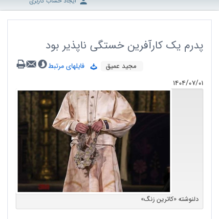
ایجاد حساب کاربری
پدرم یک کارآفرین خستگی ناپذیر بود
مجید عمیق
فایلهای مرتبط
۱۴۰۴/۰۷/۰۱
دلنوشته‌ «کاترین زنگ»