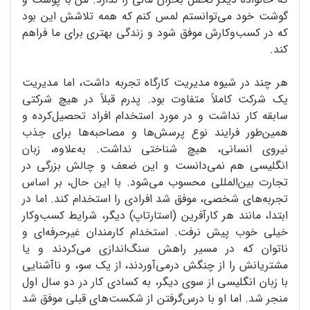
گوشت خود می‌توانستم لمس کنم که همه تلاشش این بود
که در کسب‌وکارش موفق شود و زندگی بهتری برای ما فراهم
کند.
هر چند در شیوه مدیریت کارگاه تجربه داشت، اما مدیریت
یک شرکت کاملاً متفاوت بود. پدرم قبلاً در هیچ شرکتی
سابقه کار نداشت و در مورد استخدام افراد تحصیل‌کرده و
همین‌طور فرایند نوع پرسش‌ها و مصاحبه‌ها برای جذب
نیروی انسانی، هیچ‌ شناختی نداشت. به‌علاوه، زبان
انگلیسی هم نمی‌دانست و این ضعف و چالش بزرگی در
تجارت بین‌المللی محسوب می‌شود. با این حال، بر اساس
تجربه‌های شخصی، موفق شد افرادی را استخدام کند. اما در
ابتدا، مانند هر کارآفرین (استارتاپ) دیگر، شرایط کسب‌وکار
خیلی خوب پیش نرفت. استخدام کارمندان غیرحرفه‌ای و
ناتوان که در مسیر راهش سنگ‌اندازی می‌کردند و یا
مشتریانش را از چنگش درمی‌آوردند، از یک سو، و ناآشنایی
با زبان انگلیسی از سوی دیگر، به کسادی کار در دو سال اول
منجر شد. اما او با درس‌گرفتن از شکست‌های قبلی موفق شد